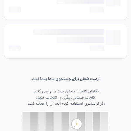
فرصت شغلی برای جستجوی شما پیدا نشد.
نگارش کلمات کلیدی خود را بررسی کنید؛
کلمات کلیدی دیگری را انتخاب کنید؛
اگر از فیلتری استفاده کرده اید، آن را حذف کنید.