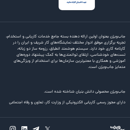
جاب‌ویژن بعنوان اولین ارائه دهنده بسته جامع خدمات کاریابی و استخدام،
تجربه برگزاری موفق ادوار مختلف نمایشگاه‌های کار شریف و ایران را در
کارنامه کاری خود دارد. سیستم هوشمند انطباق، رزومه ساز دو زبانه،
تست‌های خودشناسی، ارتقای توانمندی‌ها به کمک پیشنهاد دوره‌های
آموزشی و همکاری با معتبرترین سازمان‌ها برای استخدام از ویژگی‌های
متمایز جاب‌ویژن است.
جاب‌ویژن محصولی دانش بنیان شناخته شده است.
دارای مجوز رسمی کاریابی الکترونیکی از وزارت کار، تعاون و رفاه اجتماعی