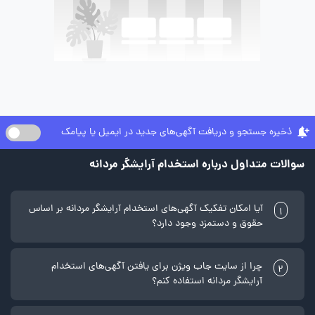
ذخیره جستجو و دریافت آگهی‌های جدید در ایمیل یا پیامک
سوالات متداول درباره استخدام آرایشگر مردانه
آیا امکان تفکیک آگهی‌های استخدام آرایشگر مردانه بر اساس
1
حقوق و دستمزد وجود دارد؟
چرا از سایت جاب ویژن برای یافتن آگهی‌های استخدام
2
آرایشگر مردانه استفاده کنم؟