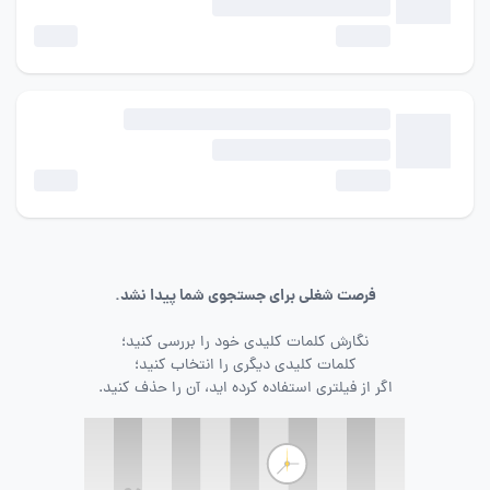
فرصت شغلی برای جستجوی شما پیدا نشد.
نگارش کلمات کلیدی خود را بررسی کنید؛
کلمات کلیدی دیگری را انتخاب کنید؛
اگر از فیلتری استفاده کرده اید، آن را حذف کنید.