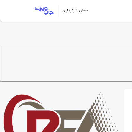
بخش کارفرمایان