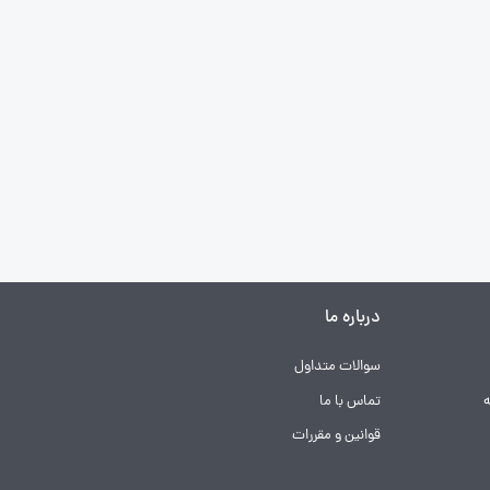
درباره ما
سوالات متداول
تماس با ما
قوانین و مقررات