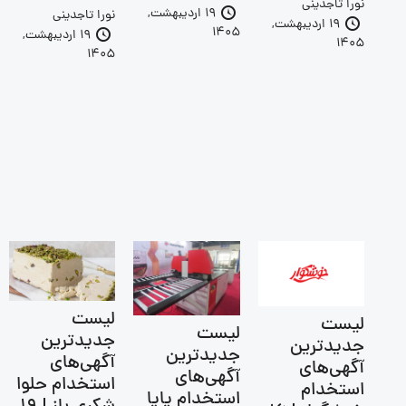
نورا تاجدینی
19 اردیبهشت,
نورا تاجدینی
19 اردیبهشت,
1405
19 اردیبهشت,
1405
1405
لیست
لیست
لیست
جدیدترین
جدیدترین
جدیدترین
آگهی‌های
آگهی‌های
آگهی‌های
استخدام حلوا
استخدام
استخدام پایا