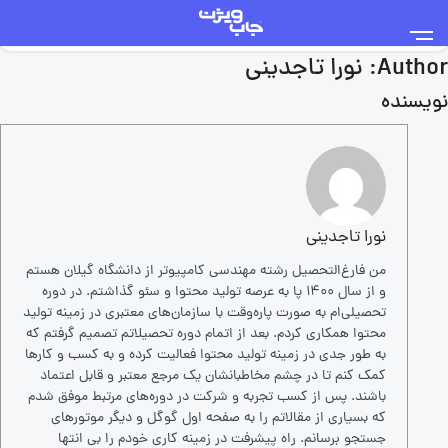
Author:
نورا تاجدینی
نویسنده
نورا تاجدینی
من فارغ‌التحصیل رشته مهندسی کامپیوتر از دانشگاه گیلان هستم
و از سال 1400 پا به عرصه تولید محتوا و سئو گذاشتم. در دوره
تحصیلی‌ام به صورت پاره‌وقت با سازمان‌های معتبری در زمینه تولید
محتوا همکاری کردم. بعد از اتمام دوره تحصیلاتم تصمیم گرفتم که
به طور جدی در زمینه تولید محتوا فعالیت کرده و به کسب و کار‌ها
کمک کنم تا در چشم مخاطبانشان یک مرجع معتبر و قابل اعتماد
باشند. پس از کسب تجربه و شرکت در دوره‌های مرتبط موفق شدم
که بسیاری از مقالاتم را به صفحه اول گوگل و دیگر موتور‌های
جستجو برسانم. راه پیشرفت در زمینه کاری خودم را بی انتها