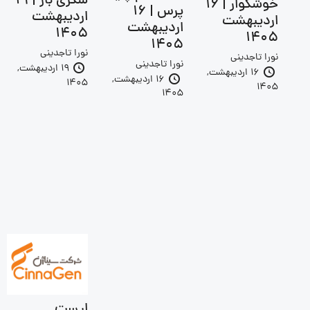
شکری باز | 19
خوشگوار | 16
پرس | 16
اردیبهشت
اردیبهشت
اردیبهشت
1405
1405
1405
نورا تاجدینی
نورا تاجدینی
نورا تاجدینی
19 اردیبهشت,
16 اردیبهشت,
16 اردیبهشت,
1405
1405
1405
لیست