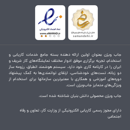
جاب ویژن بعنوان اولین ارائه دهنده بسته جامع خدمات کاریابی و
استخدام، تجربه برگزاری موفق ادوار مختلف نمایشگاه‌های کار شریف و
ایران را در کارنامه کاری خود دارد. سیستم هوشمند انطباق، رزومه ساز
دو زبانه، تست‌های خودشناسی، ارتقای توانمندی‌ها به کمک پیشنهاد
دوره‌های آموزشی و همکاری با معتبرترین سازمانها برای استخدام از
ویژگی‌های متمایز جاب‌ویژن است.
جاب ویژن محصولی دانش بنیان شناخته شده است.
دارای مجوز رسمی کاریابی الکترونیکی از وزارت کار، تعاون و رفاه
اجتماعی