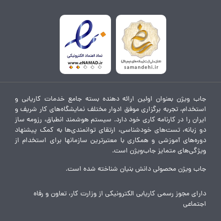
جاب ویژن بعنوان اولین ارائه دهنده بسته جامع خدمات کاریابی و
استخدام، تجربه برگزاری موفق ادوار مختلف نمایشگاه‌های کار شریف و
ایران را در کارنامه کاری خود دارد. سیستم هوشمند انطباق، رزومه ساز
دو زبانه، تست‌های خودشناسی، ارتقای توانمندی‌ها به کمک پیشنهاد
دوره‌های آموزشی و همکاری با معتبرترین سازمانها برای استخدام از
ویژگی‌های متمایز جاب‌ویژن است.
جاب ویژن محصولی دانش بنیان شناخته شده است.
دارای مجوز رسمی کاریابی الکترونیکی از وزارت کار، تعاون و رفاه
اجتماعی