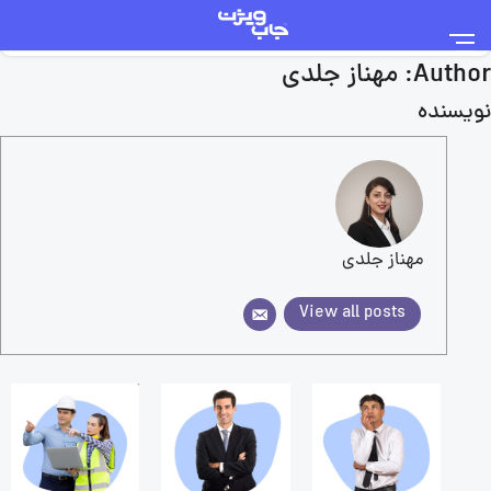
Author:
مهناز جلدی
نویسنده
مهناز جلدی
View all posts