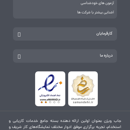
آزمون های خودشناسی
آشنایی بیشتر با شرکت ها
کارفرمایان
درباره ما
جاب ویژن بعنوان اولین ارائه دهنده بسته جامع خدمات کاریابی و
استخدام، تجربه برگزاری موفق ادوار مختلف نمایشگاه‌های کار شریف و