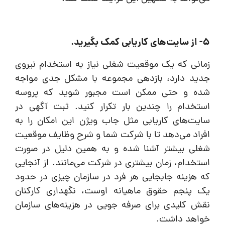
5- از سایت‌های کاریابی کمک بگیرید.
زمانی که یک موقعیت شغلی نیاز به استخدام نیروی
جدید دارد، بازدهی مجموعه با مشکل جدی مواجه
شده و حتی ممکن است مجبور شوید که پروسه
استخدام را چندین بار تکرار کنید. ثبت آگهی در
سایت‌های کاریابی مثل جاب ویژن این امکان را به
افراد می‌دهد تا با شرکت شما و شرح وظایف موقعیت
شغلی بیشتر آشنا شده و به همین دلیل در صورت
استخدام، زمان بیشتری در شرکت می‌مانند. از آنجایی
که هزینه جابجایی هر فرد در سازمان چیزی در حدود
یک پنجم حقوق ماهیانه اوست، نگهداری کارکنان
نقش کلیدی برای صرفه جویی در هزینه‌های سازمان
خواهد داشت.