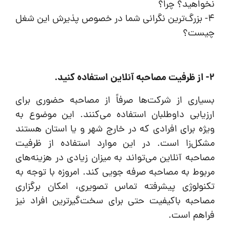
نخواهید؟ چرا؟
4- بزرگ‌ترین نگرانی شما در خصوص پذیرش این شغل
چیست؟
2- از ظرفیت مصاحبه آنلاین استفاده کنید.
بسیاری از شرکت‌ها صرفاً از مصاحبه حضوری برای
ارزیابی داوطلبان استفاده می‌کنند. این موضوع به
ویژه برای افرادی که در خارج شهر و یا استان هستند
مشکل‌زا است. در این موارد استفاده از ظرفیت
مصاحبه آنلاین می‌تواند به میزان زیادی در هزینه‌های
مربوط به مصاحبه صرفه جویی کند. امروزه با توجه به
تکنولوژی پیشرفته تماس تصویری، امکان برگزاری
مصاحبه باکیفیت حتی برای سخت‌گیرترین افراد نیز
فراهم است.