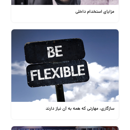
مزایای استخدام داخلی
سازگاری، مهارتی که همه به آن نیاز دارند