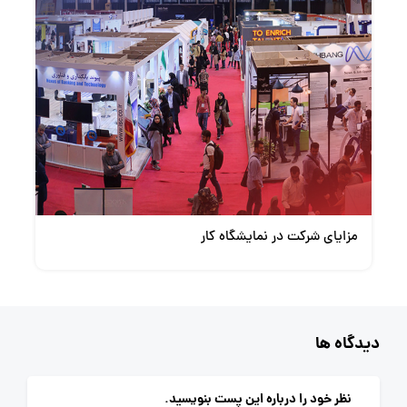
مزایای شرکت در نمایشگاه کار
دیدگاه ها
نظر خود را درباره این پست بنویسید.