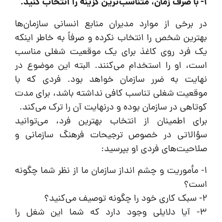
1- با صرف زمان، متناسب‌ترین گزینه را انتخاب کنید.
در برخی از موارد مدیران منابع انسانی سازمان‌ها
بهترین شخص را انتخاب نکرده و صرفاً به خاطر اینکه
یک فرد روی کاغذ برای یک موقعیت شغلی مناسب
است، او را استخدام می‌کنند. البته این موضوع در
نهایت به ضرر سازمان خواهد بود. فردی که با
موقعیت شغلی تناسب کافی نداشته باشد، برای مدت
کوتاهی در سازمان بوده و درنهایت آن را ترک می‌کند.
برای اطمینان از انتخاب بهترین فرد، می‌توانید
سؤالاتی در خصوص ترجیحات فرهنگ سازمانی و
صلاحیت‌های فردی او بپرسید:
1- مأموریت و چشم انداز سازمان ما از نظر شما چگونه
است؟
2- سبک کاری خود را چگونه توصیف می‌کنید؟
3- آیا دلایلی وجود دارد که شما این شغل را