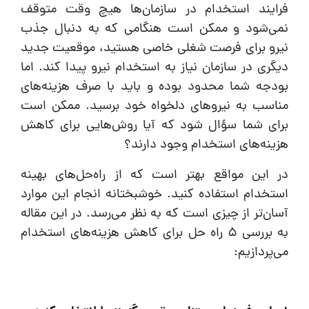
فرایند استخدام در سازمان‌ها هیچ وقت متوقف
نمی‌شود و ممکن است هنگامی که به دنبال جذب
نیرو برای فرصت شغلی خاصی هستید، موقعیت جدید
دیگری در سازمان نیاز به استخدام نیرو پیدا کند. اما
بودجه شما محدود بوده و باید با صرف هزینه‌های
مناسب به نیروهای دلخواه خود برسید. ممکن است
برای شما سؤال شود که آیا روش‌هایی برای کاهش
هزینه‌های استخدام وجود دارند؟
در این مواقع بهتر است که از راه‌حل‌های بهینه
استخدام استفاده کنید. خوشبختانه انجام این موارد
آسان‌تر از چیزی است که به نظر می‌رسد. در این مقاله
به بررسی 5 راه حل برای کاهش هزینه‌های استخدام
می‌پردازیم: