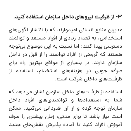
3- از ظرفیت نیروهای داخل سازمان استفاده کنید.
مدیران منابع انسانی امیدوارند که با انتشار آگهی‌های
استخدامی، به تعداد زیادی از افراد مستعد و توانمند
دسترسی پیدا کنند؛ اما نسبت به این موضوع بی‌توجه
هستند که گروهی از افراد توانمند را از قبل در داخل
سازمان دارند. در بسیاری از مواقع بهترین راه برای
صرفه جویی در هزینه‌های استخدام، استفاده از
ظرفیت‌های داخلی شرکت است.
استفاده از ظرفیت‌های داخل سازمان نشان می‌دهد که
شما به استعدادها و توانمندی‌های افراد داخل
سازمان توجه کرده و از آن قدردانی می‌کنید. ممکن
است نیاز باشد تا برای مدتی، زمان بیشتری را صرف
آموزش افراد کنید تا آماده پذیرش نقش‌های جدید