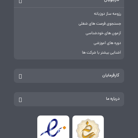
کارجویان
رزومه ساز دوزبانه
جستجوی فرصت های شغلی
آزمون های خودشناسی
دوره های آموزشی
آشنایی بیشتر با شرکت ها
کارفرمایان
درباره ما