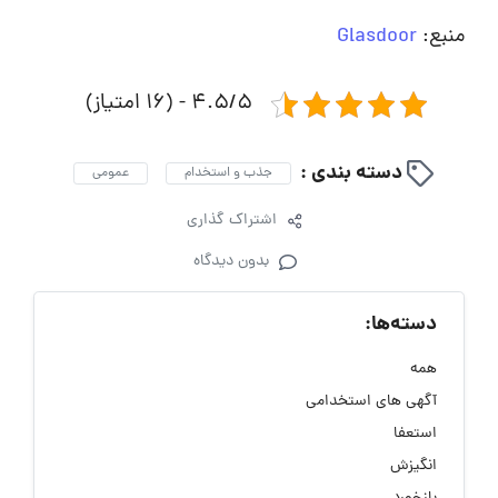
منبع:
Glasdoor
4.5/5 - (16 امتیاز)
دسته بندی :
جذب و استخدام
عمومی
اشتراک گذاری
بدون دیدگاه
دسته‌ها:
همه
آگهی های استخدامی
استعفا
انگیزش