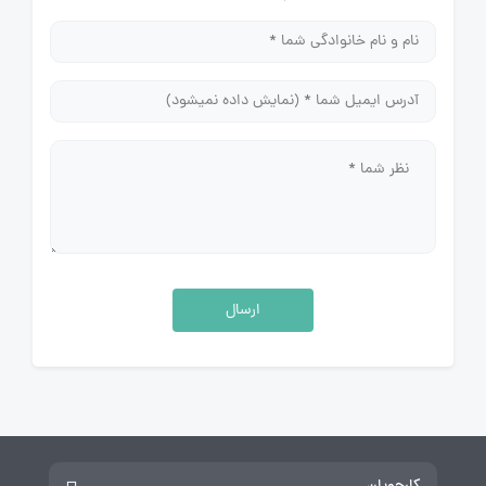
ارسال