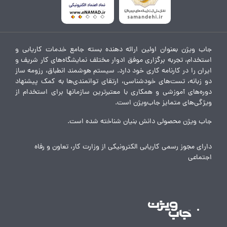
جاب ویژن بعنوان اولین ارائه دهنده بسته جامع خدمات کاریابی و
استخدام، تجربه برگزاری موفق ادوار مختلف نمایشگاه‌های کار شریف و
ایران را در کارنامه کاری خود دارد. سیستم هوشمند انطباق، رزومه ساز
دو زبانه، تست‌های خودشناسی، ارتقای توانمندی‌ها به کمک پیشنهاد
دوره‌های آموزشی و همکاری با معتبرترین سازمانها برای استخدام از
ویژگی‌های متمایز جاب‌ویژن است.
جاب ویژن محصولی دانش بنیان شناخته شده است.
دارای مجوز رسمی کاریابی الکترونیکی از وزارت کار، تعاون و رفاه
اجتماعی