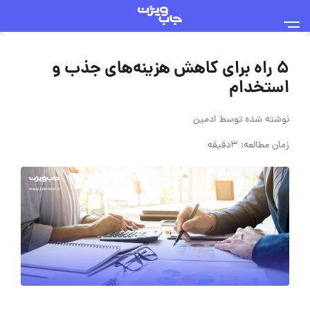
5 راه برای کاهش هزینه‌های جذب و
استخدام
نوشته شده توسط
ادمین
زمان مطالعه: 3دقیقه