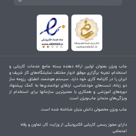
جاب ویژن بعنوان اولین ارائه دهنده بسته جامع خدمات کاریابی و
استخدام، تجربه برگزاری موفق ادوار مختلف نمایشگاه‌های کار شریف و
ایران را در کارنامه کاری خود دارد. سیستم هوشمند انطباق، رزومه ساز
دو زبانه، تست‌های خودشناسی، ارتقای توانمندی‌ها به کمک پیشنهاد
دوره‌های آموزشی و همکاری با معتبرترین سازمانها برای استخدام از
ویژگی‌های متمایز جاب‌ویژن است.
جاب ویژن محصولی دانش بنیان شناخته شده است.
دارای مجوز رسمی کاریابی الکترونیکی از وزارت کار، تعاون و رفاه
اجتماعی