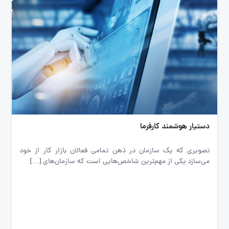
دستیار هوشمند کارفرما
تصویری که یک سازمان در ذهن تمامی فعالان بازار کار از خود
می‌سازد یکی از مهم‌ترین شاخص‌هایی است که سازمان‌های […]