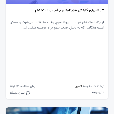
5 راه برای کاهش هزینه‌های جذب و استخدام
فرایند استخدام در سازمان‌ها هیچ وقت متوقف نمی‌شود و ممکن
است هنگامی که به دنبال جذب نیرو برای فرصت شغلی […]
نوشته شده توسط
ادمین
زمان مطالعه: 3دقیقه
1401/06/16
بدون دیدگاه