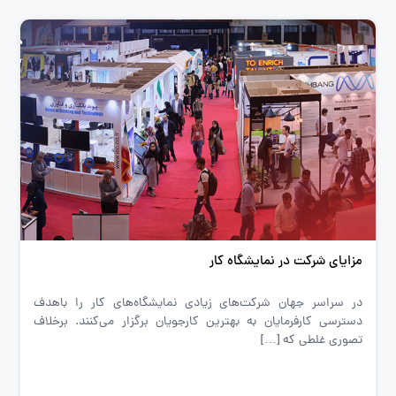
مزایای شرکت در نمایشگاه کار
در سراسر جهان شرکت‌های زیادی نمایشگاه‌های کار را باهدف
دسترسی کارفرمایان به بهترین کارجویان برگزار می‌کنند. برخلاف
تصوری غلطی که […]