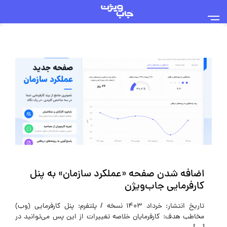
اضافه شدن صفحه «عملکرد سازمان» به پنل
کارفرمایی جاب‌ویژن
تاریخ انتشار: خرداد ۱۴۰3 نسخه / پلتفرم: پنل کارفرمایی (وب)
مخاطب هدف: کارفرمایان خلاصه تغییرات از این پس می‌توانید در