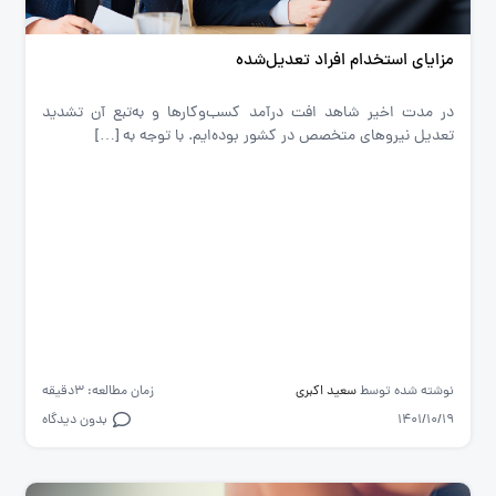
مزایای استخدام افراد تعدیل‌شده
در مدت اخیر شاهد افت درآمد کسب‌وکارها و به‌تبع آن تشدید
تعدیل نیروهای متخصص در کشور بوده‌ایم. با توجه به […]
نوشته شده توسط
سعید اکبری
زمان مطالعه: 3دقیقه
1401/10/19
بدون دیدگاه