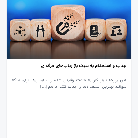
جذب و استخدام به سبک بازاریاب‌های حرفه‌ای
این روزها بازار کار به شدت رقابتی شده و سازمان‌ها برای اینکه
بتوانند بهترین استعدادها را جذب کنند، با هم […]