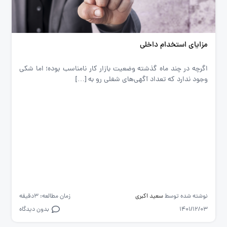
مزایای استخدام داخلی
اگرچه در چند ماه گذشته وضعیت بازار کار نامناسب بوده؛ اما شکی
وجود ندارد که تعداد آگهی‌های شغلی رو به […]
نوشته شده توسط
سعید اکبری
زمان مطالعه: 3دقیقه
1401/12/03
بدون دیدگاه