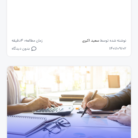
نوشته شده توسط
سعید اکبری
زمان مطالعه: 4دقیقه
1401/09/02
بدون دیدگاه