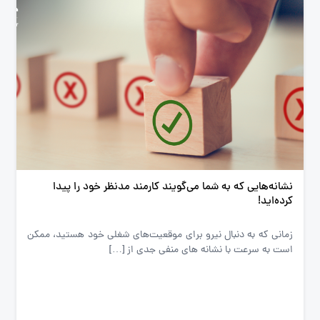
نشانه‌هایی که به شما می‌گویند کارمند مدنظر خود را پیدا
کرده‌اید!
زمانی که به دنبال نیرو برای موقعیت‌های شغلی خود هستید، ممکن
است به سرعت با نشانه های منفی جدی از […]