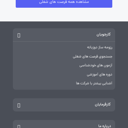
مشاهده همه فرصت های شغلی
کارجویان
رزومه ساز دوزبانه
جستجوی فرصت های شغلی
آزمون های خودشناسی
دوره های آموزشی
آشنایی بیشتر با شرکت ها
کارفرمایان
درباره ما