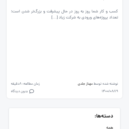
کسب و کار شما روز به روز در حال پیشرفت و بزرگ‌تر شدن است؛
تعداد پروژه‌های ورودی به شرکت زیاد […]
نوشته شده توسط
مهناز جلدی
زمان مطالعه: 8دقیقه
1400/08/19
بدون دیدگاه
دسته‌ها:
همه