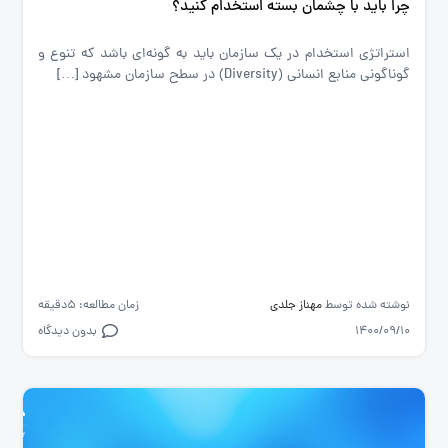
چرا باید با چشمان بسته استخدام کنید؟
استراتژی استخدام در یک سازمان باید به گونه‌ای باشد که تنوع و
گوناگونی منابع انسانی (Diversity) در سطح سازمان مشهود […]
نوشته شده توسط
مهناز جلدی
زمان مطالعه: 5دقیقه
1400/09/10
بدون دیدگاه