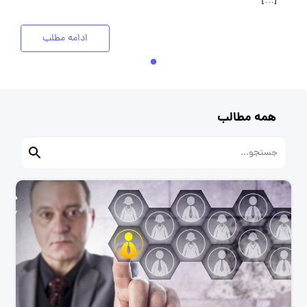
[…]
ادامه مطلب
همه مطالب