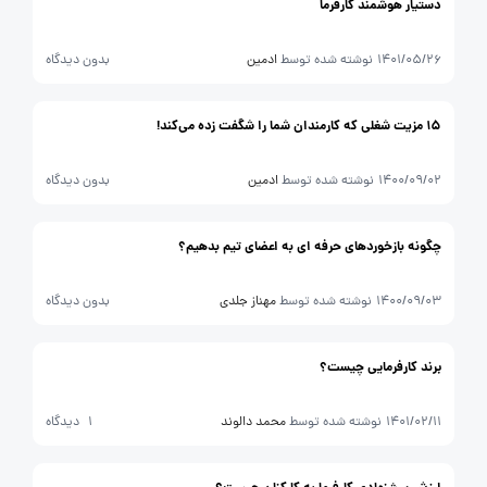
دستیار هوشمند کارفرما
1401/05/26
نوشته شده توسط
ادمین
بدون دیدگاه
15 مزیت شغلی که کارمندان شما را شگفت زده می‌کند!
1400/09/02
نوشته شده توسط
ادمین
بدون دیدگاه
چگونه بازخوردهای حرفه ای به اعضای تیم بدهیم؟
1400/09/03
نوشته شده توسط
مهناز جلدی
بدون دیدگاه
برند کارفرمایی چیست؟
1401/02/11
نوشته شده توسط
محمد دالوند
1 دیدگاه