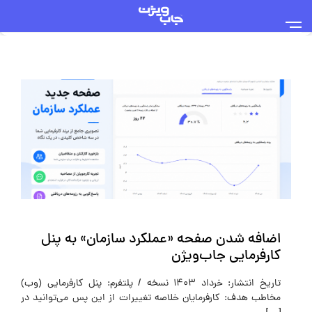
اضافه شدن صفحه «عملکرد سازمان» به پنل
کارفرمایی جاب‌ویژن
تاریخ انتشار: خرداد ۱۴۰3 نسخه / پلتفرم: پنل کارفرمایی (وب)
مخاطب هدف: کارفرمایان خلاصه تغییرات از این پس می‌توانید در