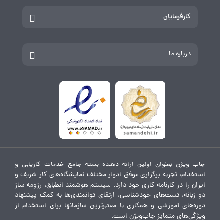
کارفرمایان
درباره ما
جاب ویژن بعنوان اولین ارائه دهنده بسته جامع خدمات کاریابی و
استخدام، تجربه برگزاری موفق ادوار مختلف نمایشگاه‌های کار شریف و
ایران را در کارنامه کاری خود دارد. سیستم هوشمند انطباق، رزومه ساز
دو زبانه، تست‌های خودشناسی، ارتقای توانمندی‌ها به کمک پیشنهاد
دوره‌های آموزشی و همکاری با معتبرترین سازمانها برای استخدام از
ویژگی‌های متمایز جاب‌ویژن است.