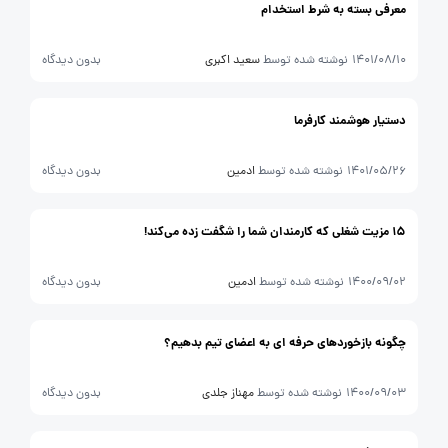
معرفی بسته به شرط استخدام
مزایای شغلی
مصاحبه
1401/08/10
نوشته شده توسط
سعید اکبری
بدون دیدگاه
دستیار هوشمند کارفرما
1401/05/26
نوشته شده توسط
ادمین
بدون دیدگاه
15 مزیت شغلی که کارمندان شما را شگفت زده می‌کند!
1400/09/02
نوشته شده توسط
ادمین
بدون دیدگاه
چگونه بازخوردهای حرفه ای به اعضای تیم بدهیم؟
1400/09/03
نوشته شده توسط
مهناز جلدی
بدون دیدگاه