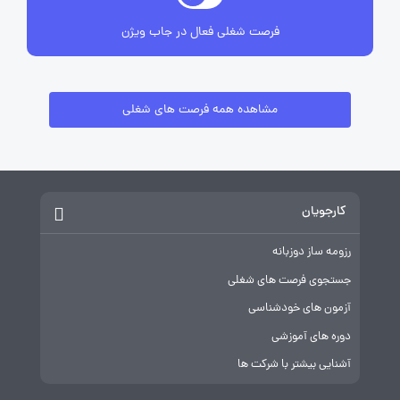
فرصت شغلی فعال در جاب ویژن
مشاهده همه فرصت های شغلی
کارجویان
رزومه ساز دوزبانه
جستجوی فرصت های شغلی
آزمون های خودشناسی
دوره های آموزشی
آشنایی بیشتر با شرکت ها