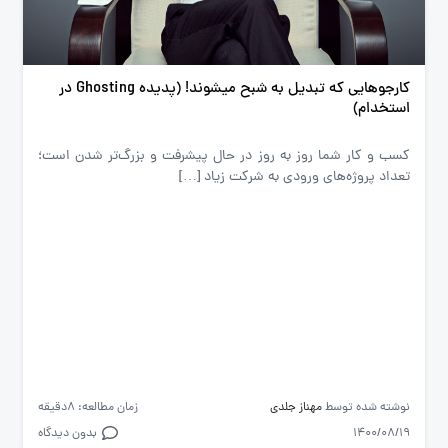
کارجوهایی که تبدیل به شبح میشوند! (پدیده Ghosting در
استخدام)
کسب و کار شما روز به روز در حال پیشرفت و بزرگ‌تر شدن است؛
تعداد پروژه‌های ورودی به شرکت زیاد […]
نوشته شده توسط
مهناز جلدی
زمان مطالعه: 8دقیقه
1400/08/19
بدون دیدگاه