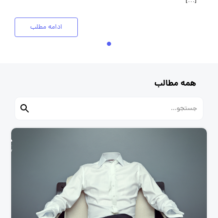
[…]
ادامه مطلب
همه مطالب