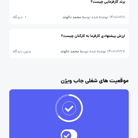
برند کارفرمایی چیست؟
1401/02/11
نوشته شده توسط
محمد دالوند
1 دیدگاه
ارزش پیشنهادی کارفرما به کارکنان چیست؟
1401/02/27
نوشته شده توسط
محمد دالوند
بدون دیدگاه
موقعیت های شغلی جاب ویژن