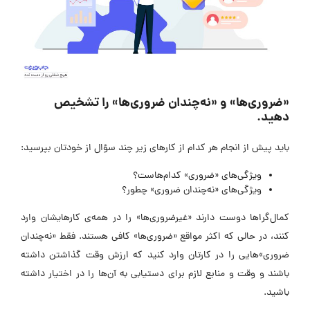
«ضروری‌ها» و «نه‌چندان ضروری‌ها» را تشخیص
دهید.
باید پیش از انجام هر کدام از کارهای زیر چند سؤال از خودتان بپرسید:
ویژگی‌های «ضروری» کدام‌هاست؟
ویژگی‌های «نه‌چندان ضروری» چطور؟
کمال‌گراها دوست دارند «غیرضروری‌ها» را در همه‌ی کارهایشان وارد
کنند، در حالی که اکثر مواقع «ضروری‌ها» کافی هستند. فقط «نه‌چندان
ضروری»هایی را در کارتان وارد کنید که ارزش وقت گذاشتن داشته
باشند و وقت و منابع لازم برای دستیابی به آن‌ها را در اختیار داشته
باشید.