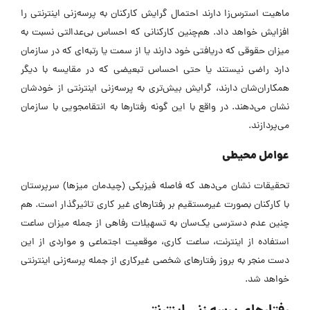
ماهیت استرس‌زا دارند احتمال گرایش کارکنان به پرسه‌زنی اینترنتی را
افزایش خواهد داد. هم‌چنین کارکنانی که احساس بی‌عدالتی نسبت به
میزان حقوقی که دریافتی خود دارند یا از سمت یا رتبه‌ای که در سازمان
دارد راضی نیستند یا حتی احساس تبعیضی که در مقایسه با دیگر
همکاران‌شان دارند، گرایش بیش‌تری به پرسه‌زنی اینترنتی از خودشان
نشان می‌دهند. در واقع با این گونه رفتارها به انتقامجویی با سازمان
می‌پردازند.
عوامل محیطی
تحقیقات نشان می‌دهد که فاصله فیزیکی (چیدمان میزها) سرپرستان
با کارکنان بصورت غیرمستقیم بر رفتارهای غیر کاری تاثیرگذار است. هم
چنین عدم دسترسی یک‌سان به تسهیلات رفاهی از جمله میزان ساعت
استفاده از اینترنت، ساعت کاری، موقعیت اجتماعی و مواردی از این
دست منجر به بروز رفتارهای شخصی غیرکاری از جمله پرسه‌زنی اینترنتی
خواهد شد.