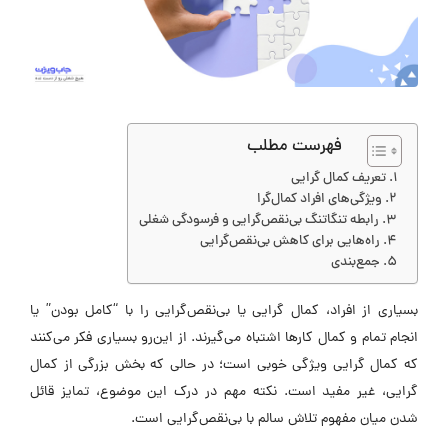
فهرست مطلب
تعریف کمال‌ گرایی
ویژگی‌های افراد کمال‌گرا
رابطه تنگاتنگ بی‌نقص‌‌‌گرایی و فرسودگی شغلی
راه‌هایی برای کاهش بی‌نقص‌گرایی
جمع‌بندی
بسیاری از افراد، کمال گرایی یا بی‌نقص‌‌گرایی را با “کامل بودن” یا
انجام تمام و کمال کارها اشتباه می‌گیرند. از این‌رو بسیاری فکر می‌کنند
که کمال‌ گرایی ویژگی خوبی است؛ در حالی که بخش بزرگی از کمال‌
گرایی، غیر مفید است. نکته مهم در درک این موضوع، تمایز قائل
شدن میان مفهوم تلاش سالم با بی‌نقص‌گرایی است.