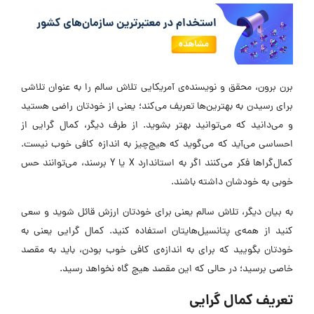
برن برون، محقق و نویسنده‌ی آمریکایی تلاش سالم را به عنوان تلاشی
برای رسیدن به بهترین‌ها تعریف می‌کند؛ یعنی از خودتان راضی هستید
و می‌دانید که می‌توانید بهتر بشوید. از طرف دیگر، کمال‌‌ گرایی از
احساسی می‌آید که می‌گوید که هیچ‌چیز به اندازه‌ کافی خوب نیست.
کمال‌گراها فکر می‌کنند اگر به استاندارد X یا Y برسند، می‌توانند حس
خوبی به خودشان داشته باشند.
به بیان دیگر، تلاش سالم یعنی برای خودتان ارزش قائل شوید و سعی
کنید از همه‌ی پتانسیل‌هایتان استفاده کنید. کمال‌‌ گرایی یعنی به
خودتان بگویید که برای به اندازه‌ی کافی خوب بودن، باید به مقصد
خاصی برسید؛ در حالی که این مقصد هیچ گاه نخواهد رسید.
تعریف کمال‌ گرایی