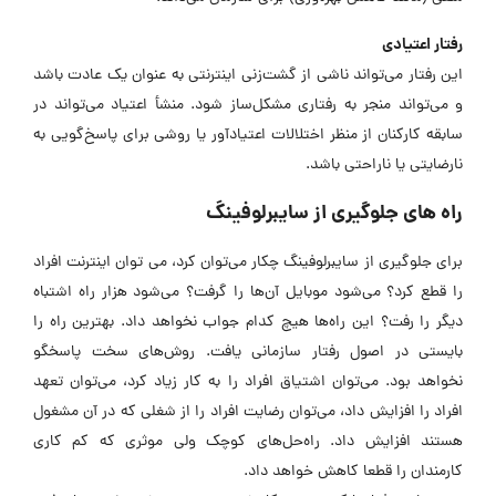
رفتار اعتیادی
این رفتار می‌تواند ناشی از گشت‌زنی اینترنتی به عنوان یک عادت باشد
و می‌تواند منجر به رفتاری مشکل‌ساز شود. منشأ اعتیاد می‌تواند در
سابقه کارکنان از منظر اختلالات اعتیادآور یا روشی برای پاسخ‌گویی به
نارضایتی یا ناراحتی باشد.
راه های جلوگیری از سایبرلوفینگ
برای جلوگیری از سایبرلوفینگ چکار می‌توان کرد،‌ می توان اینترنت افراد
را قطع کرد؟ می‌شود موبایل آن‌ها را گرفت؟ می‌شود هزار راه اشتباه
دیگر را رفت؟ این راه‌ها هیچ کدام جواب نخواهد داد. بهترین راه را
بایستی در اصول رفتار سازمانی یافت. روش‌های سخت پاسخگو
نخواهد بود. می‌توان اشتیاق افراد را به کار زیاد کرد، می‌توان تعهد
افراد را افزایش داد، می‌توان رضایت افراد را از شغلی که در آن مشغول
هستند افزایش داد. راه‌حل‌های کوچک ولی موثری که کم کاری
کارمندان را قطعا کاهش خواهد داد.