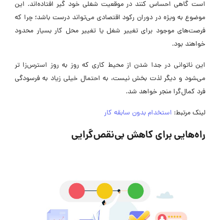
است گاهی احساس کنند در موقعیت شغلی خود گیر افتاده‌‎اند. این
موضوع به ویژه در دوران رکود اقتصادی می‌تواند درست باشد؛ چرا که
فرصت‌های موجود برای تغییر شغل یا تغییر محل کار بسیار محدود
خواهند بود.
این ناتوانی در جدا شدن از محیط کاری که روز به روز استرس‌‎زا تر
می‌‍شود و دیگر لذت بخش نیست، به احتمال خیلی زیاد به فرسودگی
فرد کمال‌گرا منجر خواهد شد.
لینک مرتبط:
استخدام بدون سابقه کار
راه‌هایی برای کاهش بی‌نقص‌گرایی