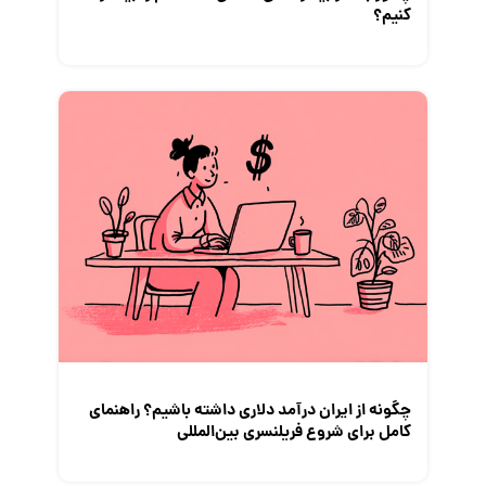
کنیم؟
چگونه از ایران درآمد دلاری داشته باشیم؟ راهنمای
کامل برای شروع فریلنسری بین‌المللی