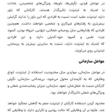
در عوامل فردی، نگرش‌ها، باورها، ویژگی‌های شخصیتی، عادات
یا اعتیاد به اینترنت تاثیرگذار هستند. کارکنانی که باور
دارند اینترنت مفید است نسبت به افرادی که این باور را ندارند گرایش
بیش‌تری به رفتارهای غیرکاری و شخصی خواهند داشت. هم‌چنین
افرادی که رفتارهایی مثل روحیه‌ی خجالتی، تنهایی، ایزوله بودن، کمبود
عزت نفس و کمبود خود-کنترلی دارند و نیز افرادی
که اعتیاد به اینترنت دارند، نسبت به سایرین بیش‌تر به پرسه‌زنی
اینترنتی روی می‌آورند.
عوامل سازمانی
در عوامل سازمانی، مواردی مثل محدودیت استفاده از اینترنت، انواع
وظایفی که به کارمندان محول می‌شود، بی‌عدالتی سازمانی، نگرش
کارکنان نسبت به شغل‌شان، تعهد سازمانی، میزان رضایت‌مندی شغلی و
ویژگی‌های شغلی تاثیرگذار خواهند بود.
محدود کردن استفاده کارکنان از اینترنت منجر به کاهش عملکرد خواهد
شد. علاوه بر آن وظایفی که حالت روتین و تکراری دارند یا وظایفی که