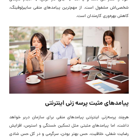
شخصی‌اش مشغول است. از مهم‌ترین پیامدهای منفی سایبرلوفینگ،
کاهش بهره‌وری کارمندان است.
پیامدهای مثبت پرسه زنی اینترنتی
هرچند پرسه‌زنی اینترنتی پیامدهای منفی برای سازمان دربر خواهد
داشت، اما پیامدهای مثبتی مثل تسکین خستگی و استرس، افزایش
رضایت شغلی، خلاقیت، حس بهتر بودن، سرگرمی و در کل حس شادی