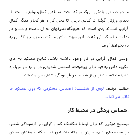
ما در دنیایی زندگی می‌کنیم که تحت سلطه‌ی کمال‌خواهی است. از
دنیای ورزش گرفته تا کلاس درس، تا محل کار و هر کجای دیگر. کمال‌
‎گرایی استانداردی است که هیچگاه نمی‌توان به آن دست یافت و در
نهایت برای کسانی که در این جهت تلاش می‌کنند چیزی جز ناکامی به
بار نخواهد آورد.
وقتی کمال‌‌ گرایی در کار وجود داشته باشد، نتایج عملکرد به جای
انگیزه دادن به فرد برای پیشرفت، استرس شدیدی در او به بار می‌آورد
که باعث تشدید ترس از شکست و فرسودگی شغلی خواهد شد.
مطلب مرتبط:
ترس از شکست؛ احساس مشترکی که روی عملکرد ما
تاثیر می‌گذارد
احساس بردگی در محیط کار
توضیح دیگری که برای ارتباط تنگاتنگ کمال‌ گرایی با فرسودگی شغلی
در محیط‌های کاری می‌‎توان ارائه داد این است که کارمندان ممکن