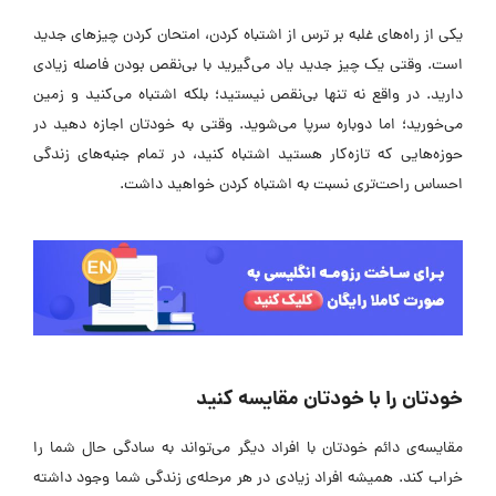
یکی از راه‌های غلبه بر ترس از اشتباه کردن، امتحان کردن چیزهای جدید
است. وقتی یک چیز جدید یاد می‌گیرید با بی‌نقص بودن فاصله زیادی
دارید. در واقع نه تنها بی‌نقص نیستید؛ بلکه اشتباه می‌کنید و زمین
می‌خورید؛ اما دوباره سرپا می‌شوید. وقتی به خودتان اجازه دهید در
حوزه‌هایی که تازه‌کار هستید اشتباه کنید، در تمام جنبه‌های زندگی
احساس راحت‌تری نسبت به اشتباه‌ کردن خواهید داشت.
خودتان را با خودتان مقایسه کنید
مقایسه‌ی دائم خودتان با افراد دیگر می‌تواند به سادگی حال شما را
خراب کند. همیشه افراد زیادی در هر مرحله‌ی زندگی شما وجود داشته