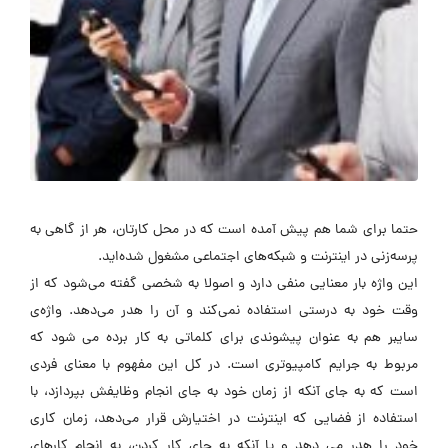
حتما برای شما هم پیش آمده است که در محل کارتان، هر از گاهی به
پرسه‌زنی در اینترنت و شبکه‌های اجتماعی مشغول شده‌اید.
این واژه بار معنایی منفی دارد و اصولا به شخصی گفته می‌شود که از
وقت خود به درستی استفاده نمی‌کند و آن را هدر می‌دهد. واژه‌ی
سایبر هم به عنوان پیشوندی برای کلماتی به کار برده می شود که
مربوط به جرایم کامپیوتری است. در کل این مفهوم با معنای فردی
است که به جای آنکه از زمان خود به جای انجام وظایفش بپردازد، با
استفاده از فضایی که اینترنت در اختیارش قرار می‌دهد، زمان کاری
خود را هدر می دهد و یا آنکه به جای کار کردن، به انجام کارهای