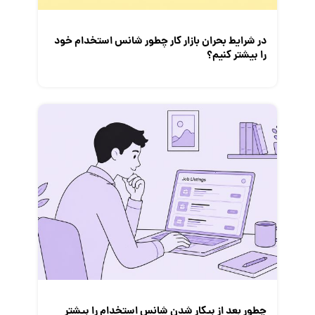
در شرایط بحران بازار کار چطور شانس استخدام خود
را بیشتر کنیم؟
چطور بعد از بیکار شدن شانس استخدام‌ را بیشتر