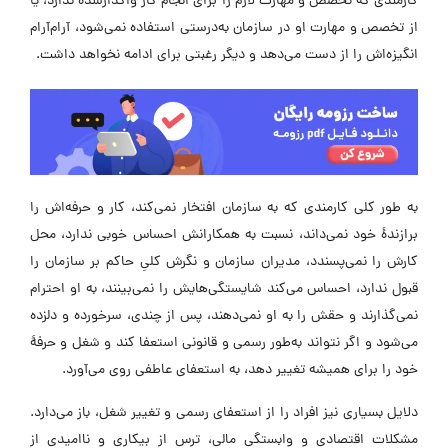
کارمندی که تخصص و مهارت لازم را برای انجام کار واگذارشده ندارد، یا
از تخصص و مهارت او در سازمان به‌درستی استفاده نمی‌شود، آرام‌آرام
انگیزه‌اش را از دست می‌دهد و دیگر رغبتی برای ادامه نخواهد داشت.
به طور کلی کارمندی که به سازمان افتخار نمی‌کند، کار و حرفه‌اش را
برازندهٔ خود نمی‌داند، نسبت به همکارانش احساس خوبی ندارد، محل
کارش را نمی‌پسندد، مدیران سازمان و نگرش کلیِ حاکم بر سازمان را
قبول ندارد، احساس می‌کند شایستگی‌هایش را نمی‌بینند، به او احترام
نمی‌گذارند و حقش را به او نمی‌دهند، پس از چندی، سرخورده و دلزده
می‌شود و اگر نتواند به‌طور رسمی و قانونی استعفا کند و شغل و حرفهٔ
خود را برای همیشه تغییر دهد، به استعفای عاطفی روی می‌آورد.
دلایل بسیاری نیز افراد را از استعفای رسمی و تغییر شغل، باز می‌دارد.
مشکلات اقتصادی و وابستگی‌ مالی، ترس از بیکاری و ناامیدی از