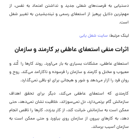
دستیابی به فرصت‌های شغلی جدید و نداشتن اعتماد به نفس، از
مهم‌ترین دلایل پرهیز از استعفای رسمی و نیندیشیدن به تغییر شغل
است.
لینک مرتبط:
سایت شغل یابی
اثرات منفی استعفای عاطفی بر کارمند و سازمان
استعفای عاطفی، مشکلات بسیاری به بار می‌آورد. روند کارها را کُند و
معیوب و مختل و کارمند و سازمان را فرسوده و ناکارآمد می‌کند. روح و
روان فرد را آزار می‌دهد و شور و هیجانی برای او باقی نمی‌گذارد.
کارمندی که استعفای عاطفی می‌کند، دیگر برای تحقق اهداف
سازمانش گام برنمی‌دارد، دل نمی‌سوزاند، خلاقیت نشان نمی‌دهد، حتی
ممکن است به سازمانش خیانت کند، از کار بدزدد، کارها را ناقص انجام
دهد، به کارهای بیرون از سازمان روی بیاورد و حتی ممکن است به
سازمان آسیب برساند.