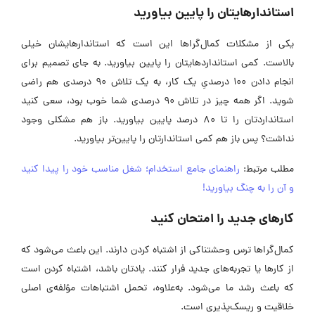
استاندارهایتان را پایین بیاورید
یکی از مشکلات کمال‌گراها این است که استاندارهایشان خیلی
بالاست. کمی استانداردهایتان را پایین بیاورید. به جای تصمیم برای
انجام دادن ۱۰۰ درصدیِ یک کار، به یک تلاش ۹۰ درصدی هم راضی
شوید. اگر همه چیز در تلاش ۹۰ درصدی شما خوب بود، سعی کنید
استانداردتان را تا ۸۰ درصد پایین بیاورید. باز هم مشکلی وجود
نداشت؟ پس باز هم کمی استاندارتان را پایین‌تر بیاورید.
مطلب مرتبط:
راهنمای جامع استخدام؛ شغل مناسب خود را پیدا کنید
و آن را به چنگ بیاورید!
کارهای جدید را امتحان کنید
کمال‌گراها ترس وحشتناکی از اشتباه‌ کردن دارند. این باعث می‌شود که
از کارها یا تجربه‌های جدید فرار کنند. یادتان باشد، اشتباه کردن است
که باعث رشد ما می‌شود. به‌علاوه، تحمل اشتباهات مؤلفه‌ی اصلی
خلاقیت و ریسک‌پذیری است.