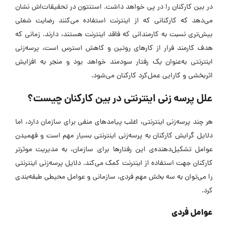
در بین کارکنان را در پی خواهد داشت. استنتون در تحقیقات‌اش نشان
می‌دهد که کارکنانی که از اینترنت استفاده می‌کنند رضایت شغلی
بیش‌تری نسبت به کارمندانی که فاقد اینترنت هستند، دارند. زمانی که
هدف کارمند فرار از کارهای روتین و کاهش استرس است، پرسه‌زنی
اینترنتی به‌عنوان یک رفتار سودمند خواهد بود و منجر به افزایش
اثربخشی و کارایی عمل‌کرد کارکنان می‌شود.
علل پرسه زنی اینترنتی در بین کارکنان چیست؟
هر چند پرسه‌زنی اینترنتی، اغلب پیامدهای منفی برای سازمان دارد، اما
دلایل گرایش کارکنان به پرسه‌زنی اینترنتی بسیار مهم است و فهمیدن
عوامل تشکیل‌دهنده‌ی این رفتارها برای سازمان، به مدیریت موثرتر
کارکنان جهت استفاده از اینترنت کمک می‌کند. دلایل پرسه‌زنی اینترنتی
را می‌توان به سه بخش مهم فردی، سازمانی و عوامل محیطی طبقه‌بندی
کرد.
عوامل فردی