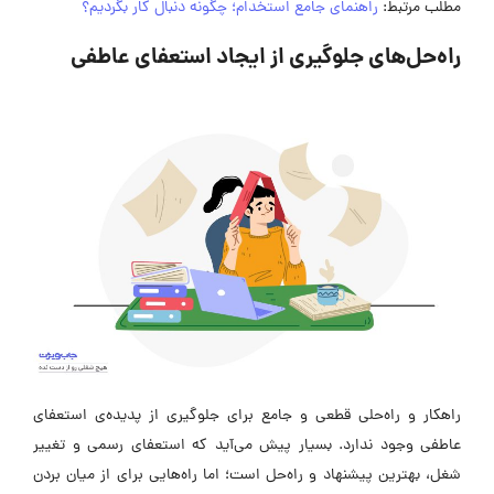
مطلب مرتبط:
راهنمای جامع استخدام؛ چگونه دنبال کار بگردیم؟
راه‌حل‌های جلوگیری از ایجاد استعفای عاطفی
راهکار و راه‌حلی قطعی و جامع برای جلوگیری از پدیده‌ی استعفای
عاطفی وجود ندارد. بسیار پیش می‌آید که استعفای رسمی و تغییر
شغل، بهترین پیشنهاد و راه‌حل است؛ اما راه‌هایی برای از میان بردن