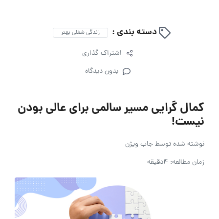
دسته بندی :
زندگی شغلی بهتر
اشتراک گذاری
بدون دیدگاه
کمال گرایی مسیر سالمی برای عالی بودن
نیست!
نوشته شده توسط
جاب ویژن
زمان مطالعه: 4دقیقه