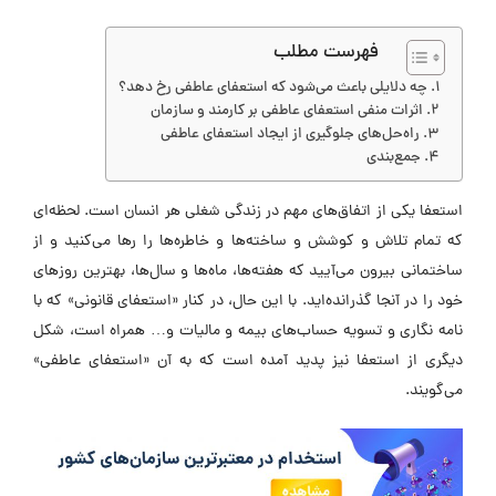
فهرست مطلب
چه دلایلی باعث می‌شود که استعفای عاطفی رخ دهد؟
اثرات منفی استعفای عاطفی بر کارمند و سازمان
راه‌حل‌های جلوگیری از ایجاد استعفای عاطفی
جمع‌بندی
استعفا یکی از اتفاق‌های مهم در زندگی شغلی هر انسان است. لحظه‌ای
که تمام تلاش و کوشش و ساخته‌ها و خاطره‌ها را رها می‌کنید و از
ساختمانی بیرون می‌آیید که هفته‌ها، ماه‌ها و سال‌ها، بهترین روزهای
خود را در آنجا گذرانده‌اید. با این حال، در کنار «استعفای قانونی» که با
نامه نگاری و تسویه حساب‌‎های بیمه و مالیات و… همراه است، شکل
دیگری از استعفا نیز پدید آمده است که به آن «استعفای عاطفی»
می‌گویند.