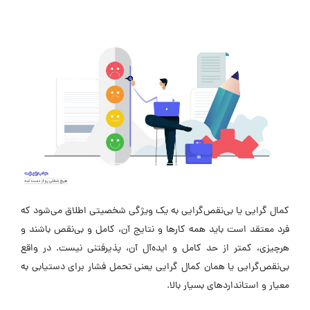
کمال‌ گرایی یا بی‌نقص‌‌گرایی به یک ویژگی شخصیتی اطلاق می‎‌شود که
فرد معتقد است باید همه کارها و نتایج آن، کامل و بی‌نقص باشند و
هرچیزی، کمتر از حد کامل و ایده‌آل آن، پذیرفتنی نیست. در واقع
بی‌نقص‌گرایی یا همان کمال‌ گرایی یعنی تحمل فشار برای دستیابی به
معیار و استانداردهای بسیار بالا.