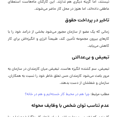
نیستند، اما گزینه دیگری هم ندارند. این کارکنان ماه‌هاست استعفای
عاطفی داده‌اند، اما هنوز در محل کار حاضر می‌شوند.
تاخیر در پرداخت حقوق
زمانی که یک عضو از سازمان مجبور می‌شود بخشی از درآمد خود را با
کارهای بیرون مجموعه تأمین کند، طبیعتاً انرژی و انگیزه‌اش برای کار
کاهش می‌یابد.
تبعیض و بی‌عدالتی
تبعیض، سم کشنده انگیزه هاست. تبغیض میان کارمندان در سازمان به
مرور باعث می‌شود کارمندان حس تعلق خاطر خود را نسبت به همکاران،
سازمان و شغلشان از دست بدهند.
مطلب مرتبط:
چرا هم در محیط کار خسته‌ایم و هم در خانه؟
عدم تناسب توان شخص با وظایف محوله