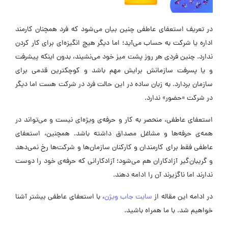
در تعریف استعفای عاطفی چنین بیان می‌شود که فرد همچنان کارمند
اداره یا شرکت به حساب می‌آید؛ اما دیگر هیچ انگیزه‌ای برای کار کردن
ندارد. چنین فردی هر روز پشت میز خود می‌نشیند، بدون اینکه پیشرفت
و یا پسرفت سازمانش برایش مهم باشد و کوچکترین قدمی برای
سازمان بردارد. به زبان ساده در این حالت فرد در شرکت هست اما دیگر
در شرکت «حضور» ندارد.
استعفای عاطفی، منحصر به کار و حرفه‌ی ویژه‌ای نیست و می‌تواند در
همه‌ی حرفه‌ها و مشاغل مصداق داشته باشد. همچنین، استعفای
عاطفی فقط برای کارمندان و کارکنان سازمان‌ها و شرکت‌ها رخ نمی‌دهد
و گریبان‌گیر آزادکاران هم می‌شود؛ آزادکارانی که حرفه‌ی خود را دوست
ندارند اما ناگزیرند آن را ادامه دهند.
در ادامه این مقاله از
سایت جاب ویژن
، با استعفای عاطفی بیشتر آشنا
خواهیم شد. با ما همراه باشید.