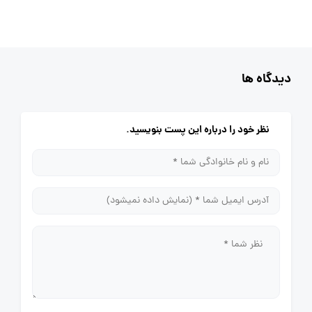
دیدگاه ها
نظر خود را درباره این پست بنویسید.