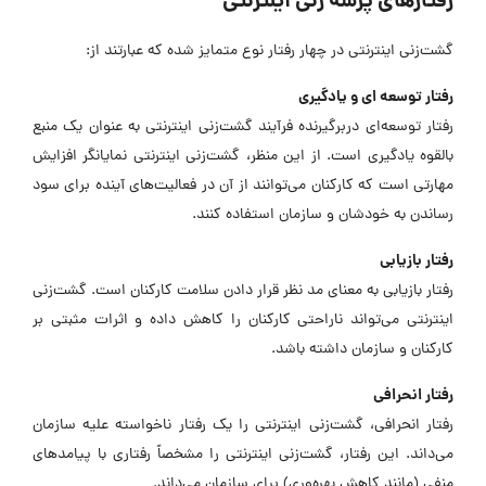
رفتارهای پرسه زنی اینترنتی
گشت‌زنی اینترنتی در چهار رفتار نوع متمایز شده که عبارتند از:
رفتار توسعه ای و یادگیری
رفتار توسعه‌ای دربرگیرنده فرآیند گشت‌زنی اینترنتی به عنوان یک منبع
بالقوه یادگیری است. از این منظر، گشت‌زنی اینترنتی نمایانگر افزایش
مهارتی است که کارکنان می‌توانند از آن در فعالیت‌های آینده برای سود
رساندن به خودشان و سازمان استفاده کنند.
رفتار بازیابی
رفتار بازیابی به معنای مد نظر قرار دادن سلامت کارکنان است. گشت‌زنی
اینترنتی می‌تواند ناراحتی کارکنان را کاهش داده و اثرات مثبتی بر
کارکنان و سازمان داشته باشد.
رفتار انحرافی
رفتار انحرافی، گشت‌زنی اینترنتی را یک رفتار ناخواسته علیه سازمان
می‌داند. این رفتار، گشت‌زنی اینترنتی را مشخصاً رفتاری با پیامدهای
منفی (مانند کاهش بهره‌وری) برای سازمان می‌داند.