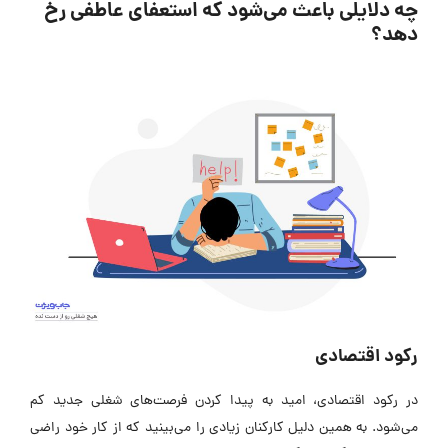
چه دلایلی باعث می‌شود که استعفای عاطفی رخ
دهد؟
رکود اقتصادی
در رکود اقتصادی، امید به پیدا کردن فرصت‌های شغلی جدید کم
می‌شود. به همین دلیل کارکنان زیادی را می‌بینید که از کار خود راضی