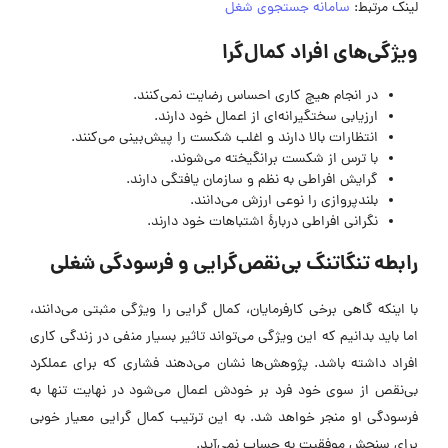
لینک مرتبط:
سامانه جستجوی شغل
ویژگی‌های افراد کمال‌گرا
در انجام هیچ کاری احساس رضایت نمی‌کنند.
ارزیابی سختگیرانه‌ای از اعمال خود دارند.
انتظارات بالا دارند و اغلب شکست را پیش‌بینی می‌کنند.
با ترس از شکست برانگیخته می‌شوند.
گرایش افراطی به نظم و سازمان یافتگی دارند.
بلندپروازی را نوعی ارزش می‌دانند.
نگرانی افراطی دربارۀ اشتباهات خود دارند.
رابطه تنگاتنگ بی‌نقص‌‌‌گرایی و فرسودگی شغلی
با اینکه گاهی برخی کارفرمایان، کمال‌ گرایی را ویژگی مثبتی می‌دانند،
اما باید بدانیم که این ویژگی می‌تواند تاثیر بسیار منفی در زندگی کاری
افراد داشته باشد. پژوهش‌ها نشان می‌دهند فشاری که برای عملکرد
بی‌نقص از سوی خود فرد بر خودش اعمال می‌شود در نهایت تنها به
فرسودگی او منجر خواهد شد. به این ترتیب کمال‌ گرایی معیار خوبی
برای سنجش موفقیت به حساب نمی‌آید.