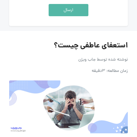
ارسال
استعفای عاطفی چیست؟
نوشته شده توسط
جاب ویژن
زمان مطالعه: 3دقیقه