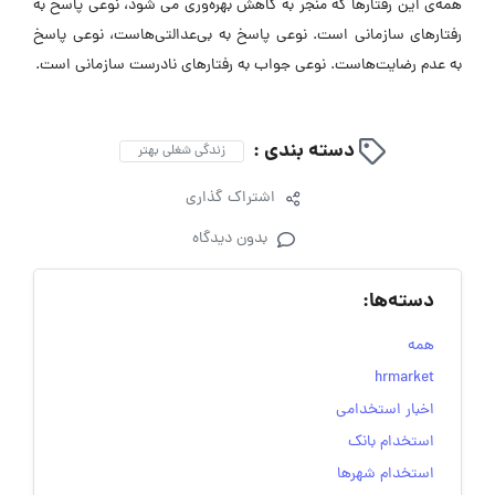
همه‌ی این رفتارها که منجر به کاهش بهره‎‌وری می شود، نوعی پاسخ به
رفتارهای سازمانی است. نوعی پاسخ به بی‌عدالتی‌هاست، نوعی پاسخ
به عدم رضایت‌هاست. نوعی جواب به رفتارهای نادرست سازمانی است.
دسته بندی :
زندگی شغلی بهتر
اشتراک گذاری
بدون دیدگاه
دسته‌ها:
همه
hrmarket
اخبار استخدامی
استخدام بانک
استخدام شهرها