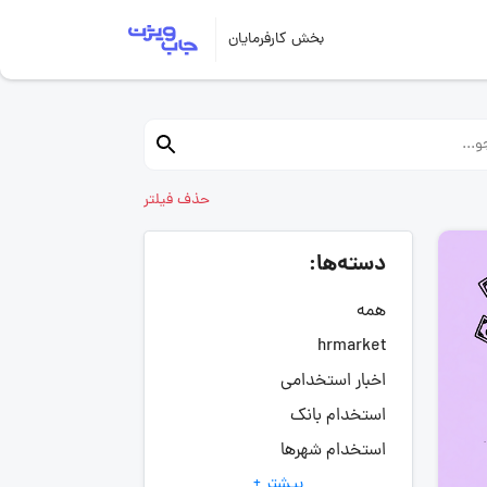
بخش کارفرمایان
حذف فیلتر
دسته‌ها:
همه
hrmarket
اخبار استخدامی
استخدام بانک
استخدام شهرها
بیشتر +
انتخاب مسیر شغلی