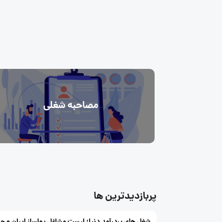
مصاحبه شغلی
پربازدیدترین ها