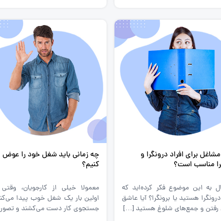
مشاغل برای افراد درونگرا و
چه زمانی باید شغل خود را عوض
را مناسب است؟
کنیم؟
حال به این موضوع فکر کرده‌اید که
معمولا خیلی از کارجویان، وقتی 
رونگرا هستید یا برونگرا؟ آیا عاشق
اولین بار یک شغل خوب پیدا می‌کنند
 رفتن و جمع‌های شلوغ هستید […]
جستجوی کار دست می‌کشند و تصور 