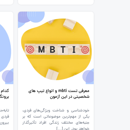
معرفی تست mbti و انواع تیپ های
کدام 
شخصیتی در این آزمون
برونگ
خودشناسی و شناخت ویژگی‌های فردی،
تابه‌
یکی از مهم‌ترین موضوعاتی است که بر
فردی د
جنبه‌های مختلف زندگی افراد تأثیرگذار
بیرون
خواهد بود. این […]