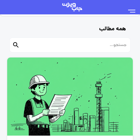
همه مطالب