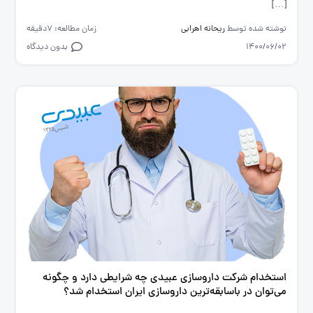
[…]
نوشته شده توسط
ریحانه اهرابی
زمان مطالعه: 7دقیقه
1400/06/02
بدون دیدگاه
استخدام شرکت داروسازی عبیدی چه شرایطی دارد و چگونه
می‌توان در باسابقه‌ترین داروسازی ایران استخدام شد؟