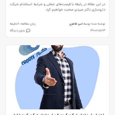
در این مقاله در رابطه با فرصت‌های شغلی و شرایط استخدام شرکت
داروسازی دکتر عبیدی صحبت خواهیم کرد.
نوشته شده توسط
امیر ظاهری
زمان مطالعه: 8دقیقه
1400/05/14
بدون دیدگاه