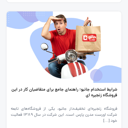
شرایط استخدام جانبو؛ راهنمای جامع برای متقاضیان کار در این
فروشگاه زنجیره ای
فروشگاه‌ زنجیره‌ای تخفیف‌دار جانبو، یکی از فروشگاه‌های تابعه
شرکت اورست مدرن پارس است. این شرکت در سال 1389 فعالیت
خود […]