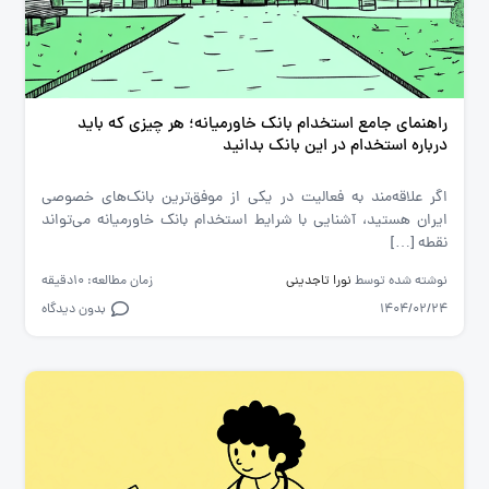
راهنمای جامع استخدام بانک خاورمیانه؛ هر چیزی که باید
درباره استخدام در این بانک بدانید
اگر علاقه‌مند به فعالیت در یکی از موفق‌ترین بانک‌های خصوصی
ایران هستید، آشنایی با شرایط استخدام بانک خاورمیانه می‌تواند
نقطه […]
نوشته شده توسط
نورا تاجدینی
زمان مطالعه: 10دقیقه
1404/02/24
بدون دیدگاه