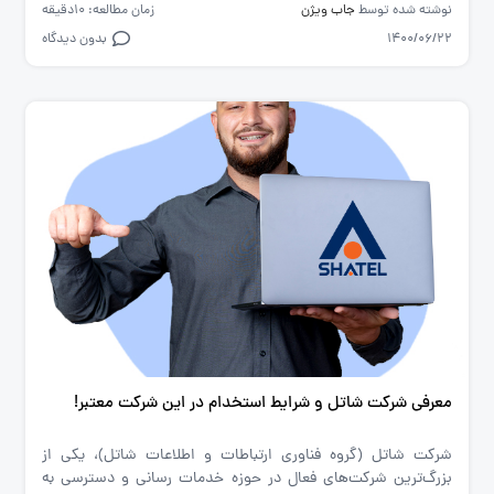
نوشته شده توسط
جاب ویژن
زمان مطالعه: 10دقیقه
1400/06/22
بدون دیدگاه
معرفی شرکت شاتل و شرایط استخدام در این شرکت معتبر!
شرکت شاتل (گروه فناوری ارتباطات و اطلاعات شاتل)، یکی از
بزرگ‌ترین شرکت‌های فعال در حوزه خدمات رسانی و دسترسی به