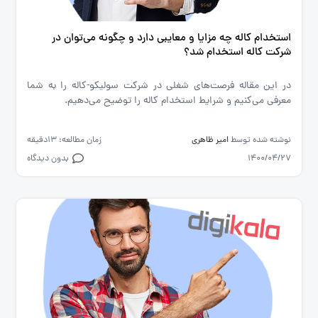
استخدام کاله چه مزایا و معایبی دارد و چگونه می‌توان در
شرکت کاله استخدام شد؟
در این مقاله فرصت‌های شغلی در شرکت سولیکو-کاله را به شما
معرفی می‌کنیم و شرایط استخدام کاله را توضیح می‌دهیم.
نوشته شده توسط
امیر ظاهری
زمان مطالعه: 13دقیقه
1400/04/27
بدون دیدگاه