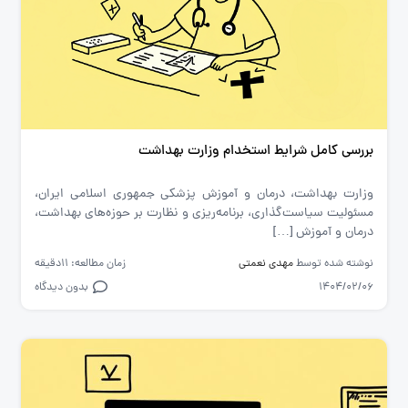
بررسی کامل شرایط استخدام وزارت بهداشت
وزارت بهداشت، درمان و آموزش پزشکی جمهوری اسلامی ایران،
مسئولیت سیاست‌گذاری، برنامه‌ریزی و نظارت بر حوزه‌های بهداشت،
درمان و آموزش […]
نوشته شده توسط
مهدی نعمتی
زمان مطالعه: 11دقیقه
1404/02/06
بدون دیدگاه