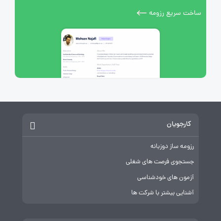
ساخت سریع رزومه
کارجویان
رزومه ساز دوزبانه
جستجوی فرصت های شغلی
آزمون های خودشناسی
آشنایی بیشتر با شرکت ها