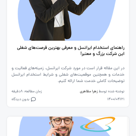
راهنمای استخدام ایرانسل و معرفی بهترین فرصت‌های شغلی
این شرکت بزرگ و معتبر!
در این مقاله قرار است در مورد شرکت ایرانسل، زمینه‌های فعالیت و
خدمات و همچنین موقعیت‌های شغلی و شرایط استخدام ایرانسل
توضیحات کاملی خدمت شما ارائه کنیم.
نوشته شده توسط
زهرا مظاهری
زمان مطالعه: 8دقیقه
1400/04/21
بدون دیدگاه