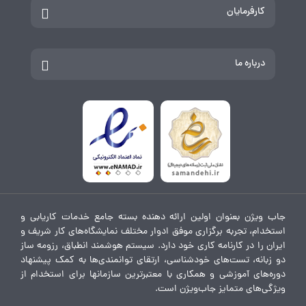
کارفرمایان
درباره ما
جاب ویژن بعنوان اولین ارائه دهنده بسته جامع خدمات کاریابی و
استخدام، تجربه برگزاری موفق ادوار مختلف نمایشگاه‌های کار شریف و
ایران را در کارنامه کاری خود دارد. سیستم هوشمند انطباق، رزومه ساز
دو زبانه، تست‌های خودشناسی، ارتقای توانمندی‌ها به کمک پیشنهاد
دوره‌های آموزشی و همکاری با معتبرترین سازمانها برای استخدام از
ویژگی‌های متمایز جاب‌ویژن است.