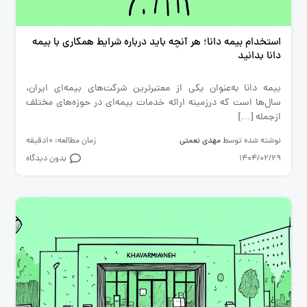
استخدام بیمه دانا؛ هر آنچه باید درباره شرایط همکاری با بیمه
دانا بدانید
بیمه دانا به‌عنوان یکی از معتبرترین شرکت‌های بیمه‌ای ایران،
سال‌ها است که درزمینه ارائه خدمات بیمه‌ای در حوزه‌های مختلف
ازجمله […]
نوشته شده توسط
مهدی نعمتی
زمان مطالعه: 10دقیقه
1404/02/29
بدون دیدگاه