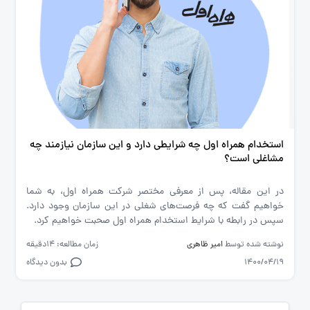
استخدام همراه اول چه شرایطی دارد و این سازمان نیازمند چه
مشاغلی است؟
در این مقاله، پس از معرفی مختصر شرکت همراه اول، به شما
خواهیم گفت که چه فرصت‌های شغلی در این سازمان وجود دارد.
سپس در رابطه با شرایط استخدام همراه اول صحبت خواهیم کرد.
نوشته شده توسط
امیر ظاهری
زمان مطالعه: 14دقیقه
1400/04/19
بدون دیدگاه