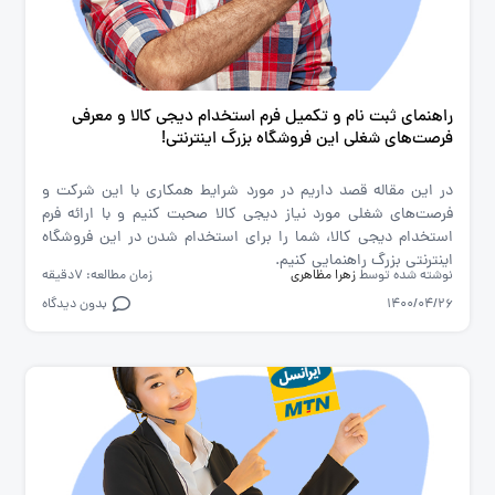
راهنمای ثبت نام و تکمیل فرم استخدام دیجی کالا و معرفی
فرصت‌های شغلی این فروشگاه بزرگ اینترنتی!
در این مقاله قصد داریم در مورد شرایط همکاری با این شرکت و
فرصت‌های شغلی مورد نیاز دیجی کالا صحبت کنیم و با ارائه فرم
استخدام دیجی کالا، شما را برای استخدام شدن در این فروشگاه
اینترنتی بزرگ راهنمایی کنیم.
نوشته شده توسط
زهرا مظاهری
زمان مطالعه: 7دقیقه
1400/04/26
بدون دیدگاه