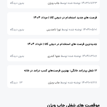
1403/07/23
نوشته شده توسط
جاب ویژن
بدون دیدگاه
فرصت های جدید استخدام در دیجی کالا | مرداد 1404
1404/05/01
نوشته شده توسط
نورا تاجدینی
بدون دیدگاه
جدیدترین فرصت های استخدام در دیجی کالا | خرداد 1404
1404/03/06
نوشته شده توسط
نجوا کندری
بدون دیدگاه
12 شغل پردرآمد خانگی؛ بهترین فرصت‌های کسب درآمد در خانه
1403/07/28
نوشته شده توسط
جاب ویژن
13 دیدگاه
موقعیت های شغلی جاب ویژن