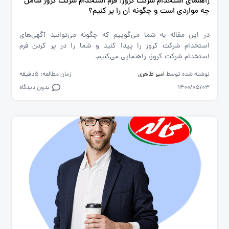
راهنمای استخدام شرکت کروز: فرم استخدام شرکت کروز شامل
چه مواردی است و چگونه آن را پر کنیم؟
در این مقاله به شما می‌گوییم که چگونه می‌توانید آگهی‌های
استخدام شرکت کروز را پیدا کنید و شما را در پر کردن فرم
استخدام شرکت کروز، راهنمایی می‌کنیم.
نوشته شده توسط
امیر ظاهری
زمان مطالعه: 5دقیقه
1400/05/03
بدون دیدگاه