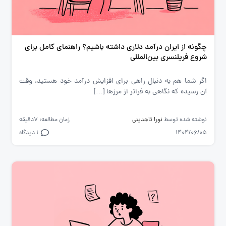
چگونه از ایران درآمد دلاری داشته باشیم؟ راهنمای کامل برای
شروع فریلنسری بین‌المللی
اگر شما هم به دنبال راهی برای افزایش درآمد خود هستید، وقت
آن رسیده که نگاهی به فراتر از مرزها […]
نوشته شده توسط
نورا تاجدینی
زمان مطالعه: 7دقیقه
1404/06/05
1 دیدگاه