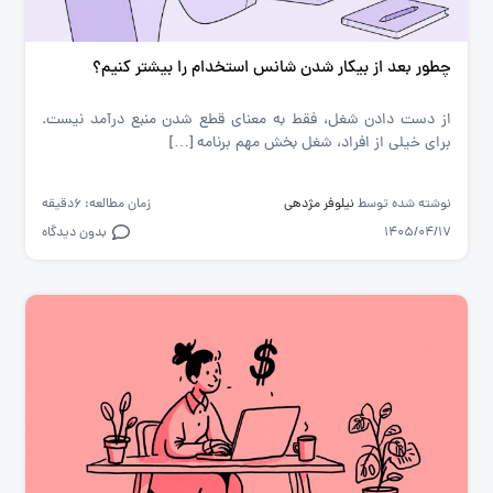
چطور بعد از بیکار شدن شانس استخدام‌ را بیشتر کنیم؟
از دست دادن شغل، فقط به معنای قطع شدن منبع درآمد نیست.
برای خیلی از افراد، شغل بخش مهم برنامه […]
نوشته شده توسط
نیلوفر مژدهی
زمان مطالعه: 6دقیقه
1405/04/17
بدون دیدگاه