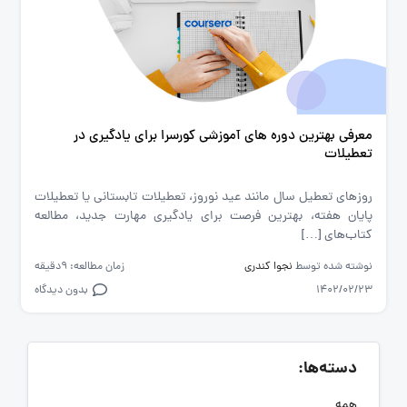
معرفی بهترین دوره های آموزشی کورسرا برای یادگیری در
تعطیلات
روزهای تعطیل سال مانند عید نوروز، تعطیلات تابستانی یا تعطیلات
پایان هفته، بهترین فرصت برای یادگیری مهارت جدید، مطالعه
کتاب‌های […]
نوشته شده توسط
نجوا کندری
زمان مطالعه: 9دقیقه
1402/02/23
بدون دیدگاه
دسته‌ها:
همه