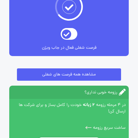
فرصت شغلی فعال در جاب ویژن
مشاهده همه فرصت های شغلی
رزومه خوبی نداری؟
2 زبانه
در 4 مرحله رزومه
خودت را کامل بساز و برای شرکت ها
ارسال کن!
ساخت سریع رزومه