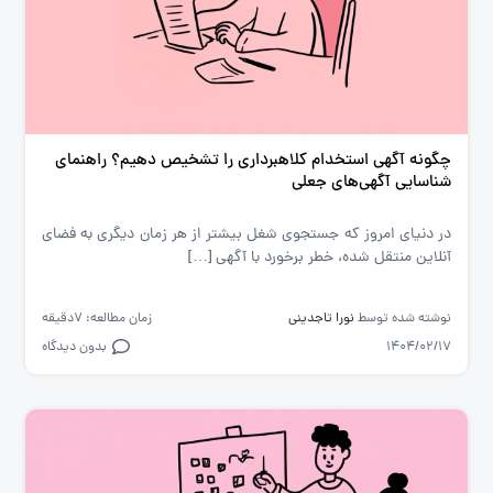
چگونه آگهی استخدام کلاهبرداری را تشخیص دهیم؟ راهنمای
شناسایی آگهی‌های جعلی
در دنیای امروز که جستجوی شغل بیشتر از هر زمان دیگری به فضای
آنلاین منتقل شده، خطر برخورد با آگهی […]
نوشته شده توسط
نورا تاجدینی
زمان مطالعه: 7دقیقه
1404/02/17
بدون دیدگاه