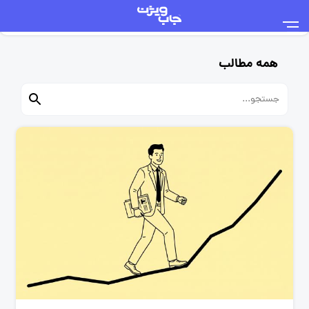
همه مطالب