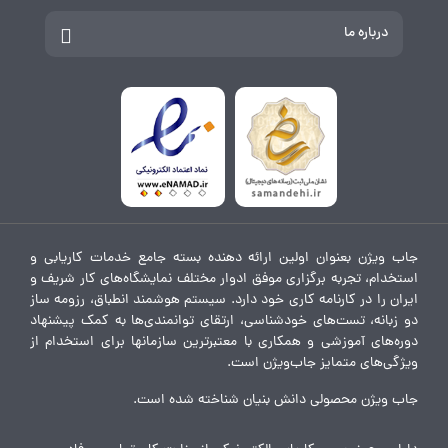
درباره ما
جاب ویژن بعنوان اولین ارائه دهنده بسته جامع خدمات کاریابی و
استخدام، تجربه برگزاری موفق ادوار مختلف نمایشگاه‌های کار شریف و
ایران را در کارنامه کاری خود دارد. سیستم هوشمند انطباق، رزومه ساز
دو زبانه، تست‌های خودشناسی، ارتقای توانمندی‌ها به کمک پیشنهاد
دوره‌های آموزشی و همکاری با معتبرترین سازمانها برای استخدام از
ویژگی‌های متمایز جاب‌ویژن است.
جاب ویژن محصولی دانش بنیان شناخته شده است.