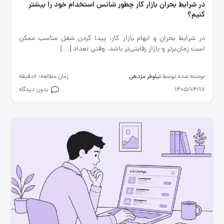
در شرایط بحران بازار کار چطور شانس استخدام خود را بیشتر
کنیم؟
در شرایط بحران و ابهام بازار کار، پیدا کردن شغل مناسب ممکن
است زمان‌برتر و بازار رقابتی‌تر باشد. وقتی تعداد […]
نوشته شده توسط
نیلوفر مژدهی
زمان مطالعه: 6دقیقه
1405/04/17
بدون دیدگاه