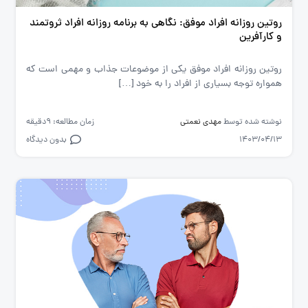
روتین روزانه افراد موفق: نگاهی به برنامه روزانه افراد ثروتمند
و کارآفرین
روتین روزانه افراد موفق یکی از موضوعات جذاب و مهمی است که
همواره توجه بسیاری از افراد را به خود […]
نوشته شده توسط
مهدی نعمتی
زمان مطالعه: 9دقیقه
1403/04/13
بدون دیدگاه