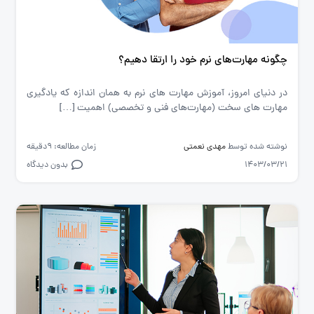
چگونه مهارت‌های نرم خود را ارتقا دهیم؟
در دنیای امروز، آموزش مهارت های نرم به همان اندازه که یادگیری
مهارت های سخت (مهارت‌های فنی و تخصصی) اهمیت […]
نوشته شده توسط
مهدی نعمتی
زمان مطالعه: 9دقیقه
1403/03/21
بدون دیدگاه