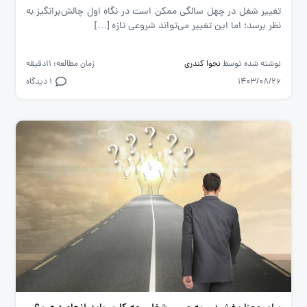
تغییر شغل در چهل سالگی ممکن است در نگاه اول چالش‌برانگیز به
نظر برسد؛ اما این تغییر می‌تواند شروعی تازه […]
نوشته شده توسط
نجوا کندری
زمان مطالعه: 11دقیقه
1403/08/26
1 دیدگاه