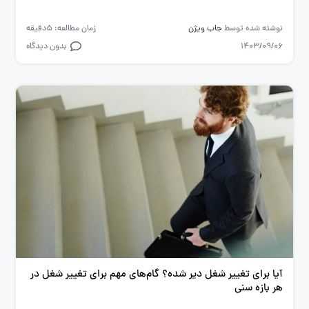
نوشته شده توسط
جاب ویژن
زمان مطالعه: 5دقیقه
1403/09/06
بدون دیدگاه
آیا برای تغییر شغل دیر شده؟ گام‌های مهم برای تغییر شغل در
هر بازه سنی