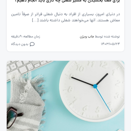
برای معنا بخشیدن به مسیر شغلی چه کاری باید انجام دهیم؟
در دنیای امروز، بسیاری از افراد به دنبال شغلی فراتر از صرفاً تامین
معاش هستند. آنها می‌خواهند شغلی داشته باشند […]
نوشته شده توسط
جاب ویژن
زمان مطالعه: 9دقیقه
1403/05/24
بدون دیدگاه