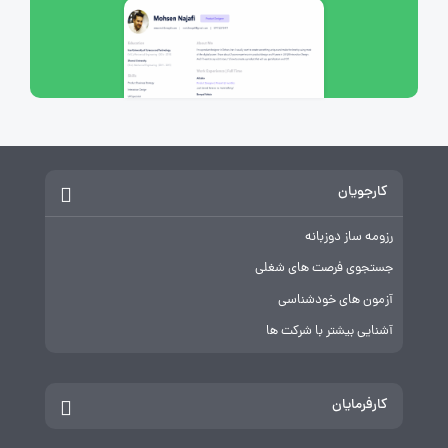
کارجویان
رزومه ساز دوزبانه
جستجوی فرصت های شغلی
آزمون های خودشناسی
آشنایی بیشتر با شرکت ها
کارفرمایان