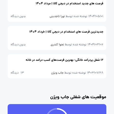
فرصت های جدید استخدام در دیجی کالا | مرداد 1404
1404/05/01
نوشته شده توسط
نورا تاجدینی
بدون دیدگاه
جدیدترین فرصت های استخدام در دیجی کالا | خرداد 1404
1404/03/06
نوشته شده توسط
نجوا کندری
بدون دیدگاه
12 شغل پردرآمد خانگی؛ بهترین فرصت‌های کسب درآمد در خانه
1403/07/28
نوشته شده توسط
جاب ویژن
13 دیدگاه
موقعیت های شغلی جاب ویژن