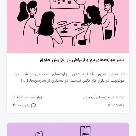
تأثیر مهارت‌های نرم و ارتباطی در افزایش حقوق
در دنیای امروز، فقط داشتن مهارت‌های تخصصی و فنی برای
موفقیت در بازار کار کافی نیست. در بسیاری از سازمان‌ها، […]
نوشته شده توسط
جاب ویژن
زمان مطالعه: 7دقیقه
1404/01/16
بدون دیدگاه