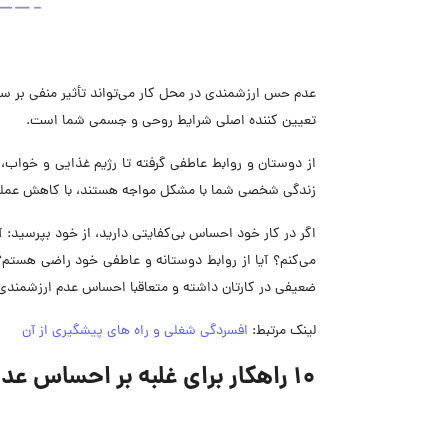
عدم حس ارزشمندی در محل کار می‌تواند تأثیر منفی بر 
تعیین کننده اصلی شرایط روحی و جسمی شما است.
از دوستان و روابط عاطفی گرفته تا رژیم غذایی و خواب، ه
زندگی شخصی شما با مشکل مواجه هستند، با کاهش عملکر
ضعیفی در کارتان داشته و متعاقبا احساس عدم ارزشمندی ر
لینک مرتبط:
افسردگی شغلی و راه های پیشگیری از آن
10 راهکار برای غلبه بر احساس عدم ارزشمندی در محل کار