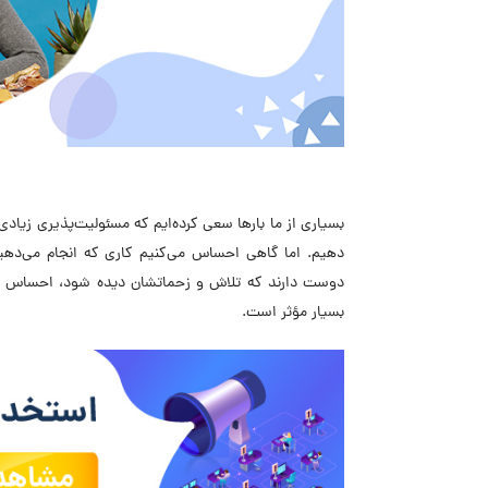
بسیاری از ما بارها سعی کرده‌ایم که مسئولیت‌پذیری زیاد
دهیم. اما گاهی احساس می‌کنیم کاری که انجام می‌دهیم
دوست دارند که تلاش و زحماتشان دیده شود، احساس ارز
بسیار مؤثر است.