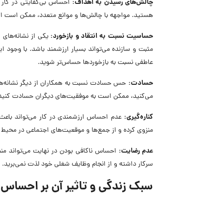
چالش‌های رسیدن به اهداف:
احساس بی‌کفایتی در کار 
هستید. مواجهه با چالش‌ها و موانع متعدد، ممکن است این
حساسیت نسبت به انتقاد و بازخورد:
یکی از نشانه‌های
مثبت و سازنده می‌تواند بسیار ارزشمند باشد. با وجود 
عاطفی نسبت به بازخوردها حساس‌تر شوید.
حسادت:
حس حسادت نسبت به همکاران از دیگر نشانه‌ها
می‌کنید، ممکن است به موفقیت‌های دیگران حسادت کنید
کنار
ه‌گیری:
عدم احساس ارزشمندی در کار می‌تواند باع
منزوی کرده و از جمع‌ها و موقعیت‌های اجتماعی در محیط کا
عدم رضایت:
احساس ناکافی بودن در نهایت می‌تواند منجر
سرکار داشته و از انجام وظایف شغلی خود لذت نمی‌برید.
سبک زندگی و تاثیر آن بر احساس 