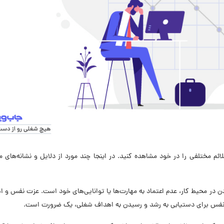
 مختلفی را در خود مشاهده کنید. در اینجا چند مورد از دلایل و نشانه‌های مر
 در محیط کار، عدم اعتماد به مهارت‌ها یا توانایی‌های خود است. عزت نفس و
ه نفس برای دستیابی به رشد و رسیدن به اهداف شغلی، یک ضرورت است.