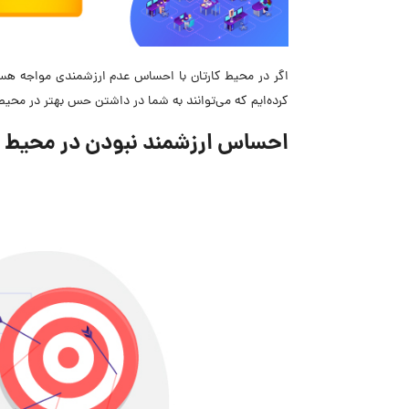
اگر در محیط کارتان با احساس عدم ارزشمندی مواجه هستی
کرده‌ایم که می‌توانند به شما در داشتن حس بهتر در محیط
احساس ارزشمند نبودن در محیط کا