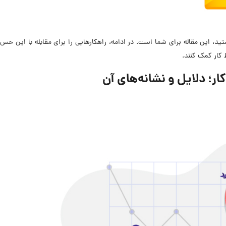
د، این مقاله برای شما است. در ادامه، راهکارهایی را برای مقابله با این حس
 کار کمک کنند.
ر؛ دلایل و نشانه‌های آن