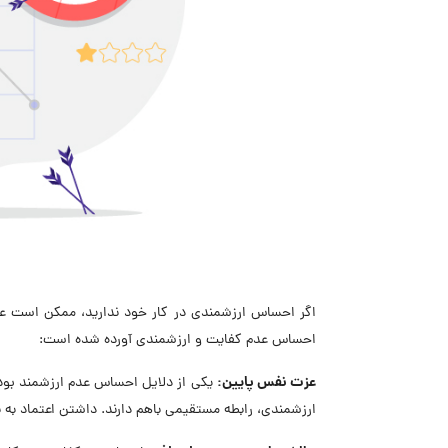
اگر احساس ارزشمندی در کار خود ندارید، ممکن است علائم
احساس عدم کفایت و ارزشمندی آورده شده است:
عزت نفس پایین:
یکی از دلایل احساس عدم ارزشمند بودن
ارزشمندی، رابطه مستقیمی باهم دارند. داشتن اعتماد ب