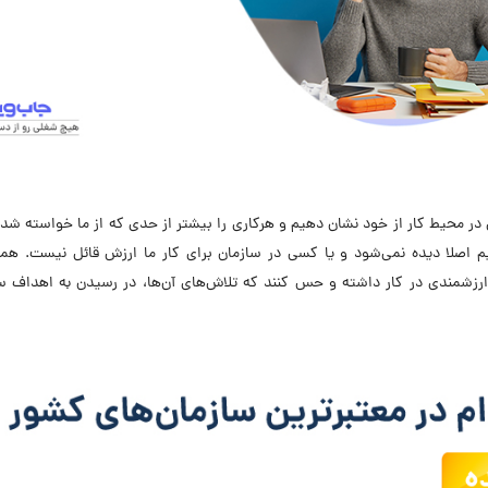
ی در محیط کار از خود نشان دهیم و هرکاری را بیشتر از حدی که از ما خواسته شده
 اصلا دیده نمی‌شود و یا کسی در سازمان برای کار ما ارزش قائل نیست. همه‌
شمندی در کار داشته و حس کنند که تلاش‌های آن‌ها، در رسیدن به اهداف سا