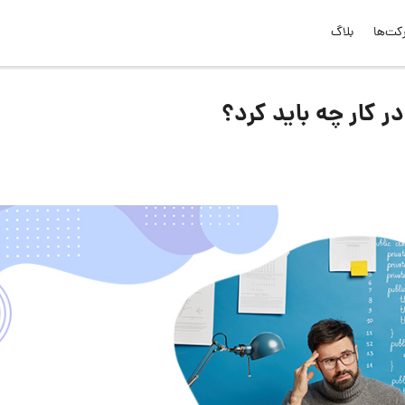
کت‌ها
بلاگ
 کار چه باید کرد؟