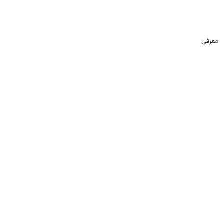
 معرفی