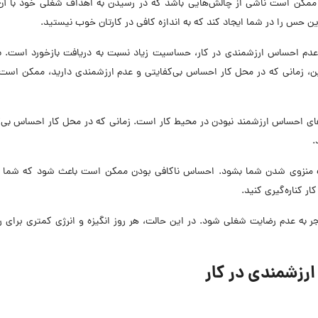
ممکن است ناشی از چالش‌هایی باشد که در رسیدن به اهداف شغلی خود با آن 
 حس را در شما ایجاد کند که به اندازه کافی در کارتان خوب نیستید.
 عدم احساس ارزشمندی در کار، حساسیت زیاد نسبت به دریافت بازخورد است. با
این، زمانی که در محل کار احساس بی‌کفایتی و عدم ارزشمندی دارید، ممکن است 
ی احساس ارزشمند نبودن در محیط کار است. زمانی که در محل کار احساس بی‌ک
.
ث منزوی شدن شما بشود. احساس ناکافی بودن ممکن است باعث شود که شما خ
ر کناره‌گیری کنید.
 به عدم رضایت شغلی شود. در این حالت، هر روز انگیزه و انرژی کمتری برای ر
ارزشمندی در کار