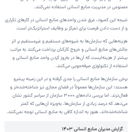
مصنوعی در مدیریت منابع انسانی استفاده نمی‌کنند.
نتیجه این کمبود، غرق شدن واحدهای منابع انسانی در کارهای تکراری
و از دست دادن فرصت برای تمرکز بر وظایف استراتژیک‌تر است.
هزینه‌هایی که سازمان‌ها به شیوه‌های مستقیم و غیرمستقبم بر اثر
جالش‌های منابع انسانی و خروج کارکنان پرداخت می‌کنند به مراتب
بیشتر از هزینه‌ایست که آن‌ها در به‌روز کردن واحد منابع انسانی و
استفاده از تکنولوژی صرفه‌جویی می‌کنند.
برخی سازمان‌ها منابع انسانی را جدی گرفته و در این زمینه پیشرو
هستند؛ این سازمان‌ها معمولاً در فضای مجازی نیز شناخته‌شده‌تر و
فعال‌ترند. اما بررسی داده‌های ۳۰۰۰ سازمان از سراسر کشور نشان
می‌دهد که درصد زیادی از سازمان‌ها، به‌ویژه آن‌هایی که کمتر
شناخته‌شده‌اند، هنوز به اندازه کافی به منابع انسانی توجه نمی‌کنند.
گزارش مدیران منابع انسانی 1403