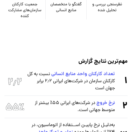
نظرسنجی بررسی و
گفتگو با متخصصان
جمعیت کارکنان
تحلیل شده
منابع انسانی
سازمان‌های مشارکت
کننده
مهم‌ترین نتایج گزارش
تعداد کارکنان واحد منابع انسانی
نسبت به کل
1
کارکنان سازمان در شرکت‌های ایرانی ۲٫۲ برابر
جهان است
2
نرخ خروج
در شرکت‌های ایرانی ۵۵٪ بیشتر از
متوسط جهانی است.
به‌دلیـل نرخ پاییـن اســتفاده از اتوماسیون، در