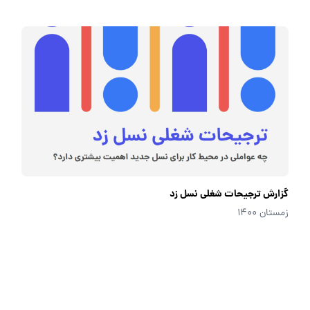
گزارش ترجیحات شغلی نسل زد
زمستان 1400