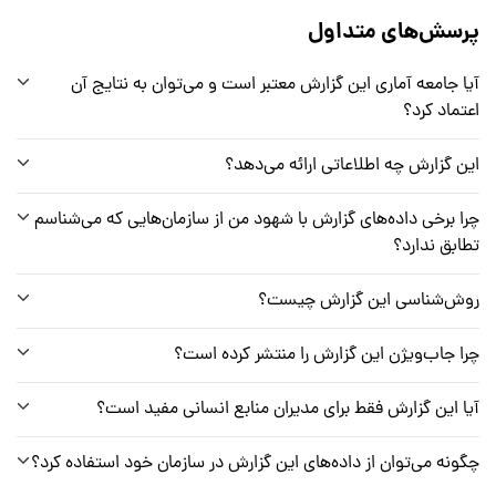
پرسش‌های متداول
آیا جامعه آماری این گزارش معتبر است و می‌توان به نتایج آن
اعتماد کرد؟
این گزارش چه اطلاعاتی ارائه می‌دهد؟
چرا برخی داده‌های گزارش با شهود من از سازمان‌هایی که می‌شناسم
تطابق ندارد؟
روش‌شناسی این گزارش چیست؟
چرا جاب‌ویژن این گزارش را منتشر کرده است؟
آیا این گزارش فقط برای مدیران منابع انسانی مفید است؟
چگونه می‌توان از داده‌های این گزارش در سازمان خود استفاده کرد؟