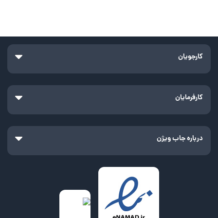
کارجویان
کارفرمایان
درباره جاب ویژن