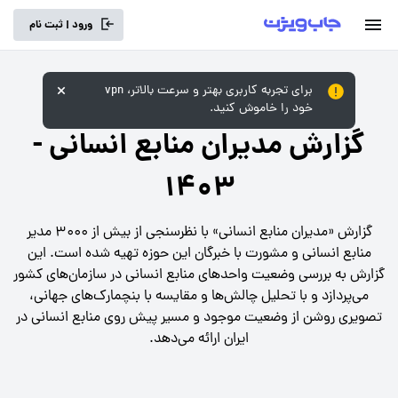
ورود | ثبت نام
برای تجربه کاربری بهتر و سرعت بالاتر، vpn
گزارش‌های بازار کار
/
خود را خاموش کنید.
گزارش مدیران منابع انسانی
-
۱۴۰۳​
گزارش «مدیران منابع انسانی» با نظرسنجی از بیش از ۳۰۰۰ مدیر
منابع انسانی و مشورت با خبرگان این حوزه تهیه شده است. این
گزارش به بررسی وضعیت واحدهای منابع انسانی در سازمان‌های کشور
می‌پردازد و با تحلیل چالش‌ها و مقایسه با بنچمارک‌های جهانی،
تصویری روشن از وضعیت موجود و مسیر پیش روی منابع انسانی در
ایران ارائه می‌دهد.