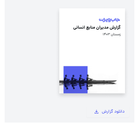
دانلود گزارش