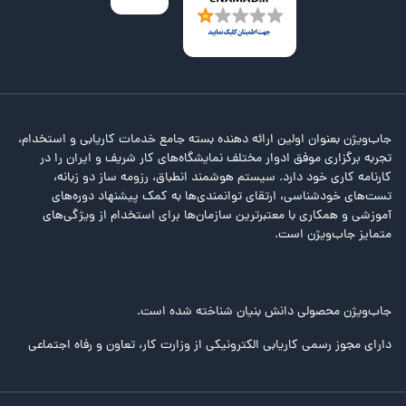
جاب‌ویژن بعنوان اولین ارائه دهنده بسته جامع خدمات کاریابی و استخدام،
تجربه برگزاری موفق ادوار مختلف نمایشگاه‌های کار شریف و ایران را در
کارنامه کاری خود دارد. سیستم هوشمند انطباق، رزومه ساز دو زبانه،
تست‌های خودشناسی، ارتقای توانمندی‌ها به کمک پیشنهاد دوره‌های
آموزشی و همکاری با معتبرترین سازمان‌ها برای استخدام از ویژگی‌های
متمایز جاب‌ویژن است.
جاب‌ویژن محصولی دانش بنیان شناخته شده است.
دارای مجوز رسمی کاریابی الکترونیکی از وزارت کار، تعاون و رفاه اجتماعی