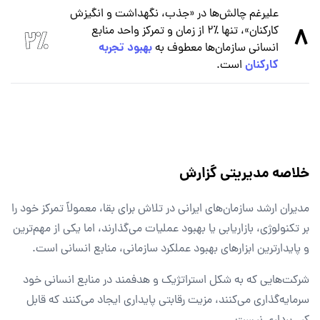
علیرغم چالش‌ها در «جذب، نگهداشت و انگیزش
8
کارکنان»، تنها ٪۲ از زمان و تمرکز واحد منابع
بهبود تجربه
انسانی‌ سازمان‌ها معطوف به
کارکنان
است.
خلاصه مدیریتی گزارش
مدیران ارشد سازمان‌های ایرانی در تلاش برای بقا، معمولاً تمرکز خود را
بر تکنولوژی، بازاریابی یا بهبود عملیات می‌گذارند، اما یکی از مهم‌ترین
و پایدارترین ابزارهای بهبود عملکرد سازمانی، منابع انسانی است.
شرکت‌هایی که به شکل استراتژیک و هدفمند در منابع انسانی خود
سرمایه‌گذاری می‌کنند، مزیت رقابتی پایداری ایجاد می‌کنند که قابل