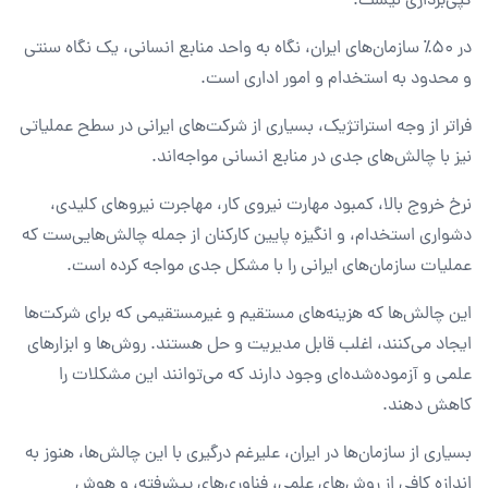
کپی‌برداری نیست.
در ۵۰٪ سازمان‌های ایران، نگاه به واحد منابع انسانی، یک نگاه سنتی
و محدود به استخدام و امور اداری است.
فراتر از وجه استراتژیک، بسیاری از شرکت‌های ایرانی در سطح عملیاتی
نیز با چالش‌های جدی در منابع انسانی مواجه‌اند.
نرخ خروج بالا، کمبود مهارت نیروی کار، مهاجرت نیروهای کلیدی،
دشواری استخدام، و انگیزه پایین کارکنان از جمله چالش‌هایی‌ست که
عملیات سازمان‌های ایرانی را با مشکل جدی مواجه کرده‌ است.
این چالش‌ها که هزینه‌های مستقیم و غیرمستقیمی که برای شرکت‌ها
ایجاد می‌کنند، اغلب قابل مدیریت و حل هستند. روش‌ها و ابزارهای
علمی و آزموده‌شده‌ای وجود دارند که می‌توانند این مشکلات را
کاهش دهند.
بسیاری از سازمان‌ها در ایران، علیرغم درگیری با این چالش‌ها، هنوز به
اندازه کافی از روش‌های علمی، فناوری‌های پیشرفته، و هوش