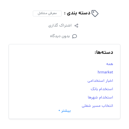
دسته بندی :
معرفی مشاغل
اشتراک گذاری
بدون دیدگاه
دسته‌ها:
همه
hrmarket
اخبار استخدامی
استخدام بانک
استخدام شهرها
انتخاب مسیر شغلی
بیشتر +
به‌روزرسانی‌های سایت (کارجویی)
تست‌های شخصیت‌ شناسی