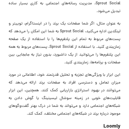
Sprout Social، مدیریت رسانه‌های اجتماعی به کاری بسیار ساده
تبدیل می‌شود.
به عنوان مثال، اگر شما صفحات یک برند را در اینستاگرام، توییتر و
لینکدین اداره می‌کنید، Sprout Social به شما این امکان را می‌دهد که
پست‌های مربوط به تمام این پلتفرم‌ها را با استفاده از یک صفحه
زمان‌بندی کنید. با استفاده از Sprout Social، پست‌های مربوط به همه
این پلتفرم‌ها را می‌توانید از یک داشبورد، بدون نیاز به جابجایی بین
صفحات و برنامه‌ها، زمان‌بندی کنید.
این ابزار با ویژگی‌های تجزیه و تحلیل قدرتمند خود، اطلاعاتی در مورد
میزان تعامل و دسترسی افراد به صفحات برند ارائه می‌دهد که
می‌توانند در بهبود استراتژی بازاریابی کمک کنند. همچنین، این ابزار
قابلیت‌های خوبی در زمینه سوشال لیسینینگ یا گوش دادن به
شبکه‌های اجتماعی دارد و می‌تواند به شما در درک بهتر گفت‌وگوهای
موجود درباره برند در شبکه‌های اجتماعی مختلف، کمک کند.
Loomly