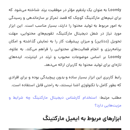
Loomly به عنوان یک پلتفرم مؤثر در موفقیت برند شناخته می‌شود که
برای تیم‌های مارکتینگ کوچک که قصد تمرکز بر سازماندهی و رسیدگی
به امور مربوط به تولید محتوا را دارند، بسیار مناسب است. این ابزار
مورد نیاز در شغل دیجیتال مارکتینگ، تقویم‌های محتوایی، مهلت
تحویل (ددلاین) و میزان پیشرفت کار را به نمایش گذاشته و امکان
برنامه‌ریزی و انجام فعالیت‌های محتوایی را فراهم می‌کند. به علاوه،
Loomly بر اساس موضوعات محبوب و ترند در اینترنت، ایده‌های
تازه‌ای برای تولید محتوا به کاربران ارائه می‌دهد.
رابط کاربری این ابزار بسیار ساده و بدون پیچیدگی بوده و برای افرادی
که بطور کامل با تکنولوژی آشنا نیستند، به راحتی قابل استفاده است.
مطلب مرتبط:
استخدام کارشناس دیجیتال مارکتینگ چه شرایط و
مزیت‌هایی دارد؟
ابزارهای مربوط به ایمیل مارکتینگ