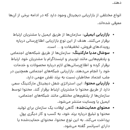
دهند.
انواع مختلفی از بازاریابی دیجیتال وجود دارد که در ادامه برخی از آن‌ها
معرفی شده‌اند.
بازاریابی ایمیلی:
سازمان‌ها از طریق ایمیل با مشتریان ارتباط
برقرار می‌کنند. هدف از این نوع بازاریابی اطلاع‌رسانی درباره
رویدادهای فروش، تخفیفات و… است.
سوشال مدیا مارکتینگ:
سازمان‌ها از طریق شبکه‌های اجتماعی
و پلتفرم‌هایی مانند توییتر و اینستاگرام با مشتریان خود ارتباط
برقرار کرده و اطلاع‌رسانی‌های لازم درباره محصولات و خدمات
خود را انجام می‌دهند. بازاریابی شبکه‌های اجتماعی همچنین در
جلب اعتماد مخاطبان نسبت به برند نقش مهمی دارد.
بازاریابی محتوا:
این استراتژی شغل دیجیتال مارکتینگ سعی
دارد از طریق محتوا با مشتریان ارتباط برقرار کند. محتوا توسط
سازمان‌ها از پلتفرم‌های مختلفی مانند شبکه‌های اجتماعی،
ایمیل یا وبسایت منتشر می‌شود.
محتوای حمایت‌شده:
گاهی اوقات یک سازمان برای تولید
محتوا و تبلیغ درباره برند خود، به کسب و کار دیگری پول
پرداخت می‌کند. به این نوع محتوا، محتوای حمایت‌شده یا
دارای اسپانسر گفته می‌شود.