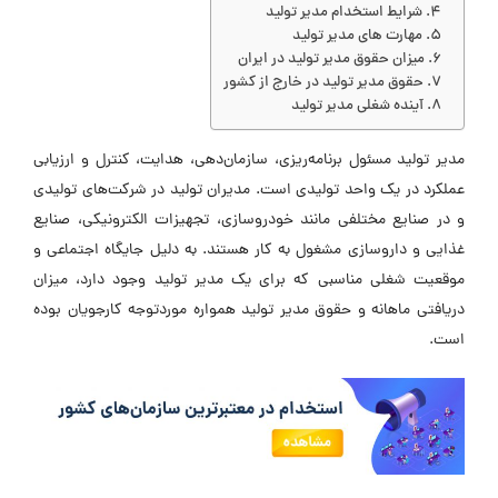
شرایط استخدام مدیر تولید
مهارت ‌های مدیر تولید
میزان حقوق مدیر تولید در ایران
حقوق مدیر تولید در خارج از کشور
آینده شغلی مدیر تولید
مدیر تولید مسئول برنامه‌ریزی، سازمان‌دهی، هدایت، کنترل و ارزیابی
عملکرد در یک واحد تولیدی است. مدیران تولید در شرکت‌های تولیدی
و در صنایع مختلفی مانند خودروسازی، تجهیزات الکترونیکی، صنایع
غذایی و داروسازی مشغول به کار هستند. به دلیل جایگاه اجتماعی و
موقعیت شغلی مناسبی که برای یک مدیر تولید وجود دارد، میزان
دریافتی ماهانه و حقوق مدیر تولید همواره موردتوجه کارجویان بوده
است.