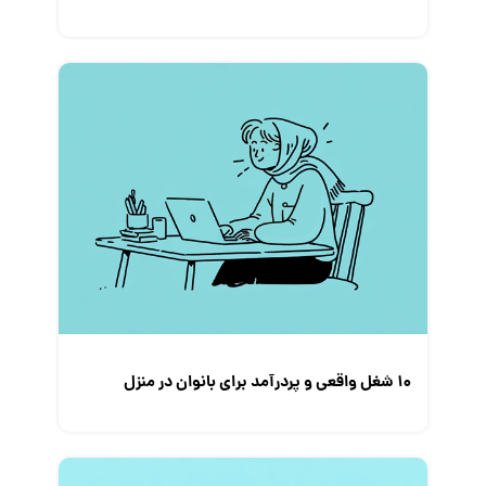
۱۰ شغل واقعی و پردرآمد برای بانوان در منزل