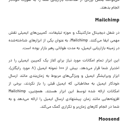
می‌توانند بخش بزرگی از اقدامات بازاریابی شما را به صورت خودکار
انجام بدهند.
Mailchimp
در شغل دیجیتال مارکتینگ و حوزه تبلیغات، کمپین‌های ایمیلی نقش
مهمی ایفا می‌کنند. Mailchimp، به عنوان یکی از ابزارهای شناخته‌شده
در زمینه بازاریابی ایمیل، به مدت طولانی رهبر بازار بوده است.
این ابزار تمام امکانات مورد نیاز برای آغاز یک کمپین ایمیلی را در
اختیار شما قرار می‌دهد. بیش از ۱۰۰ نمونه ایمیل (۸ مورد رایگان)،
ابزار ویرایشگر ایمیل و ویژگی‌های مربوط به زمان‌بندی مانند ارسال
خودکار ایمیل به مخاطبانی که ایمیل قبلی را باز نکردند، برخی از
امکانات ارائه شده توسط این ابزار هستند. همچنین، Mailchimp
افزونه‌هایی مانند زمان پیشنهادی ارسال ایمیل را ارائه می‌دهد و به
شما در انجام کارهای زمان‌بر و تکراری کمک می‌کند.
Moosend