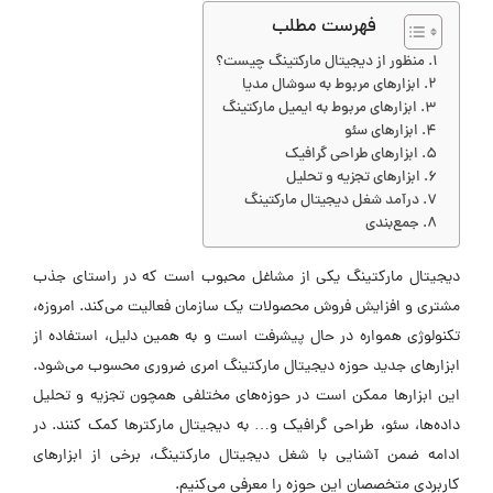
فهرست مطلب
منظور از دیجیتال مارکتینگ چیست؟
ابزارهای مربوط به سوشال مدیا
ابزارهای مربوط به ایمیل مارکتینگ
ابزارهای سئو
ابزارهای طراحی گرافیک
ابزارهای تجزیه و تحلیل
درآمد شغل دیجیتال مارکتینگ
جمع‌بندی
دیجیتال مارکتینگ یکی از مشاغل محبوب است که در راستای جذب
مشتری و افزایش فروش محصولات یک سازمان فعالیت می‌کند. امروزه،
تکنولوژی همواره در حال پیشرفت است و به همین دلیل، استفاده از
ابزارهای جدید حوزه دیجیتال مارکتینگ امری ضروری محسوب می‌شود.
این ابزارها ممکن است در حوزه‌های مختلفی همچون تجزیه و تحلیل
داده‌ها، سئو، طراحی گرافیک و… به دیجیتال مارکترها کمک کنند. در
ادامه ضمن آشنایی با شغل دیجیتال مارکتینگ، برخی از ابزارهای
کاربردی متخصصان این حوزه را معرفی می‌کنیم.