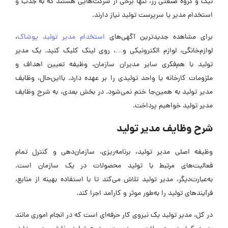
نیک و گروه صنعتی زر، تنها برخی از شرکت‌هایی هستند که به جذب و
استخدام مدیر یا سرپرست تولید نیاز دارند.
برای مشاهده جدیدترین آگهی‌های
استخدام مدیر تولید پوشاک
،
لوازم‌خانگی، لوازم الکترونیکی و…، روی لینک کلیک کنید. یک مدیر
تولید با هم‌فکری سایر مدیران سازمان، وظیفه تعیین اهداف و
ملزومات کارخانه یا واحد تولیدی را بر عهده دارد. با‌این‌حال، وظایف
مدیر تولید به همین‌جا ختم نمی‌شود. در بخش بعدی، به شرح وظایف
مدیر تولید خواهیم پرداخت.
شرح وظایف مدیر تولید
وظیفه اصلی مدیر تولید، برنامه‌ریزی، سازمان‌دهی و کنترل تمام
فعالیت‌های مرتبط با تولید محصولات در یک سازمان است.
به‌عبارت‌دیگر، مدیر تولید تلاش می‌کند تا با استفاده بهینه از منابع،
فرآیندهای تولید را به‌طور موثر و کارآمد اجرا کند.
در کل، مدیر تولید یک نیروی کار حرفه‌ای است که در انجام اموری مانند