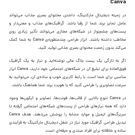
Canva
در زمینه دیجیتال مارکتینگ، داشتن محتوای بصری جذاب می‌تواند
عامل تمایز برند شما از رقبا باشد. گرافیک‌های جذاب و معنی‌دار و
پست‌های چشم‌نواز در شبکه‌های مجازی می‌توانند تأثیر زیادی روی
مخاطب داشته باشند. ابزار طراحی چندمنظوره‌ی Canva به شما کمک
می‌کند بدون زحمت محتوای بصری جذابی تولید کنید.
اگر به تازگی یک پست بلاگ عالی نوشته‌اید و نیاز به یک گرافیک
فوق‌العاده برای تبلیغ آن در شبکه‌های اجتماعی خود دارید، Canva ابزار
مناسبی برای شما است. با رابط کاربری خوب و ساده‌ی آن، می‌توانید به
سرعت تصاویری را طراحی کنید که با هویت برند شما هماهنگ باشند.
در Canva تنوع بالایی از قالب‌ها، فونت‌ها، تصاویر و آیکون‌ها وجود
دارد که همه نیازهای طراحی از پست‌های شبکه‌های اجتماعی گرفته تا
سربرگ‌های ایمیل و موارد مشابه را پوشش می‌دهند. هدف Canva
تبدیل طراحی گرافیک مورد نیاز در شغل دیجیتال مارکتینگ به فرآیندی
ساده و خلاقانه برای افراد مبتدی و حرفه‌ای است.