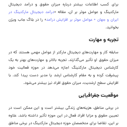
برای کسب اطلاعات بیشتر درباره میزان حقوق و درآمد دیجیتال
مارکتینگ و عوامل موثر بر آن، مقاله «
درآمد دیجیتال مارکتینگ در
ایران و جهان + عوامل موثر بر افزایش درآمد
» را در بلاگ جاب ویژن
بخوانید.
تجربه و مهارت
سابقه کار و مهارت‌های دیجیتال مارکتر از عوامل مهمی هستند که در
میزان حقوق او تأثیر می‌گذارند. تجربه بالاتر و مهارت‌های بهتر به یک
کارشناس دیجیتال مارکتینگ اجازه می‌دهد در حوزه فعالیت خود
پیشرفت کرده و به مقام کارشناس ارشد یا مدیر دست پیدا کند. با
افزایش سطح ارشدیت، میزان حقوق افراد نیز بیشتر می‌شود.
موقعیت جغرافیایی
در برخی مناطق، هزینه‌های زندگی بیشتر است و این ممکن است در
تعیین حقوق و مزایا افراد فعال در این حوزه تأثیر داشته باشد. علاوه
بر این، تقاضا برای متخصصان حوزه دیجیتال مارکتینگ در برخی مناطق