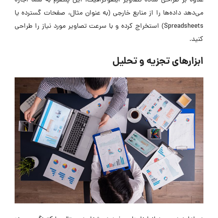
علاوه بر طراحی ساده تصاویر اینفوگرافیک، این پلتفرم به شما اجازه
می‌دهد داده‌ها را از منابع خارجی (به عنوان مثال، صفحات گسترده یا
Spreadsheets) استخراج کرده و با سرعت تصاویر مورد نیاز را طراحی
کنید.
ابزارهای تجزیه و تحلیل