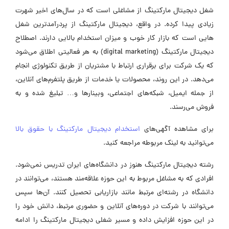
شغل دیجیتال مارکتینگ از مشاغلی است که در سال‌های اخیر شهرت
زیادی پیدا کرده. در واقع، دیجیتال مارکتینگ از پردرآمدترین شغل
هایی است که بازار کار خوب و میزان استخدام بالایی دارند. اصطلاح
دیجیتال مارکتینگ (digital marketing) به هر فعالیتی اطلاق می‌شود
که یک شرکت برای برقراری ارتباط با مشتریان از طریق تکنولوژی انجام
می‌دهد. در این روند، محصولات یا خدمات از طریق پلتفرم‌های آنلاین،
از جمله ایمیل، شبکه‌های اجتماعی، وبینارها و… تبلیغ شده و به
فروش می‌رسند.
برای مشاهده آگهی‌های
استخدام دیجیتال مارکتینگ با حقوق بالا
می‌توانید به لینک مربوطه مراجعه کنید.
رشته دیجیتال مارکتینگ هنوز در دانشگاه‌های ایران تدریس نمی‌شود.
افرادی که به مشاغل مربوط به این حوزه علاقه‌مند هستند، می‌توانند در
دانشگاه در رشته‌ای مرتبط مانند بازاریابی تحصیل کنند. آن‌ها سپس
می‌توانند با شرکت در دوره‌های آنلاین و حضوری مرتبط، دانش خود را
در این حوزه افزایش داده و مسیر شغلی دیجیتال مارکتینگ را ادامه