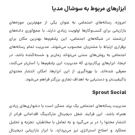
ابزارهای مربوط به سوشال مدیا
امروزه، رسانه‌های اجتماعی به عنوان یکی از مهم‌ترین حوزه‌های
بازاریابی برای کسب‌وکارها اولویت زیادی دارند. با جمع‌آوری داده‌های
ارزشمند در شبکه‌های اجتماعی، این پلتفرم‌ها بهترین مکان برای
برقراری ارتباط با مشتریان محسوب می‌شوند. مدیریت تمام رسانه‌های
اجتماعی به روش‌های سنتی می‌تواند زمان‌بر و خسته‌کننده باشد. در
اینجا، ابزارهای پرکاربردی که مدیریت این پلتفرم‌ها را آسان‌تر می‌کنند،
معرفی شده‌اند. با بهره‌گیری از این ابزارها، امکان انتشار محتوای
باکیفیت‌تر و دستیابی به اهداف تجاری بزرگتر فراهم می‌شود.
Sprout Social
مدیریت رسانه‌های اجتماعی یک برند ممکن است با دشواری‌های زیادی
همراه باشد. این فرآیند شغل دیجیتال مارکتینگ اقداماتی فراتر از
انتشار محتوا را در بر می‌گیرد و به تعامل با مخاطبان، تجزیه و تحلیل
عملکرد و اصلاح استراتژی نیز می‌پردازد. با ابزار بازاریابی دیجیتال