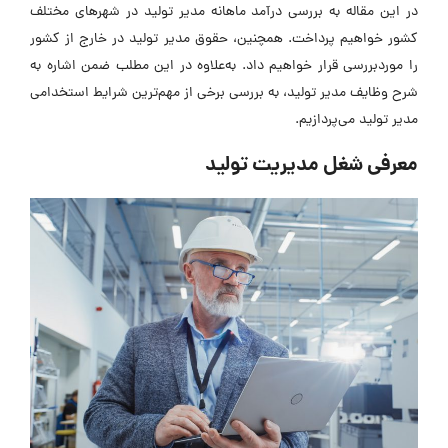
در این مقاله به بررسی درآمد ماهانه مدیر تولید در شهرهای مختلف
کشور خواهیم پرداخت. همچنین، حقوق مدیر تولید در خارج از کشور
را موردبررسی قرار خواهیم داد. به‌علاوه در این مطلب ضمن اشاره به
شرح وظایف مدیر تولید، به بررسی برخی از مهم‌ترین شرایط استخدامی
مدیر تولید می‌پردازیم.
معرفی شغل مدیریت تولید