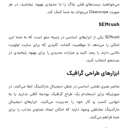
می‌خواهید پست‌های قبلی بلاگ را تا حدودی بهبود ببخشید، در هر
صورت Clearscope می‌تواند به شما کمک کند.
SEMrush
SEMrush یکی از ابزارهای اساسی در زمینه سئو است که به شما این
امکان را می‌دهد تا موقعیت کلمات کلیدی که برای سایت اولویت
بالایی دارند را رصد کنید و عبارات جدیدی را برای بهبود رتبه‌بندی در
جستجو انتخاب کنید.
ابزارهای طراحی گرافیک
عناصر بصری نقشی اساسی در شغل دیجیتال مارکتینگ ایفا می‌کنند. در
صورتیکه برای استخدام یک طراح گرافیک بودجه‌ کافی ندارید یا به
تنهایی کسب و کار خود را مدیریت می‌کنید، ابزارهای دیجیتال
مارکتینگ مختلفی وجود دارند که امکان ایجاد تصاویر جذاب را برای
شما فراهم می‌کنند.