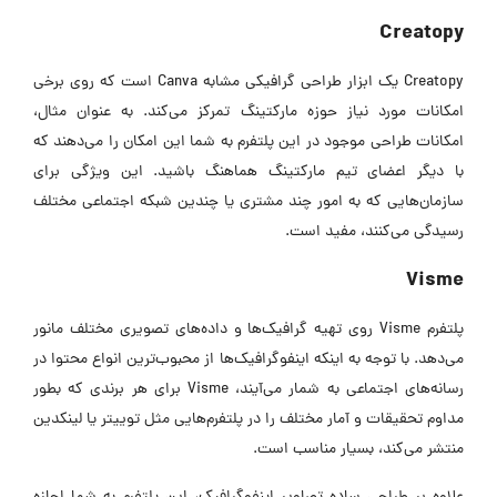
Creatopy
Creatopy یک ابزار طراحی گرافیکی مشابه Canva است که روی برخی
امکانات مورد نیاز حوزه مارکتینگ تمرکز می‌کند. به عنوان مثال،
امکانات طراحی موجود در این پلتفرم به شما این امکان را می‌دهند که
با دیگر اعضای تیم مارکتینگ هماهنگ باشید. این ویژگی برای
سازمان‌هایی که به امور چند مشتری یا چندین شبکه اجتماعی مختلف
رسیدگی می‌کنند، مفید است.
Visme
پلتفرم Visme روی تهیه گرافیک‌ها و داده‌های تصویری مختلف مانور
می‌دهد. با توجه به اینکه اینفوگرافیک‌ها از محبوب‌ترین انواع محتوا در
رسانه‌های اجتماعی به شمار می‌آیند، Visme برای هر برندی که بطور
مداوم تحقیقات و آمار مختلف را در پلتفرم‌هایی مثل توییتر یا لینکدین
منتشر می‌کند، بسیار مناسب است.