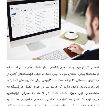
ایمیل یکی از بهترین ابزارهای بازاریابی برای شرکت‌های مدرن است که
از مدت‌ها پیش امتحان خود را پس داده. از ایجاد فهرست‌های کامل از
مشتریان احتمالی تا ارائه امکانات کاربردی برای کمپین‌های تخفیف،
ابزارهای زیادی وجود دارند که می‌توانند در حوزه ایمیل مارکتینگ به
متخصصان این حوزه کمک کنند. در ادامه به معرفی ابزارهایی
می‌پردازیم که قادر به تجزیه و تحلیل داده‌های مشتریان هستند و