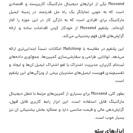
Moosend یکی از ابزارهای دیجیتال مارکتینگ کاربرپسند و اقتصادی
است که به خوبی نمایانگر یک راه حل قدرتمند در زمینه ایمیل
مارکتینگ برای افرادی است که به تازگی کار در این حوزه را آغاز
کرده‌اند. پلتفرم Moosend از خودکار کردن اقدامات ساده و ارائه
گزارش‌های قابل فهم پشتیبانی می‌کند.
این پلتفرم در مقایسه با Mailchimp امکانات نسبتاً ابتدایی‌تری ارائه
می‌دهد. توانایی طراحی و سفارشی‌سازی کمپین‌ها، جمع‌آوری داده‌های
ثبت‌نام کاربران، مدیریت اشتراک یا لغو اشتراک ایمیل آن‌ها و ایجاد و
تقسیم‌بندی فهرست ایمیل‌های مشتریان برخی از ویژگی‌های این پلتفرم
است.
بطور کلی، Moosend برای بسیاری از کمپین‌های مرتبط با شغل دیجیتال
مارکتینگ قابل استفاده است. این ابزار رابط کاربری قابل قبول،
گزارش‌دهی عالی و قیمت مناسبی دارد و عملکرد بخش پشتیبانی آن نیز
بسیار خوب است.
ابزارهای سئو