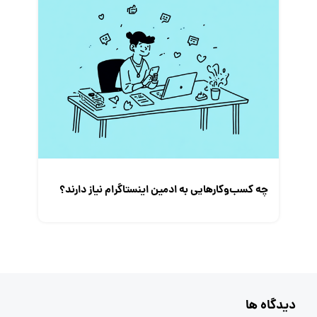
چه کسب‌و‌کارهایی به ادمین اینستاگرام نیاز دارند؟
دیدگاه ها