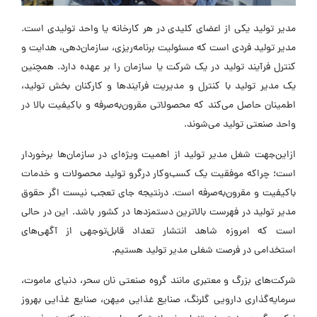
مدیر تولید یکی از اعضای کلیدی در هر کارخانه یا واحد تولیدی است.
مدیر تولید فردی است که مسئولیت برنامه‌ریزی، سازمان‌دهی، هدایت و
کنترل فرآیند تولید در یک شرکت یا سازمان را بر عهده دارد. همچنین
یک مدیر تولید با کنترل و مدیریت فرآیندها و کارکنان بخش تولید،
اطمینان حاصل می‌کند که محصولاتی مقرون‌به‌صرفه و باکیفیت بالا در
واحد صنعتی تولید می‌شوند.
ازاین‌جهت شغل مدیر تولید از اهمیت ویژه‌ای در سازمان‌ها برخوردار
است؛ چراکه موفقیت یک کسب‌وکار درگرو تولید محصولات و خدمات
باکیفیت و مقرون‌به‌صرفه است. درنتیجه جای تعجب نیست اگر حقوق
مدیر تولید در فهرست بالاترین دستمزدها در کشور باشد. این در حالی
است که امروزه شاهد انتشار تعداد قابل‌توجهی از آگهی‌های
استخدامی در فرصت شغلی مدیر تولید هستیم.
شرکت‌های بزرگ و معتبری مانند گروه صنعتی نان سحر، دنیای ماموت،
سرمایه‌گذاری دارویی گلرنگ، صنایع غذایی میهن، صنایع غذایی بهروز