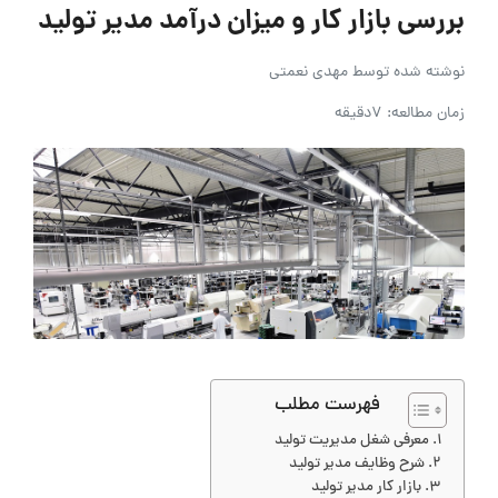
بررسی بازار کار و میزان درآمد مدیر تولید
نوشته شده توسط
مهدی نعمتی
زمان مطالعه: 7دقیقه
فهرست مطلب
معرفی شغل مدیریت تولید
شرح وظایف مدیر تولید
بازار کار مدیر تولید