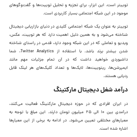
توییتر است. این ابزار، برای تجزیه و تحلیل توییت‌ها و گفت‌وگوهای
موجود در این شبکه اجتماعی بسیار کاربردی است.
توییتر به عنوان یک شبکه اجتماعی کلیدی در دنیای بازاریابی دیجیتال
شناخته می‌شود و به همین دلیل اهمیت دارد که هر توییت، عکس،
ویدیو و تعاملی که در این شبکه وجود دارد، قدمی در راستای شناخته
شدن بیشتر برند باشد. با استفاده از Twitter Analytics، شما
داشبوردی خواهید داشت که در آن تمام جزئیات مهم مانند
ایمپرشن‌ها، ریتوییت‌ها، لایک‌ها و تعداد کلیک‌های هر لینک قابل
ردیابی هستند.
درآمد شغل دیجیتال مارکتینگ
در ایران افرادی که در حوزه دیجیتال مارکتینگ فعالیت می‌کنند،
درآمدی بین ۱۰ الی ۲۵ میلیون تومان دارند. این مبلغ با توجه به
معیارهای مختلفی تعیین می‌شود. در ادامه به برخی از این معیارها
اشاره شده است.