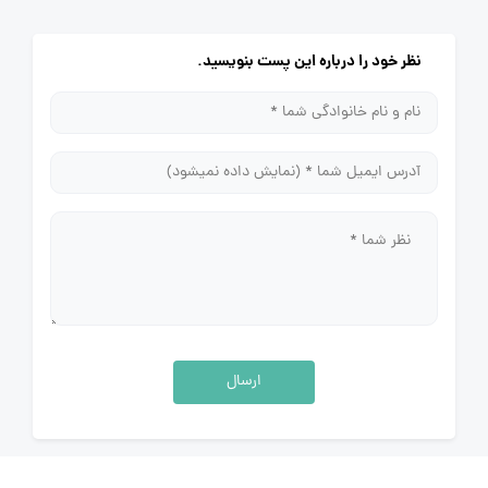
نظر خود را درباره این پست بنویسید.
ارسال