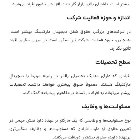
بیشتر است. تقاضای بالای بازار کار باعث افزایش حقوق افراد می‌شود.
اندازه و حوزه فعالیت شرکت
در شرکت‌های بزرگتر، حقوق شغل دیجیتال مارکتینگ بیشتر است.
همچنین، حوزه فعالیت شرکت نیز ممکن است در میزان حقوق افراد
تأثیر بگذارد.
سطح تحصیلات
افرادی که دارای مدارک تحصیلی بالاتر در زمینه مرتبط با دیجیتال
مارکتینگ هستند، معمولاً حقوق بیشتری خواهند داشت. تحصیلات
بیشتر می‌تواند به افراد در تسلط بر مفاهیم پیشرفته کمک کند.
مسئولیت‌ها و وظایف
نوع مسئولیت‌ها و وظایفی که یک مارکتر بر عهده دارد نقش مهمی در
تعیین حقوق او دارد. افرادی که مسئولیت‌ها و وظایف سنگین‌تری
برعهده دارند، حقوق بیشتری دریافت می‌کنند.