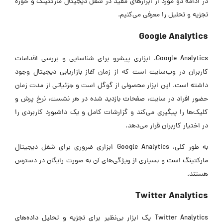
در ادامه دو مورد از ابزارهای مفید در شغل دیجیتال مارکتینگ و حوزه
تجزیه و تحلیل را معرفی می‌کنیم.
Google Analytics
Google Analytics، ابزاری پیشرو برای شناسایی و بررسی اقدامات
کاربران در وب‌سایت است که از زمان آغاز بازاریابی دیجیتال وجود
داشته است. این ابزار محصولی از گوگل است و جزئیاتی از مدت زمان
حضور افراد در سایت، صفحات بازدید شده در هر نشست، نرخ پرش و
کلیک‌ها را پیگیری می‌کند و گزارشات کامل و یک داشبورد کاربردی را
در اختیار کاربران قرار می‌دهد.
به طور کلی، Google Analytics ابزاری ضروری برای شغل دیجیتال
مارکتینگ است و بسیاری از ویژگی‌های آن به صورت رایگان در دسترس
هستند.
Twitter Analytics
Twitter Analytics یک ابزار بی‌نظیر برای تجزیه و تحلیل داده‌های