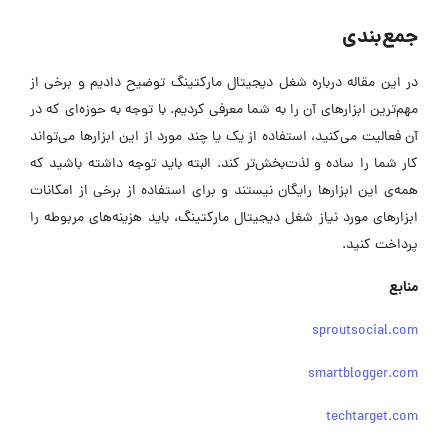
جمع‌بندی
در این مقاله درباره شغل دیجیتال مارکتینگ توضیح دادیم و برخی از
مهم‌ترین ابزارهای آن را به شما معرفی کردیم. با توجه به حوزه‌ای که در
آن فعالیت می‌کنید، استفاده از یک یا چند مورد از این ابزارها می‌تواند
کار شما را ساده‌ و لذت‌بخش‌تر کند. البته باید توجه داشته باشید که
همه‌ی این ابزارها رایگان نیستند و برای استفاده از برخی از امکانات
ابزارهای مورد نیاز شغل دیجیتال مارکتینگ، باید هزینه‌های مربوطه را
پرداخت کنید.
منابع
sproutsocial.com
smartblogger.com
techtarget.com