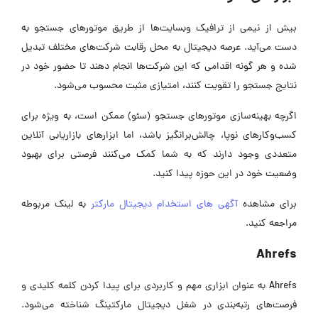
بیش از نیمی از ترافیک وبسایت‌ها از طریق موتورهای جستجو به
دست می‌آید. عرصه دیجیتال به محل رقابت شرکت‌های مختلف تبدیل
شده و هر گونه اقدامی که این شرکت‌ها انجام دهند تا حضور خود در
نتایج جستجو را تقویت کنند، امتیازی مثبت محسوب می‌شود.
اگرچه بهینه‌سازی موتورهای جستجو (سئو) ممکن است، به ویژه برای
کسب‌وکارهای نوپا، چالش‌برانگیز باشد، اما ابزارهای بازاریابی آنلاین
متعددی وجود دارند که به شما کمک می‌کنند فرصتی برای بهبود
وضعیت خود در این حوزه پیدا کنید.
برای مشاهده
آگهی های استخدام دیجیتال مارکتر
به لینک مربوطه
مراجعه کنید.
Ahrefs
Ahrefs به عنوان ابزاری مهم و کاربردی برای پیدا کردن کلمه کلیدی و
فرصت‌های رتبه‌بندی در شغل دیجیتال مارکتینگ شناخته می‌شود.