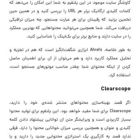
کاوشگر سایت موجود در این پلتفرم به شما این امکان را می‌دهد که
کلمات کلیدی ارگانیک برتر هر URL را بررسی کنید و در همین حین
تخمین بزنید که رقیبتان برای هر عبارت جستجو، چه میزان ترافیکی
دریافت می‌کند. شما همچنین می‌توانید محتواهایی که بهترین عملکرد
را در سایت دارند و منابع برتر برای بک‌لینک را شناسایی کنید.
به طور خلاصه، Ahrefs ابزاری شگفت‌انگیز است که هم در تجزیه و
تحلیل عملکرد کاربرد دارد و هم می‌توان از آن برای اطمینان حاصل
کردن از اینکه محتوای شما چقدر مناسب موتورهای جستجو است،
استفاده کرد.
Clearscope
اگر قصد بهینه‌سازی محتواهای منتشر شده‌ی خود را دارید،
Clearscope برای شما مفید خواهد بود. این پلتفرم برای تولید محتوا
بسیار کاربردی است و ویرایشگر متن آن توانایی پیشنهاد دادن کلمه
کلیدی و عنوان و همچنین بررسی میزان خوانایی محتوا را دارد. فرقی
ندارد قصد به کارگیری یک استراتژی محتوایی جدید را دارید و یا