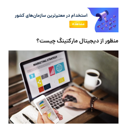
منظور از دیجیتال مارکتینگ چیست؟