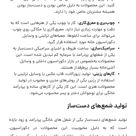
کنید. این محصولات به دلیل خاص بودن و دست‌ساز بودن
همیشه مشتریان خاص خود را دارند.
چوب‌بری و معرق‌کاری
:
کار با چوب یکی از هنرهایی است که به
دقت و مهارت زیادی نیاز دارد. معرق‌کاری یا حکاکی روی چوب
می‌تواند برای ساخت تابلوها، جعبه‌های تزئینی و وسایل
دکوراسیون خانه مورد استفاده قرار گیرد.
سرامیک‌سازی
:
ساخت ظروف و اشیای سرامیکی دست‌ساز به
یکی از شغلهای پردرآمد با سرمایه کم تبدیل شده است. این
محصولات به‌خصوص در بازار دکوراسیون داخلی و وسایل
آشپزخانه بسیار پرطرفدار هستند.
کارهای رزینی
:
تولید زیورآلات، قاب عکس یا وسایل تزئینی با
استفاده از رزین یکی از روش‌های مدرن و محبوب در تولید
محصولات هنری است. این کار یکی از کارهای ساده و پردرآمد
خانگی برای نوجوانان دختر و پسر محسوب می‌شود.
تولید شمع‌های دست‌ساز
تولید شمع‌های دست‌ساز یکی از شغل های خانگی پردرآمد و زود بازده
است که به دلیل محبوبیت این محصولات در دکوراسیون،