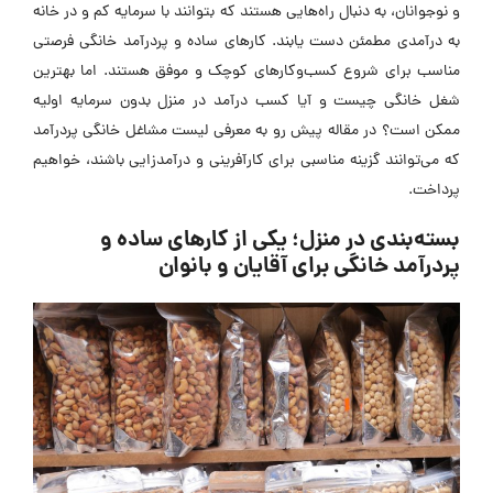
و نوجوانان، به دنبال راه‌هایی هستند که بتوانند با سرمایه کم و در خانه
به درآمدی مطمئن دست یابند. کارهای ساده و پردرآمد خانگی فرصتی
مناسب برای شروع کسب‌وکارهای کوچک و موفق هستند. اما بهترین
شغل خانگی چیست و آیا کسب درآمد در منزل بدون سرمایه اولیه
ممکن است؟ در مقاله پیش رو به معرفی لیست مشاغل خانگی پردرآمد
که می‌توانند گزینه مناسبی برای کارآفرینی و درآمدزایی باشند، خواهیم
پرداخت.
بسته‌بندی در منزل؛ یکی از کارهای ساده و
پردرآمد خانگی برای آقایان و بانوان