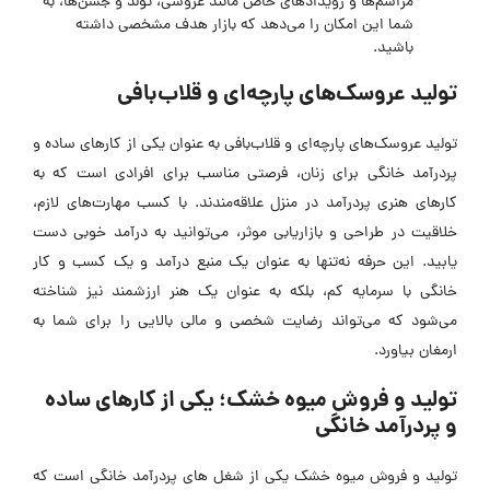
مراسم‌ها و رویدادهای خاص مانند عروسی، تولد و جشن‌ها، به
شما این امکان را می‌دهد که بازار هدف مشخصی داشته
باشید.
تولید عروسک‌های پارچه‌ای و قلاب‌بافی
تولید عروسک‌های پارچه‌ای و قلاب‌بافی به عنوان یکی از کارهای ساده و
پردرآمد خانگی برای زنان، فرصتی مناسب برای افرادی است که به
کارهای هنری پردرآمد در منزل علاقه‌مندند. با کسب مهارت‌های لازم،
خلاقیت در طراحی و بازاریابی موثر، می‌توانید به درآمد خوبی دست
یابید. این حرفه نه‌تنها به عنوان یک منبع درآمد و یک کسب و کار
خانگی با سرمایه کم، بلکه به عنوان یک هنر ارزشمند نیز شناخته
می‌شود که می‌تواند رضایت شخصی و مالی بالایی را برای شما به
ارمغان بیاورد.
تولید و فروش میوه خشک؛ یکی از کارهای ساده
و پردرآمد خانگی
تولید و فروش میوه خشک یکی از شغل های پردرآمد خانگی است که