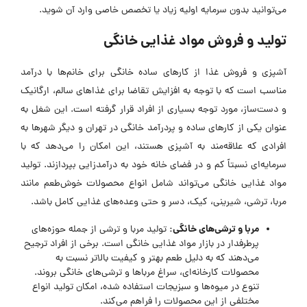
می‌توانید بدون سرمایه اولیه زیاد یا تخصص خاصی وارد آن شوید.
تولید و فروش مواد غذایی خانگی
آشپزی و فروش غذا از کارهای ساده خانگی برای خانم‌ها با درآمد
مناسب است که با توجه به افزایش تقاضا برای غذاهای سالم، ارگانیک
و دست‌ساز، مورد توجه بسیاری از افراد قرار گرفته است. این شغل به
عنوان یکی از کارهای ساده و پردرآمد خانگی در تهران و دیگر شهرها به
افرادی که علاقه‌مند به آشپزی هستند، این امکان را می‌دهد که با
سرمایه‌ای نسبتاً کم و در فضای خانه خود به درآمدزایی بپردازند. تولید
مواد غذایی خانگی می‌تواند شامل انواع محصولات خوش‌طعم مانند
مربا، ترشی، شیرینی، کیک، دسر و حتی وعده‌های غذایی کامل باشد.
مربا و ترشی‌های خانگی
:
تولید مربا و ترشی از جمله حوزه‌های
پرطرفدار در بازار مواد غذایی خانگی است. برخی از افراد ترجیح
می‌دهند که به دلیل طعم بهتر و کیفیت بالاتر نسبت به
محصولات کارخانه‌ای، سراغ مرباها و ترشی‌های خانگی بروند.
تنوع در میوه‌ها و سبزیجات استفاده شده، امکان تولید انواع
مختلفی از این محصولات را فراهم می‌کند.