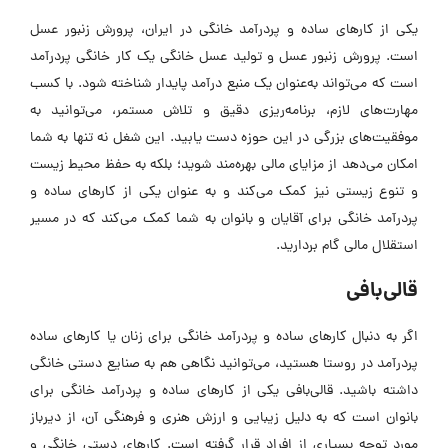
یکی از کارهای ساده و پردرآمد خانگی در ایران، پرورش زنبور عسل
است. پرورش زنبور عسل و تولید عسل خانگی یک کار خانگی پردرآمد
است که می‌تواند به‌عنوان یک منبع درآمد پایدار شناخته شود. با کسب
مهارت‌های لازم، برنامه‌ریزی دقیق و تلاش مستمر، می‌توانید به
موفقیت‌های بزرگی در این حوزه دست یابید. این شغل نه تنها به شما
امکان می‌دهد از مزایای مالی بهره‌مند شوید؛ بلکه به حفظ محیط زیست
و تنوع زیستی نیز کمک می‌کند و به عنوان یکی از کارهای ساده و
پردرآمد خانگی برای آقایان و بانوان به شما کمک می‌کند که در مسیر
استقلال مالی گام بردارید.
قالی‌بافی
اگر به دنبال کارهای ساده و پردرآمد خانگی برای زنان یا کارهای ساده
پردرآمد در روستا هستید، می‌توانید نگاهی هم به صنایع دستی خانگی
داشته باشید. قالی‌بافی یکی از کارهای ساده و پردرآمد خانگی برای
بانوان است که به دلیل زیبایی و ارزش هنری و فرهنگی آن، از دیرباز
مورد توجه بسیاری از افراد قرار گرفته است. کارهای دستی خانگی و