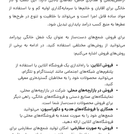
آرامش‌بخشی و هدایای خاص، تقاضای بالایی دارد. این کسب و کار
خانگی برای آقایان و خانم‌ها با سرمایه‌گذاری اولیه کم و با استفاده از
مواد ساده قابل اجرا است و می‌تواند با خلاقیت و تنوع در طرح‌ها و
عطرها به منبع کسب درآمد پایداری تبدیل شود.
برای فروش شمع‌های دست‌ساز به عنوان یک شغل خانگی پردرآمد
می‌توانید از روش‌های مختلفی استفاده کنید. در ادامه به برخی از
روش‌های فروش اشاره می‌کنیم:
فروش آنلاین
: با راه‌اندازی یک فروشگاه آنلاین یا استفاده از
پلتفرم‌های شبکه‌های اجتماعی مانند اینستاگرام و تلگرام،
می‌توانید محصولات خود را به مخاطبان گسترده‌تری معرفی
کنید.
فروش در بازارچه‌های محلی
: شرکت در بازارچه‌های محلی،
نمایشگاه‌های صنایع دستی و فروشگاه‌های خانگی، راهی دیگر
برای فروش محصولات دست‌ساز شما است.
همکاری با فروشگاه‌های هدیه و دکوراسیون
: می‌توانید
شمع‌های خود را به صورت عمده به فروشگاه‌های محلی یا
فروشگاه‌های آنلاین ارائه دهید.
فروش به صورت سفارشی
: امکان تولید شمع‌های سفارشی برای