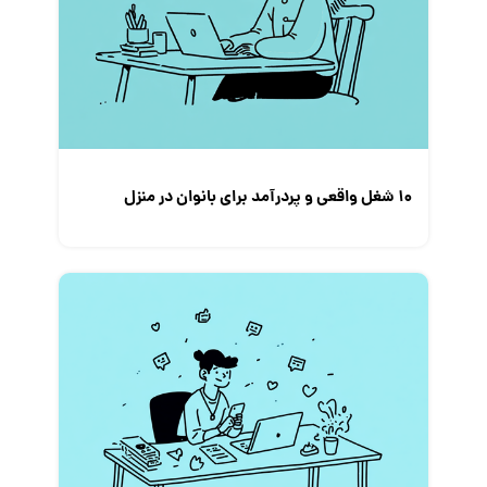
۱۰ شغل واقعی و پردرآمد برای بانوان در منزل