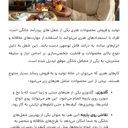
تولید و فروش محصولات هنری یکی از شغل های پردرآمد خانگی است.
افراد با استعدادهای هنری می‌توانند با استفاده از مهارت‌های خلاقانه و
ابزارهای ساده، به درآمد قابل توجهی دست یابند. این شغل به دلیل
تنوع بالای محصولات و قابلیت شخصی‌سازی بر اساس نیاز و سلیقه
مشتریان، به یکی از مشاغل خانگی موفق تبدیل شده است.
کارهای هنری که می‌توان در خانه تولید و به فروش رساند بسیار متنوع
هستند. برخی از این محصولات شامل هنرهای زیر می‌شود:
گلدوزی
:
گلدوزی یکی از هنرهای سنتی و زیبا است که با نخ و
سوزن روی پارچه انجام می‌شود. این هنر می‌تواند روی انواع
لباس‌ها، رومیزی‌ها، کیف‌ها و حتی تابلوهای تزئینی به کار رود.
نقاشی روی پارچه
:
این هنر، به عنوان یکی از بهترین شغل‌های
خانگی به شما امکان می‌دهد تا طرح‌های خلاقانه و منحصر به
فرد را روی انواع پارچه‌ها، مثل تی‌شرت، کیف یا روسری، نقاشی