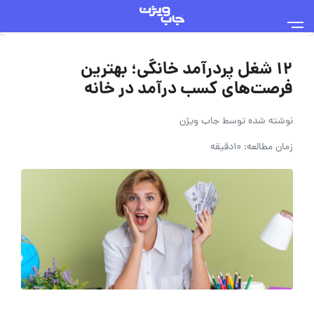
12 شغل پردرآمد خانگی؛ بهترین
فرصت‌های کسب درآمد در خانه
نوشته شده توسط
جاب ویژن
زمان مطالعه: 10دقیقه