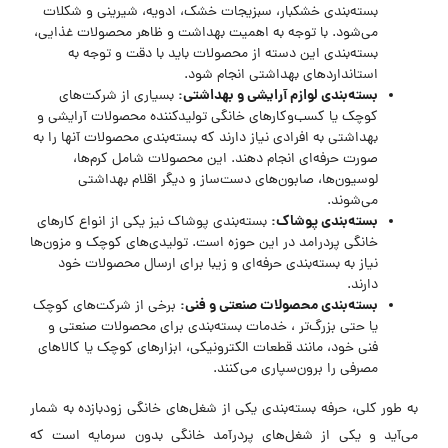
بسته‌بندی خشکبار، سبزیجات خشک، ادویه، شیرینی و شکلات
می‌شود. با توجه به اهمیت بهداشت و ظاهر محصولات غذایی،
بسته‌بندی این دسته از محصولات باید با دقت و توجه به
استانداردهای بهداشتی انجام شود.
بسته‌بندی لوازم آرایشی و بهداشتی
:
بسیاری از شرکت‌های
کوچک یا کسب‌وکارهای خانگی تولیدکننده محصولات آرایشی و
بهداشتی به افرادی نیاز دارند که بسته‌بندی محصولات آنها را به
صورت حرفه‌ای انجام دهند. این محصولات شامل کرم‌ها،
لوسیون‌ها، صابون‌های دست‌ساز و دیگر اقلام بهداشتی
می‌شوند.
بسته‌بندی پوشاک
:
بسته‌بندی پوشاک نیز یکی از انواع کارهای
خانگی پردرامد در این حوزه است. تولیدی‌های کوچک و مزون‌ها
نیاز به بسته‌بندی حرفه‌ای و زیبا برای ارسال محصولات خود
دارند.
بسته‌بندی محصولات صنعتی و فنی
:
برخی از شرکت‌های کوچک
یا حتی بزرگ‌تر ، خدمات بسته‌بندی برای محصولات صنعتی و
فنی خود، مانند قطعات الکترونیکی، ابزارهای کوچک یا کالاهای
مصرفی را برون‌سپاری می‌کنند.
به طور کلی، حرفه بسته‌بندی یکی از شغل‌های خانگی زودبازده به شمار
می‌آید و یکی از شغل‌های پردرآمد خانگی بدون سرمایه است که