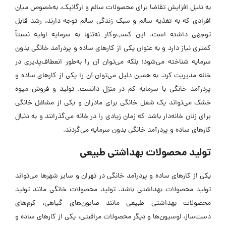
به دلیل افزایش تقاضا برای محصولات سالم و ارگانیک، به‌خصوص میان
افرادی که به تغذیه سالم و سبک زندگی سالم توجه دارند، رشد قابل
توجهی داشته است. این کسب‌وکار نه‌تنها به سرمایه اولیه نسبتاً
کمتری نیاز دارد و به عنوان یکی از کارهای ساده و پردرآمد خانگی بدون
سرمایه شناخته می‌شود؛ بلکه می‌توان آن را به‌طور انعطاف‌پذیری در
خانه مدیریت کرد. به همین دلیل می‌توان آن را یکی از کارهای ساده و
پردرآمد خانگی با سرمایه کم در منزل دانست. تولید و فروش میوه
خشک می‌تواند یک شغل خانگی برای مادران و یکی از مشاغل خانگی
برای زنان خانه‌دار باشد که زمان زیادی را در خانه می‌گذرانند و به دنبال
کارهای ساده و پردرآمد خانگی بدون سرمایه می‌گردند.
تولید محصولات بهداشتی طبیعی
یکی از کارهای ساده و پردرآمد خانگی در تهران و سایر شهر‌ها می‌تواند
تولید محصولات بهداشتی باشد. تولید محصولات خانگی مانند تولید
محصولات بهداشتی طبیعی مانند صابون‌های گیاهی، کرم‌های
دست‌ساز، لوسیون‌ها و دیگر محصولات مراقبتی، یکی از کارهای ساده و