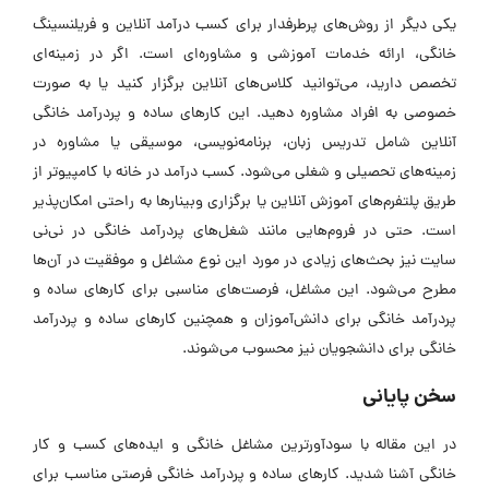
یکی دیگر از روش‌های پرطرفدار برای کسب درآمد آنلاین و فریلنسینگ
خانگی، ارائه خدمات آموزشی و مشاوره‌ای است. اگر در زمینه‌ای
تخصص دارید، می‌توانید کلاس‌های آنلاین برگزار کنید یا به صورت
خصوصی به افراد مشاوره دهید. این کارهای ساده و پردرآمد خانگی
آنلاین شامل تدریس زبان، برنامه‌نویسی، موسیقی یا مشاوره در
زمینه‌های تحصیلی و شغلی می‌شود. کسب درآمد در خانه با کامپیوتر از
طریق پلتفرم‌های آموزش آنلاین یا برگزاری وبینارها به راحتی امکان‌پذیر
است. حتی در فروم‌هایی مانند شغل‌های پردرآمد خانگی در نی‌نی
سایت نیز بحث‌های زیادی در مورد این نوع مشاغل و موفقیت در آن‌ها
مطرح می‌شود. این مشاغل، فرصت‌های مناسبی برای کارهای ساده و
پردرآمد خانگی برای دانش‌آموزان و همچنین کارهای ساده و پردرآمد
خانگی برای دانشجویان نیز محسوب می‌شوند.
سخن پایانی
در این مقاله با سودآورترین مشاغل خانگی و ایده‌های کسب و کار
خانگی آشنا شدید. کارهای ساده و پردرآمد خانگی فرصتی مناسب برای