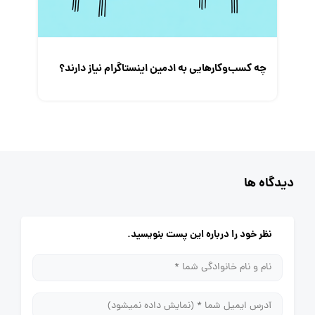
چه کسب‌و‌کارهایی به ادمین اینستاگرام نیاز دارند؟
دیدگاه ها
نظر خود را درباره این پست بنویسید.