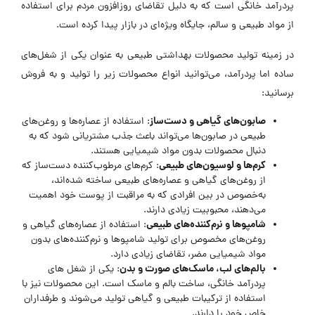
پردرآمد خانگی است که به دلیل تقاضای روزافزون مردم برای استفاده
از مواد طبیعی و سالم، جایگاه ویژه‌ای در بازار پیدا کرده است.
در زمینه تولید محصولات بهداشتی طبیعی به عنوان یکی از شغل‌های
ساده اما پردرآمد، می‌توانید انواع محصولات زیر را تولید و به فروش
برسانید:
صابون‌های گیاهی و دست‌ساز
: استفاده از عصاره‌ها و روغن‌های
طبیعی در صابون‌ها می‌تواند باعث جذب مشتریانی شود که به
دنبال محصولات بدون مواد شیمیایی هستند.
کرم‌ها و لوسیون‌های طبیعی
: کرم‌های مرطوب‌کننده دست‌ساز که
از روغن‌های گیاهی و عصاره‌های طبیعی ساخته شده‌اند،
به‌خصوص در بین افرادی که به مراقبت از پوست خود اهمیت
می‌دهند، محبوبیت زیادی دارند.
شامپوها و نرم‌کننده‌های طبیعی
: استفاده از عصاره‌های گیاهی و
روغن‌های مخصوص برای تولید شامپوها و نرم‌کننده‌های بدون
مواد شیمیایی مضر، تقاضای زیادی دارد.
بالم‌های لب، ماسک‌های صورت و بدن
: یکی از شغل های
پردرآمد خانگی، ساخت بالم و ماسک است. این محصولات نیز با
استفاده از ترکیبات طبیعی و گیاهی تولید می‌شوند و طرفداران
خاص خود را دارند.