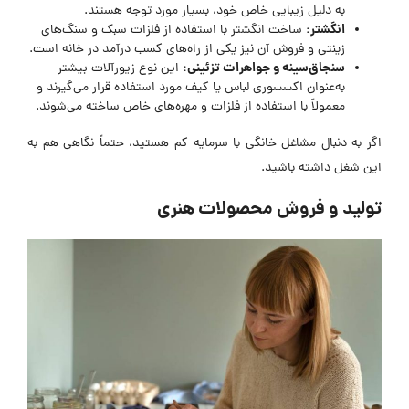
به دلیل زیبایی خاص خود، بسیار مورد توجه هستند.
انگشتر
:
ساخت انگشتر با استفاده از فلزات سبک و سنگ‌های
زینتی و فروش آن نیز یکی از راه‌های کسب درآمد در خانه است.
سنجاق‌سینه و جواهرات تزئینی
:
این نوع زیورآلات بیشتر
به‌عنوان اکسسوری لباس یا کیف مورد استفاده قرار می‌گیرند و
معمولاً با استفاده از فلزات و مهره‌های خاص ساخته می‌شوند.
اگر به دنبال مشاغل خانگی با سرمایه کم هستید، حتماً نگاهی هم به
این شغل داشته باشید.
تولید و فروش محصولات هنری