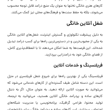
کارهای هنری خانگی نه‌تنها به عنوان یک منبع درآمد قابل توجه محسوب
می‌شوند، بلکه به حفظ سنت‌ها و فرهنگ‌های محلی نیز کمک می‌کنند.
شغل آنلاین خانگی
به دلیل پیشرفت تکنولوژی و گسترش اینترنت، شغل‌های آنلاین خانگی
به یکی از محبوب‌ترین و در دسترس‌ترین راه‌ها برای کسب درآمد تبدیل
شده‌اند. این فرصت‌ها به شما امکان می‌دهند تا با انعطاف‌پذیری کامل،
از فضای خانگی خود به درآمدزایی بپردازید.
فریلنسینگ و خدمات آنلاین
فریلنسینگ یکی از بهترین راه‌ها برای شروع شغل فریلنسری در منزل
است. این دسته شامل طیف گسترده‌ای از کارهای خدماتی می‌شود که
می‌توانید به صورت آنلاین ارائه دهید. به عنوان مثال، اگر به دنبال
کارهای ساده و پردرآمد خانگی آنلاین هستید، می‌توانید به ترجمه،
تولید محتوا، طراحی گرافیک، برنامه‌نویسی یا مدیریت شبکه‌های
اجتماعی بپردازید. این کارهای ساده و پردرآمد خانگی برای دانشجویان