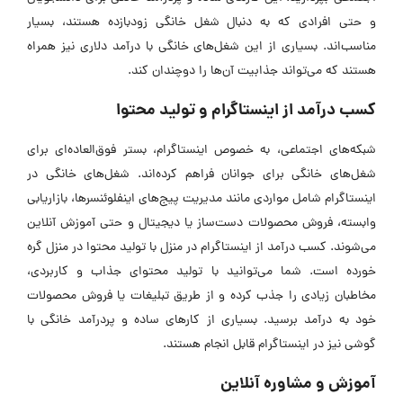
و حتی افرادی که به دنبال شغل خانگی زودبازده هستند، بسیار
مناسب‌اند. بسیاری از این شغل‌های خانگی با درآمد دلاری نیز همراه
هستند که می‌تواند جذابیت آن‌ها را دوچندان کند.
کسب درآمد از اینستاگرام و تولید محتوا
شبکه‌های اجتماعی، به خصوص اینستاگرام، بستر فوق‌العاده‌ای برای
شغل‌های خانگی برای جوانان فراهم کرده‌اند. شغل‌های خانگی در
اینستاگرام شامل مواردی مانند مدیریت پیج‌های اینفلوئنسرها، بازاریابی
وابسته، فروش محصولات دست‌ساز یا دیجیتال و حتی آموزش آنلاین
می‌شوند. کسب درآمد از اینستاگرام در منزل با تولید محتوا در منزل گره
خورده است. شما می‌توانید با تولید محتوای جذاب و کاربردی،
مخاطبان زیادی را جذب کرده و از طریق تبلیغات یا فروش محصولات
خود به درآمد برسید. بسیاری از کارهای ساده و پردرآمد خانگی با
گوشی نیز در اینستاگرام قابل انجام هستند.
آموزش و مشاوره آنلاین