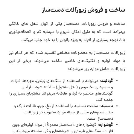
ساخت و فروش زیورآلات دست‌ساز
ساخت و فروش زیورآلات دست‌ساز یکی از انواع شغل های خانگی
پردرآمد است که به دلیل امکان شروع با سرمایه کم و انعطاف‌پذیری
بالا، توجه بسیاری از افراد به ویژه بانوان را به خود جلب می‌کند.
زیورآلات دست‌ساز به محصولات مختلفی تقسیم شده که هر کدام نیز
با مواد اولیه و تکنیک‌های خاصی ساخته می‌شوند. برخی از این
زیورآلات شامل موارد زیر می‌شوند:
گردنبند
:
می‌تواند با استفاده از سنگ‌های زینتی، مهره‌ها، فلزات
و سیم‌های مخصوص (مثل مفتول) ساخته شود. طراحی
گردنبندهای منحصر به فرد و خلاقانه می‌تواند مشتریان بسیاری را
جذب کند.
دستبند
:
ساخت دستبند با استفاده از نخ، چرم، فلزات نازک و
حتی سیم‌های مسی از جمله موارد محبوب در زیورآلات
دست‌ساز است.
گوشواره
:
گوشواره‌های دست‌ساز معمولاً از مواد اولیه‌ای چون
فلزات، سنگ‌های قیمتی و شیشه‌های رنگی ساخته می‌شوند و