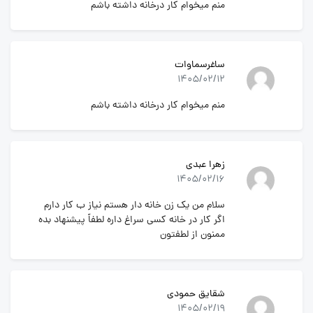
منم میخوام کار درخانه داشته باشم
ساغرسماوات
1405/02/12
منم میخوام کار درخانه داشته باشم
زهرا عبدی
1405/02/16
سلام من یک زن خانه دار هستم نیاز ب کار دارم
اگر کار در خانه کسی سراغ داره لطفاً پیشنهاد بده
ممنون از لطفتون
شقایق حمودی
1405/02/19