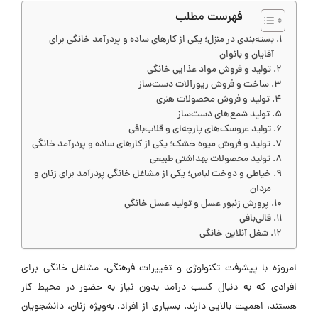
فهرست مطلب
بسته‌بندی در منزل؛ یکی از کارهای ساده و پردرآمد خانگی برای
آقایان و بانوان
تولید و فروش مواد غذایی خانگی
ساخت و فروش زیورآلات دست‌ساز
تولید و فروش محصولات هنری
تولید شمع‌های دست‌ساز
تولید عروسک‌های پارچه‌ای و قلاب‌بافی
تولید و فروش میوه خشک؛ یکی از کارهای ساده و پردرآمد خانگی
تولید محصولات بهداشتی طبیعی
خیاطی و دوخت لباس؛ یکی از مشاغل خانگی پردرآمد برای زنان و
مردان
پرورش زنبور عسل و تولید عسل خانگی
قالی‌بافی
شغل آنلاین خانگی
امروزه با پیشرفت تکنولوژی و تغییرات فرهنگی، مشاغل خانگی برای
افرادی که به دنبال کسب درآمد بدون نیاز به حضور در محیط کار
هستند، اهمیت بالایی دارند. بسیاری از افراد، به‌ویژه زنان، دانشجویان