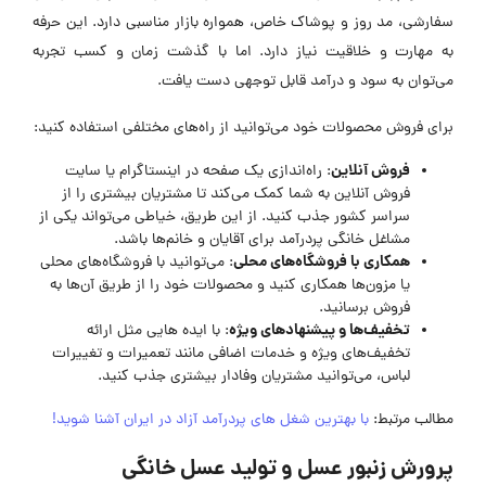
سفارشی، مد روز و پوشاک خاص، همواره بازار مناسبی دارد. این حرفه
به مهارت و خلاقیت نیاز دارد. اما با گذشت زمان و کسب تجربه
می‌توان به سود و درآمد قابل توجهی دست یافت.
برای فروش محصولات خود می‌توانید از راه‌های مختلفی استفاده کنید:
فروش آنلاین
: راه‌اندازی یک صفحه در اینستاگرام یا سایت
فروش آنلاین به شما کمک می‌کند تا مشتریان بیشتری را از
سراسر کشور جذب کنید. از این طریق، خیاطی می‌تواند یکی از
مشاغل خانگی پردرآمد برای آقایان و خانم‌ها باشد.
همکاری با فروشگاه‌های محلی
: می‌توانید با فروشگاه‌های محلی
یا مزون‌ها همکاری کنید و محصولات خود را از طریق آن‌ها به
فروش برسانید.
تخفیف‌ها و پیشنهادهای ویژه
: با ایده هایی مثل ارائه
تخفیف‌های ویژه و خدمات اضافی مانند تعمیرات و تغییرات
لباس، می‌توانید مشتریان وفادار بیشتری جذب کنید.
مطالب مرتبط:
با بهترین شغل های پردرآمد آزاد در ایران آشنا شوید!
پرورش زنبور عسل و تولید عسل خانگی