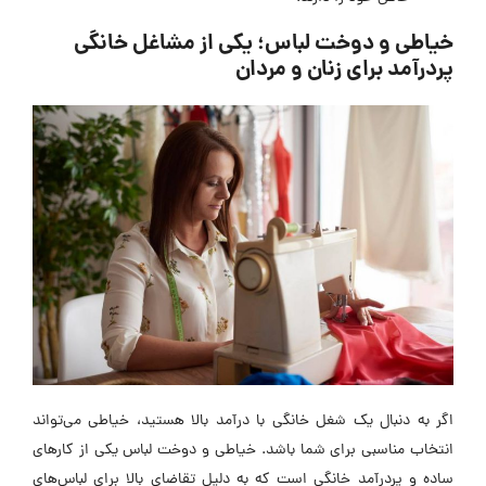
خیاطی و دوخت لباس؛ یکی از مشاغل خانگی
پردرآمد برای زنان و مردان
اگر به دنبال یک شغل خانگی با درآمد بالا هستید، خیاطی می‌تواند
انتخاب مناسبی برای شما باشد. خیاطی و دوخت لباس یکی از کارهای
ساده و پردرآمد خانگی است که به دلیل تقاضای بالا برای لباس‌های