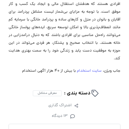
افرادی هستند که هدفشان استقلال مالی و ایجاد یک کسب و کار
موفق است. با توجه به مزایای بی‌شمار لیست مشاغل پردرآمد برای
آقایان و بانوان در منزل و کارهای ساده و پردرآمد خانگی با سرمایه کم
مانند انعطاف‌پذیری بالا و امکان توسعه سریع، ایده‌های پولساز خانگی
می‌توانند راه‌حل مناسبی برای افرادی باشند که به دنبال درآمدزایی در
خانه هستند. با انتخاب صحیح و پشتکار، هر فردی می‌تواند در این
حوزه به موفقیت دست یابد و زندگی خود را به سمت بهتری هدایت
کند.
جاب ویژن،
سایت استخدام
با بیش از 40 هزار آگهی استخدام
دسته بندی :
معرفی مشاغل
اشتراک گذاری
13 دیدگاه