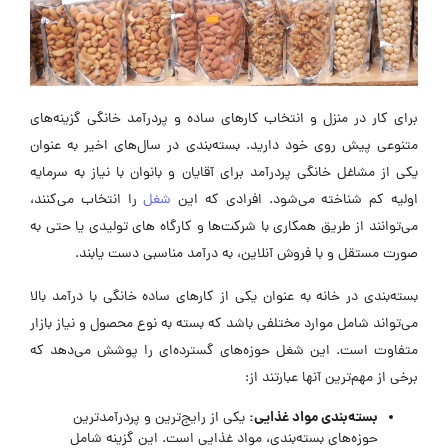
برای کار در منزل و انتخاب کارهای ساده و پردرآمد خانگی گزینه‌های
متنوعی پیش روی خود دارید. بسته‌بندی در سال‌های اخیر به عنوان
یکی از مشاغل خانگی پردرآمد برای آقایان و بانوان با نیاز به سرمایه
اولیه کم شناخته می‌شود. افرادی که این
شغل
را انتخاب می‌کنند،
می‌توانند از طریق همکاری با شرکت‌ها و کارگاه‌ های تولیدی یا حتی به
صورت مستقل و با فروش آنلاین، به درآمد مناسبی دست یابند.
بسته‌بندی در خانه به عنوان یکی از کارهای ساده خانگی با درآمد بالا
می‌تواند شامل موارد مختلفی باشد که بسته به نوع محصول و نیاز بازار
متفاوت است. این شغل حوزه‌های گسترده‌ای را پوشش می‌دهد که
برخی از مهم‌ترین آنها عبارتند از:
بسته‌بندی مواد غذایی
:
یکی از رایج‌ترین و پردرآمدترین
حوزه‌های بسته‌بندی، مواد غذایی است. این گزینه شامل