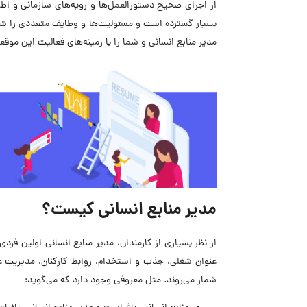
بسیار گسترده است و مسئولیت‌ها و وظایف متعددی را شام
مدیر منابع انسانی و شما را با زمینه‌های فعالیت این موق
مدیر منابع انسانی کیست؟
از نظر بسیاری از کارمندان، مدیر منابع انسانی اولین فرد
عنوان شغلی، جذب و استخدام، روابط کارکنان، مدیریت ع
شمار می‌روند. مثل معروفی وجود دارد که می‌گوید: