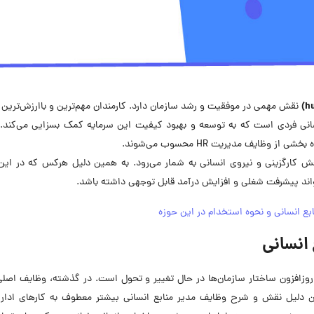
نقش مهمی در موفقیت و رشد سازمان دارد. کارمندان مهم‌ترین و باارزش‌ترین 
انی فردی است که به توسعه و بهبود کیفیت این سرمایه کمک بسزایی می‌کند. 
ظایف مدیریت HR محسوب می‌شوند.
ن سطح شغلی در بخش کارگزینی و نیروی انسانی به شمار می‌رود. به همین دلیل هرکس که در 
اند پیشرفت شغلی و افزایش درآمد قابل توجهی داشته باشد.
ع انسانی و نحوه استخدام در این حوزه
 انسانی
روزافزون ساختار سازمان‌ها در حال تغییر و تحول است. در گذشته، وظایف اصل
ن دلیل نقش و شرح وظایف مدیر منابع انسانی بیشتر معطوف به کارهای ادار