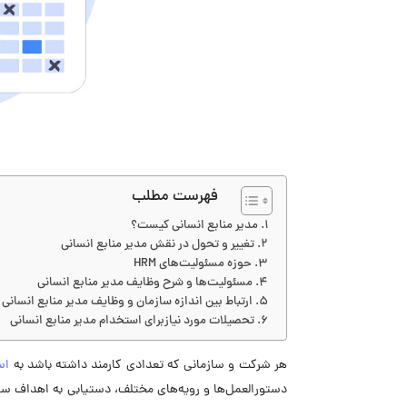
فهرست مطلب
مدیر منابع انسانی کیست؟
تغییر و تحول در نقش مدیر منابع انسانی
حوزه مسئولیت‌های HRM
مسئولیت‌ها و شرح وظایف مدیر منابع انسانی
ارتباط بین اندازه سازمان و وظایف مدیر منابع انسانی
تحصیلات مورد نیازبرای استخدام مدیر منابع انسانی
هر شرکت و سازمانی که تعدادی کارمند داشته باشد به
اس
دستورالعمل‌ها و رویه‌های مختلف، دستیابی به اهداف ساز