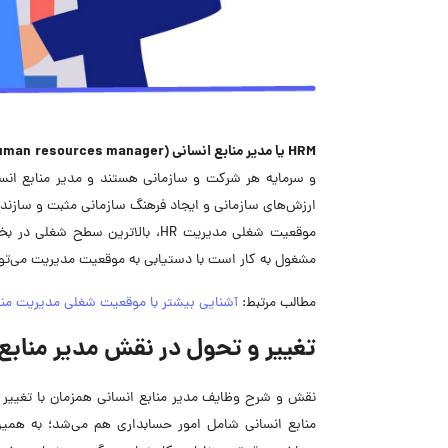
HRM یا مدیر منابع انسانی (human resources manager)
و سرمایه هر شرکت و سازمانی هستند و مدیر منابع انس
ارزش‌های سازمانی و ایجاد فرهنگ سازمانی مثبت و سازنده بخشی از و
موقعیت شغلی مدیریت HR، بالاتری
مشغول به کار است با دستیابی به موقعیت مدیریت می‌تو
مطالب مرتبط:
آشنایی بیشتر با موقعیت شغلی مدیریت مناب
تغییر و تحول در نقش مدیر منابع
نقش و شرح وظایف مدیر منابع انسانی همزمان با تغییر 
منابع انسانی شامل امور حسابداری هم می‌شد؛ به همی