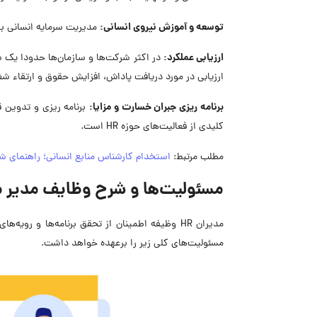
توسعه و آموزش نیروی انسانی:
مدیریت سرمایه انسانی برای
ارزیابی عملکرد:
در اکثر شرکت‌ها و سازمان‌ها حدودا یک سا
ارزیابی در مورد دریافت پاداش، افزایش حقوق و ارتقاء ش
برنامه ریزی جبران خسارت و مزایا:
برنامه ریزی و تدوین ق
کلیدی از فعالیت‌های حوزه HR است.
مطلب مرتبط:
استخدام کارشناس منابع انسانی؛ راهنمای شر
مسئولیت‌ها و شرح وظایف مدیر من
مدیران HR وظیفه اطمینان از تحقق برنامه‌ها و ر
مسئولیت‌های کلی زیر را برعهده خواهد داشت.