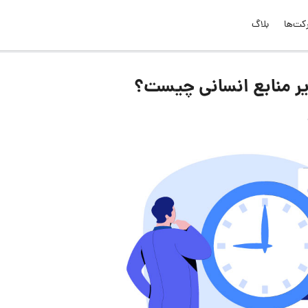
کت‌ها
بلاگ
ر منابع انسانی چیست؟