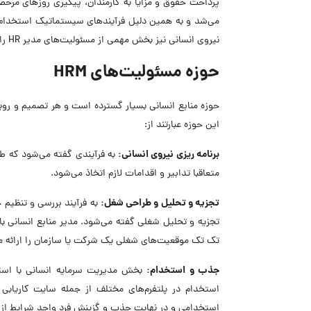
پرداخت حقوق و مزایا به کارمندان، پیگیری روزهای مرخص
می‌شد و به همین دلیل فرآیندهای سیستماتیک استخدام، 
نیروی انسانی نیز بخش مهمی از مسئولیت‌های مدیر HR را شامل می‌شود.
حوزه مسئولیت‌های HRM
حوزه منابع انسانی بسیار گسترده است و هر تصمیم و رویه‌
این حوزه عبارتند از:
برنامه ریزی نیروی انسانی:
به فرآیندی گفته می‌شود که ط
متعاقبا تدابیر و اقدامات لازم اتخاذ می‌شود.
تجزیه و تحلیل و طراحی شغل:
به فرآیند بررسی و تنظیم
تجزیه و تحلیل شغلی گفته می‌شود. مدیر منابع انسانی ب
تک تک موقعیت‌های شغلی یک شرکت یا سازمان را ارائه می
جذب و استخدام:
بخش مدیریت سرمایه انسانی با استفا
استخدام در پلتفرم‌های مختلف از جمله سایت کاریابی 
استخدامی و در نهایت جذب و گزینش فرد واجد شرایط از ج