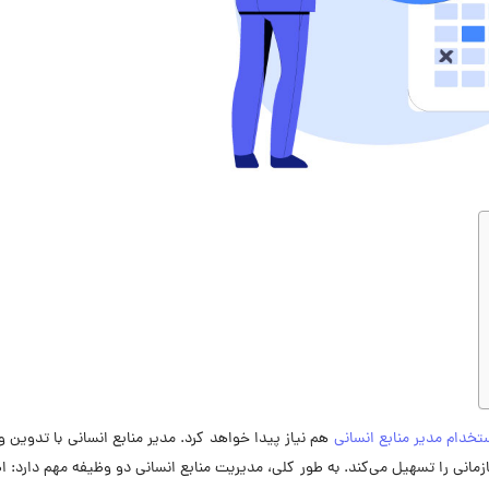
تخدام مدیر منابع انسانی
هم نیاز پیدا خواهد کرد. مدیر منابع انسانی با تدوین و
مانی را تسهیل می‌کند. به طور کلی، مدیریت منابع انسانی دو وظیفه مهم دارد: ا