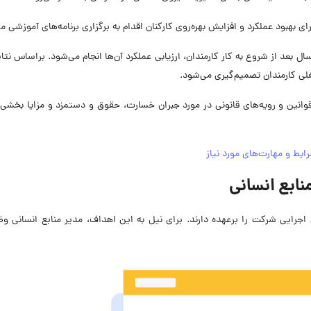
 بهبود عملکرد و افزایش بهره‌روی کارکنان اقدام به برگزاری برنامه‌های آموزشی می
ل بعد از شروع به کار کارمندان، ارزیابی عملکرد آن‌ها انجام می‌شود. براساس نتا
غلی کارمندان تصمیم‌گیری می‌شود.
وانین و رویه‌های قانونی در مورد جبران خسارت، حقوق و دستمزد و مزایا بخشی
ایط و مهارت‌های مورد نیاز
ابع انسانی
ویه‌های اجرایی شرکت را برعهده دارند. برای نیل به این اهداف، مدیر منابع انسانی و