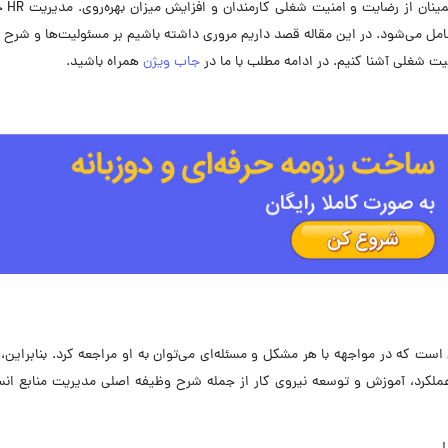
از اجرای صحیح دستورال
ل می‌شود. در این مقاله قصد داریم مروری داشته باشیم بر مسئولیت‌ها و شرح
عیت شغلی آشنا کنیم. در ادامه مطلب با ما در
جاب ویژن
همراه باشید.
ی است که در مواجهه با هر مشکل و مسئله‌ای می‌توان به او مراجعه کرد. بنابراین،
ملکرد، آموزش و توسعه نیروی کار از جمله شرح وظیفه اصلی مدیریت منابع انس