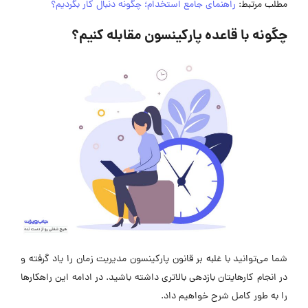
مطلب مرتبط:
راهنمای جامع استخدام؛ چگونه دنبال کار بگردیم؟
چگونه با قاعده پارکینسون مقابله کنیم؟
شما می‌توانید با غلبه بر قانون پارکینسون مدیریت زمان را یاد گرفته و
در انجام کارهایتان بازدهی بالاتری داشته باشید. در ادامه این راهکارها
را به طور کامل شرح خواهیم داد.