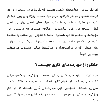
اما یک سری از مهارت‌های شغلی هستند که تقریبا برای استخدام در هر
فرصت شغلی و در هر شرکتی، می‌توانید حساب ویژه‌ای بر روی آنها باز
کنید. در حقیقت، شما به شاه‌کلید مهارت‌های شغلی برای باز شدن
قفل استخدامی خود نیازمندید! چنانچه مشتاق به دانستن این
مهارت‌های منحصر به فرد هستید، حتما تا انتهای این مطلب را مطالعه
کنید. چرا که در ادامه این مطلب قصد داریم تا از یک لیست مهارت‌
های شغلی، که برای استخدام در شرکت‌ها حیاتی محسوب می‌شوند،
رونمایی کنیم!
منظور از مهارت‌های کاری چیست؟
در حقیقت مهارت‌های کاری به آن دسته از ویژگی‌ها و خصوصیاتی
گفته می‌شود که برای انجام کاری که قرار است به شما واگذار شود،
ضروری هستند. همچنین، این مهارت‌های کاری هستند که در کنار
ویژگی‌های ذاتی در هر فرد، استخدام در یک شغل دلخواه را تضمین
می‌کنند.