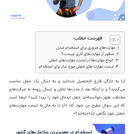
فهرست مطلب
مهارت‌‌های ضروری برای استخدام شدن
منظور از مهارت‌های کاری چیست؟
انواع مهارت‌ها در لیست مهارت‌‌های شغلی
لیست مهارت‌ های شغلی مورد نیاز برای استخدام
آیا به تازگی فارغ التحصیل شده‌اید و به دنبال یک شغل مناسب
می‌گردید؟ و یا اینکه بعد از مدت‌ها تلاش و ارسال رزومه به شرکت‌های
مختلف، هنوز نتوانسته‌اید‌ شغل ایده‌ال خود را پیدا کنید؟ اینجا است
که این سوال مطرح می شود که: «آیا تا به حال به لیست مهارت‌‌‌‌های
شغلی خود نگاهی انداخته‌اید؟»