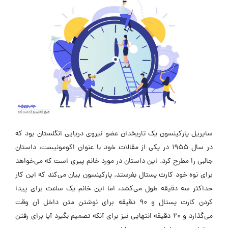
سایریل پارکینسون یک تاریخدان عضو نیروی دریایی انگلستان بود که
در سال 1955 در یکی از مقالات خود با عنوان اکومونیست، داستان
جالبی را مطرح کرد. این داستان در مورد خانم پیری است که می‌خواهد
برای نوه خود کارت پستال بفرستد. پارکینسون بیان می‌کند که این کار
حداکثر سه دقیقه طول می‌کشد، اما این خانم یک ساعت برای پیدا
کردن کارت پستال و 90 دقیقه برای نوشتن متن داخل آن وقت
می‌گذارد و 20 دقیقه انتهایی نیز برای آنکه تصمیم بگیرد آیا برای رفتن