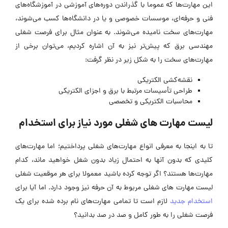
این مهارت‌ها که عموما با گذراندن دوره‌های آموزشی در آموزشگاه‌های
فنی و حرفه‌ای، موسسات خصوصی و یا در دانشگاه‌ها کسب می‌شوند،
مهارت‌های سخت نامیده می‌شوند. به عنوان مثال برای فرصت شغلی
مهندسی برق که پیش‌تر نیز به آن اشاره کردیم، می‌توان برخی از
مهارت‌های سخت را به شکل زیر در نظر گرفت:
نقشه‌کشی الکتریکی
طراحی تأسیسات مرتبط با برق و اجزای الکتریکی
محاسبات الکتریکی و تخصصی
لیست مهارت‌ های شغلی مورد نیاز برای استخدام
تا به اینجا به معرفی انواع مهارت‌های شغلی پرداختیم؛ اما مهارت‌های
کلیدی که بدون آنها به احتمال زیاد بدون شغل خواهید ماند، کدام
مهارت‌ها هستند؟ اگر توجه کرده باشید معمولا برای هر موقعیت شغلی
لیست مهارت‌ های شغلی مربوط به آن حرفه نیز وجود دارد. اما آیا برای
استخدام جدید
لازم است تا تمامی مهارت‌های نام برده شده برای یک
فرصت شغلی را به طور کامل و صد در صد بدانید؟