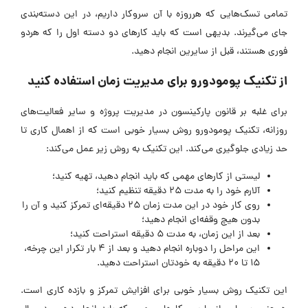
تمامی تسک‌هایی که هرروزه با آن سروکار داریم، در این دسته‌بندی
جای می‌گیرند. بدیهی است که باید کارهای دو دسته اول را که هردو
فوری هستند، قبل از سایرین انجام دهید.
از تکنیک پومودورو برای مدیریت زمان استفاده کنید
برای غلبه بر قانون پارکینسون در مدیریت پروژه و سایر فعالیت‌های
روزانه، تکنیک پومودورو روش بسیار خوبی است که از اهمال کاری تا
حد زیادی جلوگیری می‌کند. این تکنیک به روش زیر عمل می‌کند:
لیستی از کارهای مهمی که باید انجام دهید، تهیه کنید؛
آلارم خود را به مدت 25 دقیقه تنظیم کنید؛
روی کار خود در این مدت زمان 25 دقیقه‌ای تمرکز کنید و آن را
بدون هیچ وقفه‌ای انجام دهید؛
بعد از این زمان، به مدت 5 دقیقه استراحت کنید؛
این مراحل را دوباره انجام دهید و بعد از 4 بار تکرار این چرخه،
15 تا 20 دقیقه به خودتان استراحت دهید.
این تکنیک روش بسیار خوبی برای افزایش تمرکز و بازده کاری است.