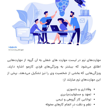
مهارت‌های نرم در لیست مهارت‌ های شغلی به آن گروه از مهارت‌هایی
اطلاق می‌شود که بیشتر به ویژگی‌های فردی کارجو اشاره دارند.
ویژگی‌هایی که بخشی از شخصیت وی را نیز تشکیل می‌دهند. برخی از
این مهارت‌های نرم عبارتند از:
وفاداری و دلسوزی
تعهد و مسئولیت‌پذیری
توانایی کار گروهی و تیمی
نظم و دقت در انجام کارهای محوله