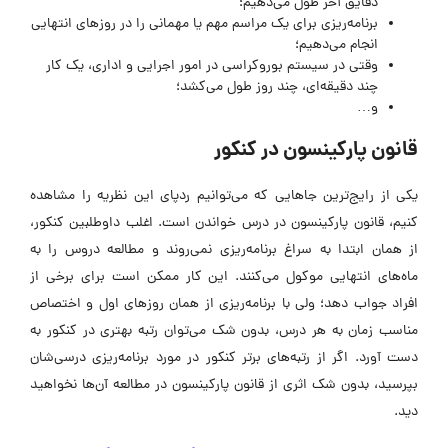
دقایق آخر طول می‌دهیم؛
برنامه‌ریزی برای یک مراسم مهم یا مهمانی را در روزهای انتهایی
انجام می‌دهیم؛
وقتی در سیستم بوروکراسی در امور اجرایی و اداری، یک کار
چند دقیقه‌ای، چند روز طول می‌کشد؛
و…
قانون پارکینسون در کنکور
یکی از رایج‌ترین جاهایی که می‌‌توانیم ردپای این نظریه را مشاهده
کنیم، قانون پارکینسون در درس خواندن است. اغلب داوطلبین کنکور،
از همان ابتدا به سراغ برنامه‌ریزی نمی‌روند و مطالعه دروس را به
ماه‌های انتهایی موکول می‌کنند. این کار ممکن است برای برخی از
افراد جواب دهد؛ ولی با برنامه‌ریزی از همان روزهای اول و اختصاص
مناسب زمان به هر درس، بدون شک می‌توان رتبه بهتری در کنکور به
دست آورد. اگر از رتبه‌های برتر کنکور در مورد برنامه‌ریزی درسی‌شان
بپرسید، بدون شک اثری از قانون پارکینسون در مطالعه آن‌ها نخواهید
دید.