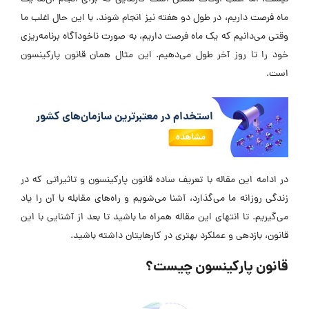
ماه فرصت داریم، در طول دو هفته نیز انجام شوند. با این حال اغلب ما
وقتی می‌دانیم که یک ماه فرصت داریم، به صورت ناخودآگاه برنامه‌ریزی
خود را تا روز آخر طول می‌دهیم. این مثال همان قانون پارکینسون
است.
در ادامه این مقاله با تعریف ساده قانون پارکینسون و تاثیراتی که در
زندگی روزانه ما می‌گذارد، آشنا می‌شویم و راه‌‌های مقابله با آن را یاد
می‌گیریم. تا انتهای این مقاله همراه ما باشید تا بعد از آشنایی با این
قانون، بازدهی و عملکرد بهتری در کارهایتان داشته باشید.
قانون پارکینسون چیست؟