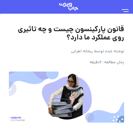
قانون پارکینسون چیست و چه تاثیری
روی عملکرد ما دارد؟
نوشته شده توسط
ریحانه اهرابی
زمان مطالعه: 6دقیقه