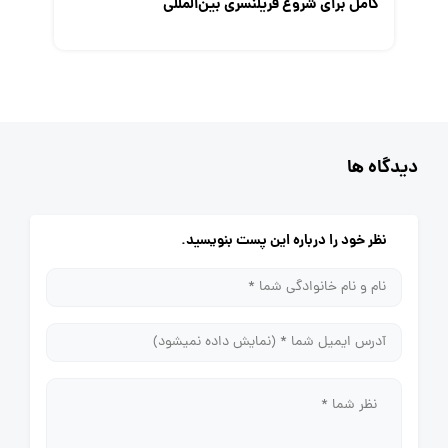
کامل برای شروع فریلنسری بین‌المللی
دیدگاه ها
نظر خود را درباره این پست بنویسید.