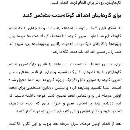
کارهایتان، زودتر برای انجام آن‌ها اقدام کنید.
برای کارهایتان اهداف کوتاه‌مدت مشخص کنید
با راهکار قبلی شما می‌توانید اهداف بلند‌مدت و نتیجه‌ای را که انجام
کارها برای شما دارد، تعیین کنید، اما اهداف کوتاه‌مدت مخصوصا برای
پروژه‌ها و کارهای بزرگ‌تر، از اهمیت بالایی برخوردارند؛ زیرا می‌توانند
شما را در مسیر اهداف بلند‌مدت نگه دارند.
برای تعیین اهداف کوتاه‌مدت و مقابله با قانون پارکینسون انجام
کارهایتان را به قدم‌های کوچک تقسیم و برای هر قدم، هدفی خاص
تعیین کنید. به عنوان مثال اگر یک پروژه کاری به تیم شما محول شده
است، ابتدا تقسیم وظایف کرده و سپس ددلاین مشخصی برای انجام
اولین مرحله کار برای تمامی اعضا تعیین کنید. توجه داشته باشید که
این ددلاین باید بر اساس حجم و میزان کاری که انجام می‌دهید،
تعیین شود و نه بر اساس زمانی که برای کل پروژه در اختیار دارید.
بعد از اتمام اولین مرحله، سراغ مرحله بعد بروید و این کار را تا تمام