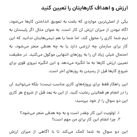
ارزش و اهداف کارهایتان را تعیین کنید
یکی از اصلی‌ترین مواردی که باعث به تعویق انداختن کارها می‌شود،
آگاه نبودن از میزان ارزش آن کار است. به عنوان مثال اگر رئیستان به
تیم شما کاری را محول کند، اما شما یا هم تیمی‌هایتان ندانید که این
کار برای سازمان چه ارزشی دارد یا به چه هدفی منجر می‌شود، به
احتمال خیلی زیاد آن را به روزهای انتهایی موکول می‌کنید. در حقیقت
تعیین ارزش کارها به ما انگیزه می‌دهد و این انگیزه نیروی قوی برای
شروع کارها قبل از رسیدن به روزهای آخر است.
این راهکار فقط برای پروژه‌های کاری مناسب نیست؛ بلکه می‌توانید آن
را در انجام هر فعالیتی رعایت کنید. از این به بعد قبل از شروع هر کاری
این دو سوال را از خود بپرسید:
اولویت این کار چقدر است و به چه هدفی منجر می‌شود؟
چرا انجام این کار برای من مهم است؟
این دو سوال به شما کمک می‌کند تا با آگاهی از میزان ارزش