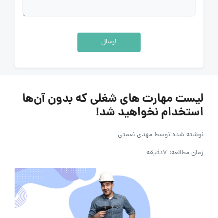
ارسال
لیست مهارت‌ های شغلی که بدون آن‌ها
استخدام نخواهید شد!
نوشته شده توسط
مهدی نعمتی
زمان مطالعه: 7دقیقه