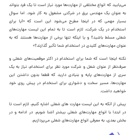
می‌یابید که انواع مختلفی از مهارت‌ها مورد نیاز است تا یک فرد بتواند
به عنوان یک مهندس برق در شرکتی مشغول به کار شود. اما سوال
بسیار مهمی که در اینجا مطرح می‌شود این است که «آیا برای
استخدام در یک شرکت‌، لازم است تا به تمام این لیست مهارت‌های
شغلی مسلط باشید؟ و یا اینکه تنها برخی از مهارت‌ها هستند که به
عنوان مهارت‌های کلیدی در استخدام شما تأثیر گذارند؟»
نکته اینجا است که شما برای استخدام در اکثر موقعیت‌های شغلی و
صرف‌نظر از عنوان شغل و شرکت مورد نظر برای استخدام، نیاز به یک
سری از مهارت‌های پایه و بنیادی دارید که قطعا بدون داشتن این
مهارت‌ها، مسیر سخت و دشواری برای استخدام در پیش روی خود
خواهید داشت.
پیش از آنکه به این لیست مهارت‌ های شغلی اشاره کنیم، لازم است تا
در ابتدا با انواع مهارت‌های شغلی بیشتر آشنا شویم. در ادامه و در
بخش بعدی، به معرفی انواع مهارت‌های شغلی می‌پردازیم.