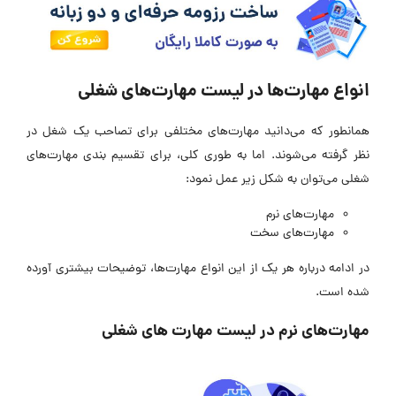
انواع مهارت‌ها در لیست مهارت‌‌های شغلی
همانطور که می‌دانید مهارت‌های مختلفی برای تصاحب یک شغل در
نظر گرفته می‌شوند. اما به طوری کلی، برای تقسیم بندی مهارت‌های
شغلی می‌توان به شکل زیر عمل نمود:
مهارت‌های نرم
مهارت‌های سخت
در ادامه درباره هر یک از این انواع مهارت‌ها، توضیحات بیشتری آورده
شده است.
مهارت‌های نرم در لیست مهارت‌ های شغلی