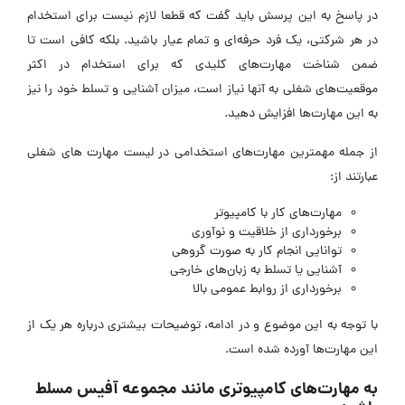
در پاسخ به این پرسش باید گفت که قطعا لازم نیست برای استخدام
در هر شرکتی، یک فرد حرفه‌ای و تمام عیار باشید. بلکه کافی است تا
ضمن شناخت مهارت‌های کلیدی که برای استخدام در اکثر
موقعیت‌های شغلی به آنها نیاز است، میزان آشنایی و تسلط خود را نیز
به این مهارت‌ها افزایش دهید.
از جمله مهمترین مهارت‌های استخدامی در لیست مهارت‌ های شغلی
عبارتند از:
مهارت‌های کار با کامپیوتر
برخورداری از خلاقیت و نوآوری
توانایی انجام کار به صورت گروهی
آشنایی یا تسلط به زبان‌های خارجی
برخورداری از روابط عمومی بالا
با توجه به این موضوع و در ادامه، توضیحات بیشتری درباره هر یک از
این مهارت‌ها آورده شده است.
به مهارت‌های کامپیوتری مانند مجموعه آفیس مسلط