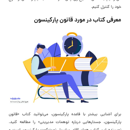
خود را کنترل کنیم.
معرفی کتاب در مورد قانون پارکینسون
برای آشنایی بیشتر با قاعده پارکینسون، می‌توانید کتاب «قانون
پارکینسون، جستارهایی درباره توهمات مدیریتی» را مطالعه کنید.