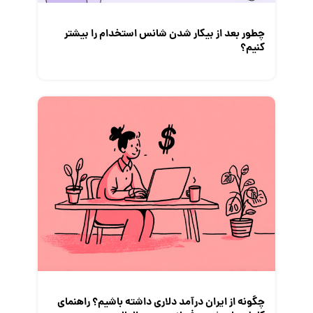
چطور بعد از بیکار شدن شانس استخدام‌ را بیشتر
کنیم؟
چگونه از ایران درآمد دلاری داشته باشیم؟ راهنمای