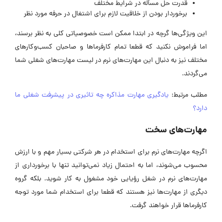
قدرت حل مسأله در شرایط مختلف
برخوردار بودن از خلاقیت لازم برای اشتغال در حرفه مورد نظر
این ویژگی‌ها گرچه در ابتدا ممکن است خصوصیاتی کلی به نظر برسند،
اما فراموش نکنید که قطعا تمام کارفرماها و صاحبان کسب‌وکارهای
مختلف نیز به دنبال این مهارت‌های نرم در لیست مهارت‌‌های شغلی شما
می‌گردند.
مطلب مرتبط:
یادگیری مهارت مذاکره چه تاثیری در پیشرفت شغلی ما
دارد؟
مهارت‌های سخت
اگرچه مهارت‌های نرم برای استخدام در هر شرکتی بسیار مهم و با ارزش
محسوب می‌شوند، اما به احتمال زیاد نمی‌توانید تنها با برخورداری از
مهارت‌های نرم در شغل رؤیایی خود مشغول به کار شوید. بلکه گروه
دیگری از مهارت‌ها نیز هستند که قطعا برای استخدام شما مورد توجه
کارفرماها قرار خواهند گرفت.