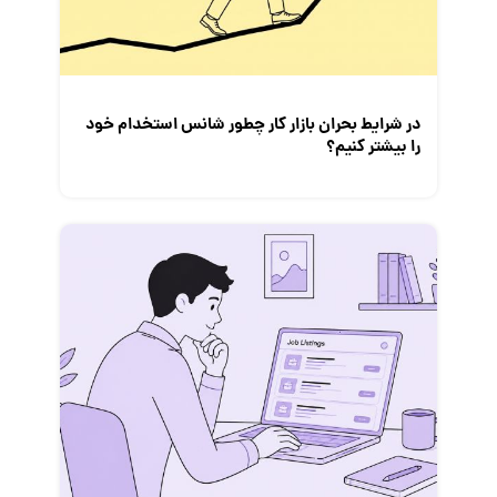
معرفی مشاغل
نمایشگاه کار
در شرایط بحران بازار کار چطور شانس استخدام خود
را بیشتر کنیم؟