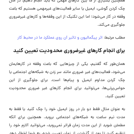
همچنین بسیاری از ما بین کارهای مهمی که باید انجام دهیم، در حال
چک کردن گوشی، ایمیل یا سایر فعالیت‌های غیرمهمی هستیم که باعث
وقفه در کار می‌شود؛ اما این تکنیک از این وقفه‌ها و کارهای غیرضروری
جلوگیری می‌کند.
مطلب مرتبط:
اثر پیگمالیون و تاثیر آن روی عملکرد ما در محیط کار
برای انجام کارهای غیرضروری محدودیت تعیین کنید
همان‌طور که گفتیم، یکی از چیزهایی که باعث وقفه در کارهایمان
می‌شود، فعالیت‌های غیر ضروری مانند سر زدن به شبکه‌های اجتماعی یا
چک کردن مداوم ایمیل و پیام‌ها است. برای جلوگیری از این
حواس‌پرتی‌ها، می‌توانید برای انجام کارهای غیر ضروری محدودیت
تعیین کنید.
به عنوان مثال فقط دو بار در روز ایمیل خود را چک کنید یا فقط به
مدت نیم ساعت به شبکه‌های اجتماعی بروید. همچنین برای آنکه
مطمئن شوید از این مدت زمان فراتر نمی‌روید، می‌توانید آلارم خود را
تنظیم کنید تا بعد از گذشتن از زمان تعیین شده، به شما اخطار دهد