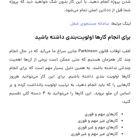
شدن پروژه انجام دهید. با این کار بدون شک خواهید دید که پروژه
شما قبل از ددلاین اصلی تمام می‌شود.
لینک مرتبط:
سامانه جستجوی شغل
برای انجام کارها اولویت‌بندی داشته باشید
اغلب اوقات قانون Parkinson جایی سراغ ما می‌آید که در حال انجام
چند کار همزمان هستیم که حتی ممکن است برخی از آن‌ها اهمیت
چندانی نداشته باشند. به همین دلیل بسیار مهم است که برای انجام
کارها اولویت بندی داشته باشیم. برای این کار می‌توانید هرروز
کارهایی را که باید انجام دهید، به ترتیب اولویت یادداشت کرده و بر
اساس آن جلو بروید. این کارها را می‌توانید به 4 دسته کلی تقسیم
کنید:
کارهای مهم و فوری
کارهای غیر مهم و فوری
کارهای مهم و غیر فوری
کارهای غیر مهم و غیر فوری