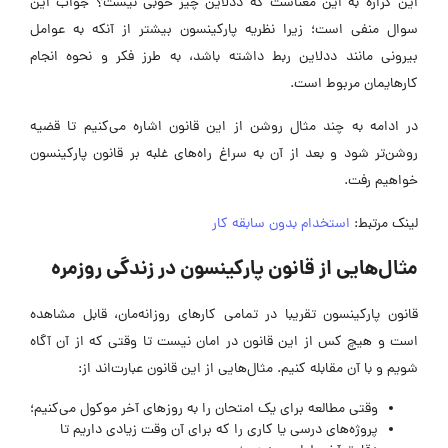
این گزاره به این معناست که ددلاین چیز خوبی نیست؟ جواب این
سوال منفی است؛ زیرا نظریه پارکینسون بیشتر از آنکه به عوامل
بیرونی مانند ددلاین ربط داشته باشد، به طرز فکر و نحوه انجام
کارهایمان مربوط است.
در ادامه به چند مثال روشن از این قانون اشاره می‌کنیم تا قضیه
روشن‌تر شود و بعد از آن به سراغ راه‌های غلبه بر قانون پارکینسون
خواهیم رفت.
لینک مرتبط:
استخدام بدون سابقه کار
مثال‌هایی از قانون پارکینسون در زندگی روزمره
قانون پارکینسون تقریبا در تمامی کارهای روزانه‌مان، قابل مشاهده
است و هیچ کس از این قانون در امان نیست تا وقتی که از آن آگاه
شویم و با آن مقابله کنیم. مثال‌هایی از این قانون عبارت‌اند از:
وقتی مطالعه برای یک امتحان را به روزهای آخر موکول می‌کنیم؛
پروژه‌های درسی یا کاری را که برای آن وقت زیادی داریم تا