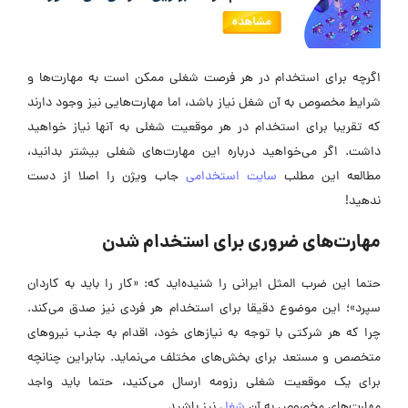
اگرچه برای استخدام در هر فرصت شغلی ممکن است به مهارت‌ها و
شرایط مخصوص به آن شغل نیاز باشد، اما مهارت‌هایی نیز وجود دارند
که تقریبا برای استخدام در هر موقعیت شغلی به آنها نیاز خواهید
داشت. اگر می‌خواهید درباره این مهارت‌های شغلی بیشتر بدانید،
مطالعه این مطلب
سایت استخدامی
جاب ویژن را اصلا از دست
ندهید!
مهارت‌‌های ضروری برای استخدام شدن
حتما این ضرب المثل ایرانی را شنیده‌اید که: «کار را باید به کاردان
سپرد»؛ این موضوع دقیقا برای استخدام هر فردی نیز صدق می‌کند.
چرا که هر شرکتی با توجه به نیازهای خود، اقدام به جذب نیروهای
متخصص و مستعد برای بخش‌های مختلف می‌نماید. بنابراین چنانچه
برای یک موقعیت شغلی رزومه ارسال می‌کنید، حتما باید واجد
مهارت‌های مخصوص به آن
شغل
نیز باشید.