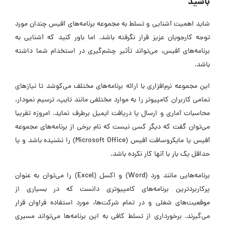
باشید
شاید اهمیت آشنایی و تسلط به مجموعه برنامه‌های آفیس چندان مورد
توجه کارجویان عزیز قرار نگرفته باشد. اما باور کنید که آشنایی به
برنامه‌های آفیس، می‌تواند تأثیر چشم‌گیری در استخدام شما داشته
باشد.
این مجموعه نرم‌افزاری با ارائه برنامه‌های مختلف می‌کوشد تا نیازهای
تمامی کاربران کامپیوتر را به موارد مختلفی مانند تایپ، ترسیم نمودار،
محاسبات آماری و ارسال یا دریافت ایمیل برطرف نماید. امروزه تقریبا
می‌توان گفت که دیگر کسی نیست که نام برخی از برنامه‌های مجموعه
آفیس یا مایکروسافت آفیس (Microsoft Office) را نشنیده باشد و یا
حداقل یک بار با آنها کار نکرده باشد.
برنامه‌هایی مانند ورد (Word) و اکسل (Excel) را می‌توان به عنوان
پرکاربردترین برنامه‌های کامپیوتری دانست که در بسیاری از
موقعیت‌های شغلی و در تمام شرکت‌ها، مورد استفاده فراوان قرار
می‌گیرند. برخورداری از تسلط کافی به این برنامه‌ها می‌تواند مسیری