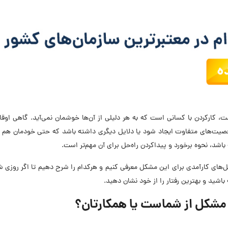
ت، کارکردن با کسانی است که به هر دلیلی از آن‌ها خوشمان نمی‌آید. گاهی اوق
خصیت‌های متفاوت ایجاد شود یا دلایل دیگری داشته باشد که حتی خودمان هم ن
شد، نحوه برخورد و پیداکردن راه‌حل برای آن مهم‌تر است.
‌های کارآمدی برای این مشکل معرفی کنیم و هرکدام را شرح دهیم تا اگر روزی 
باشید و بهترین رفتار را از خود نشان دهید.
 مشکل از شماست یا همکارتان؟