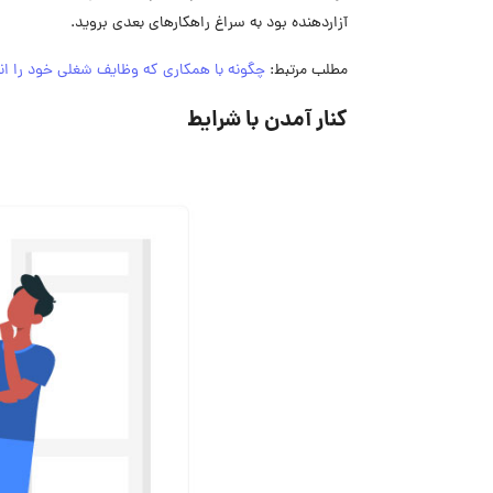
آزاردهنده بود به سراغ راهکارهای بعدی بروید.
مطلب مرتبط:
چگونه با همکاری که وظایف شغلی خود را انج
کنار آمدن با شرایط