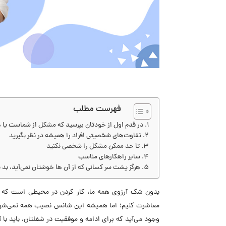
فهرست مطلب
در قدم اول از خودتان بپرسید که مشکل از شماست یا 
تفاوت‌های شخصیتی افراد را همیشه در نظر بگیرید
تا حد ممکن مشکل را شخصی نکنید
سایر راهکارهای مناسب
هرگز پشت سر کسانی که از آن ها خوشتان نمی‌آید، بد 
بدون شک آرزوی همه ما، کار کردن در محیطی است که بتوان
معاشرت کنیم؛ اما همیشه این شانس نصیب همه نمی‌شود
وجود می‌آید که برای ادامه و موفقیت در شغلتان، باید با آن