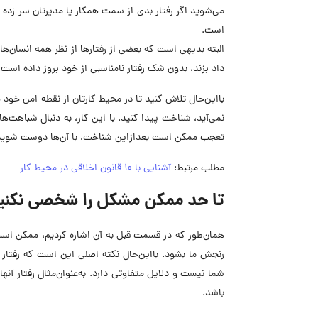
می‌شوید اگر رفتار بدی از سمت همکار یا مدیرتان سر زده
است.
البته بدیهی است که بعضی از رفتارها از نظر همه انسان‌ه
داد بزند، بدون شک رفتار نامناسبی از خود بروز داده است.
بااین‌حال تلاش کنید تا در محیط کارتان از نقطه امن خو
نمی‌آید، شناخت پیدا کنید. با این کار، به دنبال شباهت‌
تعجب ممکن است بعدازاین شناخت، با آن‌ها دوست شوید 
مطلب مرتبط:
آشنایی با 10 قانون اخلاقی در محیط کار
تا حد ممکن مشکل را شخصی نکنی
همان‌طور که در قسمت قبل به آن اشاره کردیم، ممکن است 
رنجش ما بشود. بااین‌حال نکته اصلی این است که رفتار 
شما نیست و دلایل متفاوتی دارد. به‌عنوان‌مثال رفتار آ
باشد.