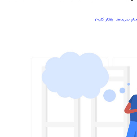
ام نمی‌دهد، رفتار کنیم؟