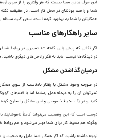
این حرف بدین معنا نیست که هر رفتاری را از سوی آن‌ها
شما و راحت بودنتان در محل کار است. در حقیقت نکته اصل
همکارتان با شما بد برخورد کرده است. سعی کنید مسئله را
سایر راهکارهای مناسب
اگر نکاتی که پیش‌ازاین گفته شد تغییری در روابط شما 
در دیدگاه‌ها نیست، باید به فکر راه‌حل‌های دیگری باشید. 
درمیان‌گذاشتن مشکل
در صورت وجود مشکل یا رفتار نامناسب از سوی همکار
نمی‌توان آن را به مرحله عمل رساند؛ اما با قدم‌های کو
کنید و در یک محیط خصوصی و امن مشکل را مطرح کرده و ب
درست است که این وضعیت می‌تواند کاملاً ناخوشایند با
چگونه هم محیط کار برای شما بهتر می‌شود و هم روابط خو
توجه داشته باشید که اگر همکار شما مایل به صحبت یا صل