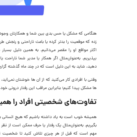
هنگامی که مشکل یا حس بدی بین شما و همکارتان وجود دارد
زده که موقعیت را بدتر کرده یا باعث ناراحتی و رنجش ط
اکثر مواقع او را مقصر می‌دانیم. به همین دلیل بسیا
بپذیریم. به‌عنوان‌مثال اگر همکار یا مدیر شما ناراحت
دهید، شاید به این دلیل است که در چند ماه گذشته گزارش‌
وقتی با افرادی کار می‌کنید که از آن ها خوشتان نمی‌آید
ها مشکل پیدا کنیم؛ بنابراین مراقب این رفتار درونی خود 
تفاوت‌های شخصیتی افراد را همیش
همیشه خوب است به یاد داشته باشیم که هیچ انسانی بی‌ن
بگیریم. به‌عنوان‌مثال یک رفتار یا حرف ممکن است از نظر
مهم است که قبل از هر چیزی تلاش کنید تا شخصیت افراد