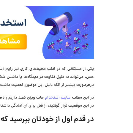
یکی از مشکلاتی که در اغلب محیط‌های کاری نیز رایج اس
حس، می‌تواند به دلیل تفاوت در دیدگاه‌ها یا داشتن ش
درهرصورت بیشتر از آنکه دلیل این موضوع اهمیت داشته با
در این مطلب
سایت استخدام
جاب ویژن قصد داریم راه‌حل
در این موقعیت قرار گرفتید، از قبل برای آن آمادگی داشته 
در قدم اول از خودتان بپرسید که