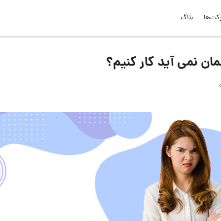
کت‌ها
بلاگ
ان نمی آید کار کنیم؟