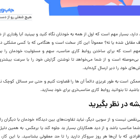
، بسیار مهم است که اول‌ از همه به خودتان نگاه کنید و ببینید آیا رفتاری از 
رف مقابل شده یا نه؟ معمولاً این کار سخت است و هنگامی که با کسی مشکلی دا
ر مهم است که برای ساختن روابط کاری مناسب، سهم و مسئولیت خودمان را ببی
 یا بی‌حوصله است و از شما می‌خواهد تا نوشتن گزارش خود را با سرعت بیشتری
های خود را دیر ارسال کرده‌اید.
، ممکن است به طور غریزی دائماً آن ها را قضاوت کنیم و حتی سر مسائل کوچک نیز
باشید تا بتوانید روابط کاری مناسب‌تری برای خود بسازید.
ه در نظر بگیرید
قص نیست و از سویی دیگر، نباید تفاوت‌های بین دیدگاه خودمان با دیگران را 
 شما مناسب باشد و از دید همکارتان بسیار بد جلوه کند یا برعکس. به همین دلیل
ی که با آن‌ها هر روز سروکار دارید را تا حد معقولی بشناسید. با این کار،