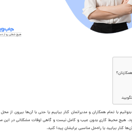
همکارتان؟
نگویید
یم با تمام همکاران و مدیرانمان کنار بیاییم یا حتی با آن‌ها بیرون از محل ک
. هیچ محیط کاری بدون عیب و کامل نیست و گاهی اوقات مشکلاتی در این مح
‌ها کنار بیایید یا راه‌حل مناسبی برایشان پیدا کنید.