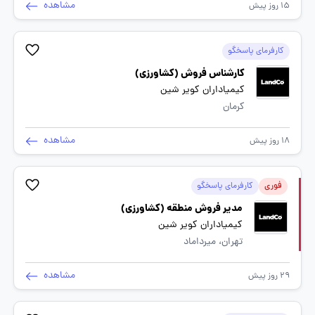
مشاهده
15 روز پیش
کارفرمای پاسخگو
کارشناس فروش (کشاورزی)
کیمیاداران کویر شین
کرمان
مشاهده
18 روز پیش
فوری
کارفرمای پاسخگو
مدیر فروش منطقه (کشاورزی)
کیمیاداران کویر شین
تهران، میرداماد
مشاهده
29 روز پیش