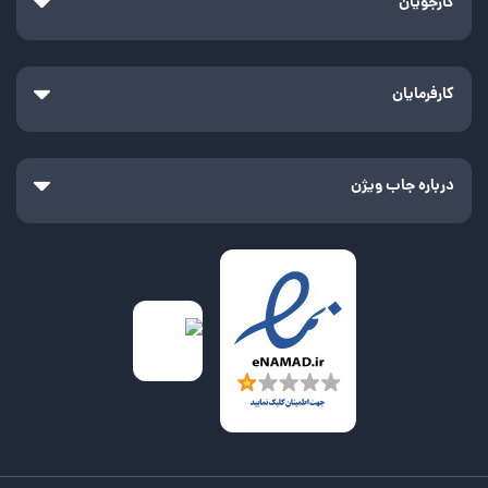
کارجویان
کارفرمایان
درباره جاب ویژن