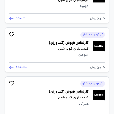
کیمیاداران کویر شین
کهنوج
مشاهده
15 روز پیش
کارفرمای پاسخگو
کارشناس فروش (کشاورزی)
کیمیاداران کویر شین
منوجان
مشاهده
15 روز پیش
کارفرمای پاسخگو
کارشناس فروش (کشاورزی)
کیمیاداران کویر شین
عنبرآباد