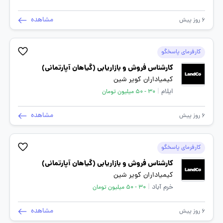
مشاهده
6 روز پیش
کارفرمای پاسخگو
کارشناس فروش و بازاریابی (گیاهان آپارتمانی)
کیمیاداران کویر شین
ایلام
|
30 - 50 میلیون تومان
مشاهده
6 روز پیش
کارفرمای پاسخگو
کارشناس فروش و بازاریابی (گیاهان آپارتمانی)
کیمیاداران کویر شین
خرم آباد
|
30 - 50 میلیون تومان
مشاهده
6 روز پیش