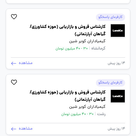
کارفرمای پاسخگو
کارشناس فروش و بازاریابی (حوزه کشاورزی/
گیاهان آپارتمانی)
کیمیاداران کویر شین
کرمانشاه
|
30 - 40 میلیون تومان
مشاهده
14 روز پیش
کارفرمای پاسخگو
کارشناس فروش و بازاریابی (حوزه کشاورزی/
گیاهان آپارتمانی)
کیمیاداران کویر شین
رشت
|
30 - 40 میلیون تومان
مشاهده
14 روز پیش