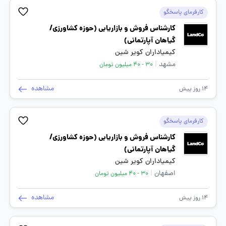
کارفرمای پاسخگو
کارشناس فروش و بازاریابی (حوزه کشاورزی/
گیاهان آپارتمانی)
کیمیاداران کویر شین
مشهد
|
30 - 40 میلیون تومان
مشاهده
14 روز پیش
کارفرمای پاسخگو
کارشناس فروش و بازاریابی (حوزه کشاورزی/
گیاهان آپارتمانی)
کیمیاداران کویر شین
اصفهان
|
30 - 40 میلیون تومان
مشاهده
14 روز پیش