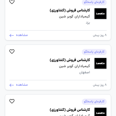
کارفرمای پاسخگو
کارشناس فروش (کشاورزی)
کیمیاداران کویر شین
یزد
مشاهده
8 روز پیش
کارفرمای پاسخگو
کارشناس فروش (کشاورزی)
کیمیاداران کویر شین
اصفهان
مشاهده
8 روز پیش
کارفرمای پاسخگو
کارشناس فروش (کشاورزی)