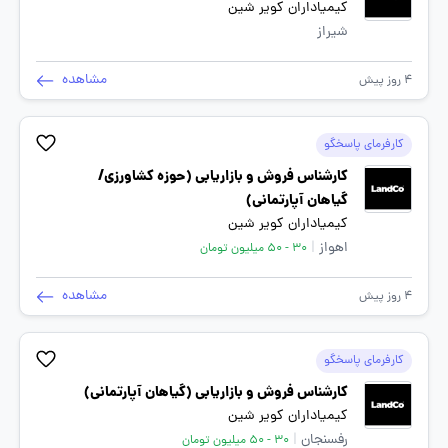
کیمیاداران کویر شین
شیراز
مشاهده
4 روز پیش
کارفرمای پاسخگو
کارشناس فروش و بازاریابی (حوزه کشاورزی/
گیاهان آپارتمانی)
کیمیاداران کویر شین
اهواز
|
30 - 50 میلیون تومان
مشاهده
4 روز پیش
کارفرمای پاسخگو
کارشناس فروش و بازاریابی (گیاهان آپارتمانی)
کیمیاداران کویر شین
رفسنجان
|
30 - 50 میلیون تومان