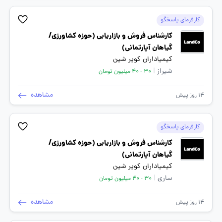
کارفرمای پاسخگو
کارشناس فروش و بازاریابی (حوزه کشاورزی/
گیاهان آپارتمانی)
کیمیاداران کویر شین
شیراز
|
30 - 40 میلیون تومان
مشاهده
14 روز پیش
کارفرمای پاسخگو
کارشناس فروش و بازاریابی (حوزه کشاورزی/
گیاهان آپارتمانی)
کیمیاداران کویر شین
ساری
|
30 - 40 میلیون تومان
مشاهده
14 روز پیش