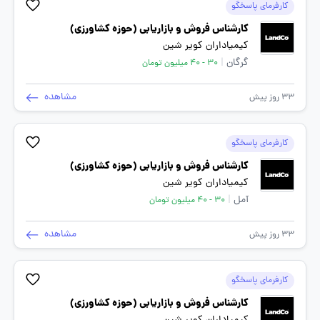
کارفرمای پاسخگو
کارشناس فروش و بازاریابی (حوزه کشاورزی)
کیمیاداران کویر شین
گرگان
|
30 - 40 میلیون تومان
مشاهده
33 روز پیش
کارفرمای پاسخگو
کارشناس فروش و بازاریابی (حوزه کشاورزی)
کیمیاداران کویر شین
آمل
|
30 - 40 میلیون تومان
مشاهده
33 روز پیش
کارفرمای پاسخگو
کارشناس فروش و بازاریابی (حوزه کشاورزی)