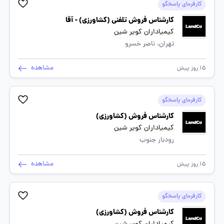
کارفرمای پاسخگو
کارشناس فروش تلفنی (کشاورزی) - آقا
کیمیاداران کویر شین
تهران، ناصر خسرو
مشاهده
15 روز پیش
کارفرمای پاسخگو
کارشناس فروش (کشاورزی)
کیمیاداران کویر شین
رودبار جنوب
مشاهده
15 روز پیش
کارفرمای پاسخگو
کارشناس فروش (کشاورزی)