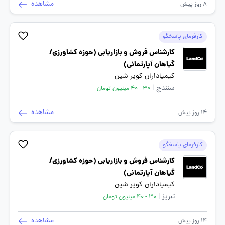
مشاهده
8 روز پیش
کارفرمای پاسخگو
کارشناس فروش و بازاریابی (حوزه کشاورزی/
گیاهان آپارتمانی)
کیمیاداران کویر شین
سنندج
|
30 - 40 میلیون تومان
مشاهده
14 روز پیش
کارفرمای پاسخگو
کارشناس فروش و بازاریابی (حوزه کشاورزی/
گیاهان آپارتمانی)
کیمیاداران کویر شین
تبریز
|
30 - 40 میلیون تومان
مشاهده
14 روز پیش