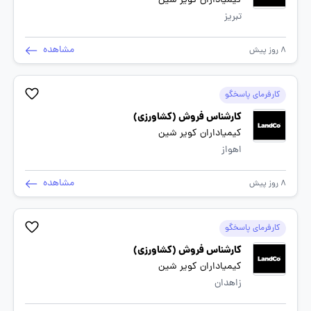
کیمیاداران کویر شین
تبریز
مشاهده
8 روز پیش
کارفرمای پاسخگو
کارشناس فروش (کشاورزی)
کیمیاداران کویر شین
اهواز
مشاهده
8 روز پیش
کارفرمای پاسخگو
کارشناس فروش (کشاورزی)
کیمیاداران کویر شین
زاهدان