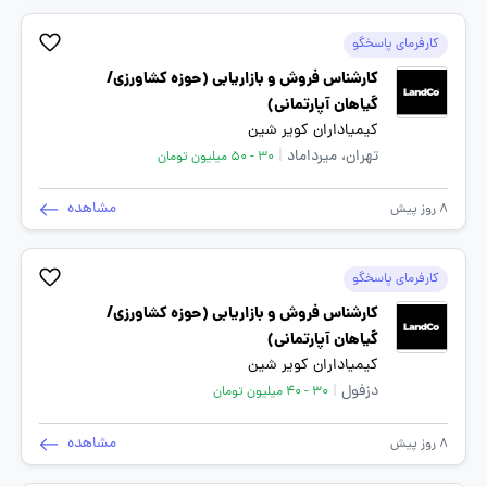
کارفرمای پاسخگو
کارشناس فروش و بازاریابی (حوزه کشاورزی/
گیاهان آپارتمانی)
کیمیاداران کویر شین
تهران، میرداماد
|
30 - 50 میلیون تومان
مشاهده
8 روز پیش
کارفرمای پاسخگو
کارشناس فروش و بازاریابی (حوزه کشاورزی/
گیاهان آپارتمانی)
کیمیاداران کویر شین
دزفول
|
30 - 40 میلیون تومان
مشاهده
8 روز پیش