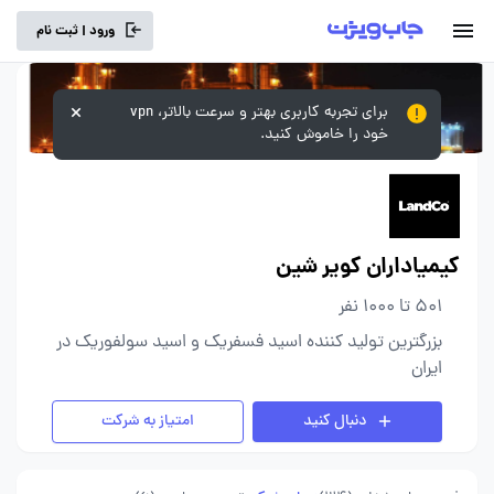
ورود | ثبت نام
برای تجربه کاربری بهتر و سرعت بالاتر، vpn
خود را خاموش کنید.
کیمیاداران کویر شین
501 تا 1000 نفر
بزرگترین تولید کننده اسید فسفریک و اسید سولفوریک در
ایران
دنبال کنید
امتیاز به شرکت