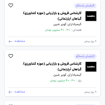
کارفرمای پاسخگو
کارشناس فروش و بازاریابی (حوزه کشاورزی/
گیاهان آپارتمانی)
کیمیاداران کویر شین
همدان
|
30 - 40 میلیون تومان
مشاهده
8 روز پیش
کارفرمای پاسخگو
کارشناس فروش و بازاریابی (حوزه کشاورزی/
گیاهان آپارتمانی)
کیمیاداران کویر شین
یزد
|
30 - 40 میلیون تومان
مشاهده
8 روز پیش