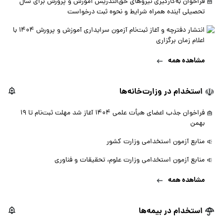
فراخوان به‌کارگیری نیروهای حق‌التدریس آموزش و پرورش برای سال
تحصیلی آینده همراه شرایط و نحوه ثبت درخواست
انتشار دفترچه و آغاز ثبت‌نام آزمون سرایداری آموزش و پرورش 1404 با
اعلام زمان برگزاری
مشاهده همه
استخدام در وزارت‌خانه‌ها
فراخوان جذب اعضای هیأت علمی 1404 آغاز شد مهلت ثبت‌نام تا 19
بهمن
منابع آزمون استخدامی وزارت کشور
منابع آزمون استخدامی وزارت علوم، تحقیقات و فناوری
مشاهده همه
استخدام در بیمه‌ها