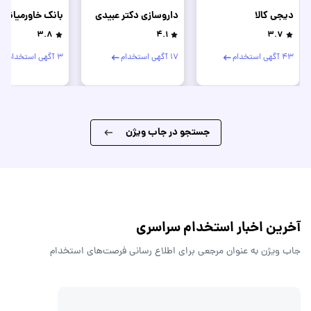
دیجی کالا
داروسازی دکتر عبیدی
بانک خاورمیانه
3.8
4.1
3.7
43 آگهی استخدام
17 آگهی استخدام
3 آگهی استخدام
جستجو در جاب ویژن
آخرین اخبار استخدام سراسری
جاب ویژن به عنوان مرجعی برای اطلاع رسانی فرصت‌های استخدام