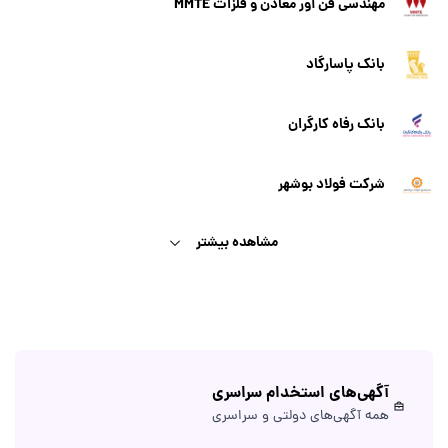
مهندسی فن آور معادن و فلزات MMTE
بانک پاسارگاد
بانک رفاه کارگران
شرکت فولاد بوشهر
مشاهده بیشتر
آگهی‌های استخدام سراسری
همه آگهی‌های دولتی و سراسری