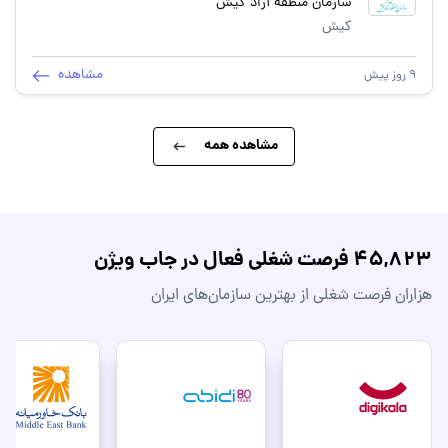
سازمان منطقه آزاد کیش
کیش
مشاهده
9 روز پیش
مشاهده همه
45,823 فرصت شغلی فعال در جاب ویژن
هزاران فرصت شغلی از بهترین سازمان‌های ایران