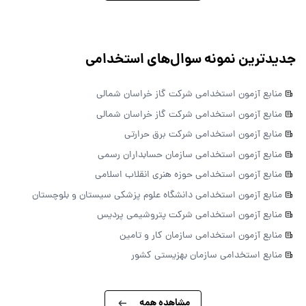
جدیدترین نمونه سوال‌های استخدامی
منابع آزمون استخدامی شرکت گاز خراسان شمالی
منابع آزمون استخدامی شرکت گاز خراسان شمالی
منابع آزمون استخدامی شرکت برق حرارتی
منابع آزمون استخدامی سازمان حسابداران رسمی
منابع آزمون استخدامی حوزه هنری انقلاب اسلامی
منابع آزمون استخدامی دانشگاه علوم پزشکی سیستان و بلوچستان
منابع آزمون استخدامی شرکت پتروشیمی پردیس
منابع آزمون استخدامی سازمان کار و تامین
منابع استخدامی سازمان بهزیستی کشور
مشاهده همه