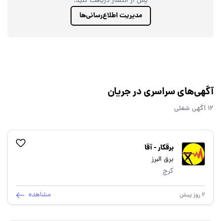
پس از انتشار دریافت کنید.
مدیریت اطلاع‌رسانی‌ها
آگهی‌های سراسری در جریان
12 آگهی شغلی
برقکار - آقا
برق البرز
کرج
مشاهده
2 روز پیش