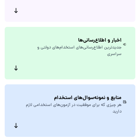
اخبار و اطلاع‌رسانی‌ها
جدیدترین اطلاع‌رسانی‌های استخدام‌های دولتی و
سراسری
منابع و نمونه‌سوال‌های استخدام
هر چیزی که برای موفقیت در آزمون‌های
استخدامی لازم
دارید