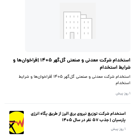
استخدام شرکت معدنی و صنعتی گل‌گهر 1405 |فراخوان‌ها و
شرایط استخدام
استخدام شرکت معدنی و صنعتی گل‌گهر 1405 |فراخوان‌ها و شرایط
استخدام
1 روز پیش
استخدام شرکت توزیع نیروی برق البرز از طریق پگاه انرژی
پارسیان | جذب 57 نفر در سال 1405
1 روز پیش