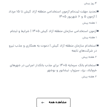
4 روز پیش
■
تمدید مهلت ثبت‌نام آزمون استخدامی منطقه آزاد کیش تا 15 مرداد
| آزمون 5 و 6 شهریور 1405
1 هفته پیش
■
آزمون استخدامی سازمان منطقه آزاد کیش 1405 | شرایط و ثبتنام
1 هفته پیش
■
استخدام سازمان منطقه آزاد کیش | دعوت به همکاری و جذب نیرو
در شرکت‌های تابعه
2 هفته پیش
■
استخدام بانک سرمایه 1405 برای جذب بانکدار اجرایی در شهرهای
خرم‌آباد، یزد، سبزوار، نیشابور و بوشهر
2 هفته پیش
مشاهده همه