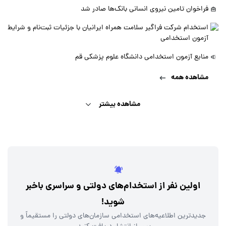
فراخوان تامین نیروی انسانی بانک‌ها صادر شد
استخدام شرکت فراگیر سلامت همراه ایرانیان با جزئیات ثبت‌نام و شرایط
آزمون استخدامی
منابع آزمون استخدامی دانشگاه علوم پزشکی قم
مشاهده همه
مشاهده بیشتر
اولین نفر از استخدام‌های دولتی و سراسری باخبر
شوید!
جدیدترین اطلاعیه‌های استخدامی سازمان‌های دولتی را مستقیماً و