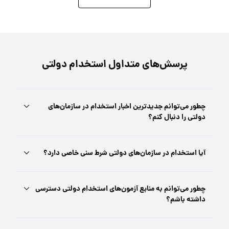
پرسش‌های متداول استخدام دولتی
چطور می‌توانم جدیدترین اخبار استخدام در سازمان‌های
دولتی را دنبال کنم؟
آیا استخدام در سازمان‌های دولتی شرط سنی خاصی دارد؟
چطور می‌توانم به منابع آزمون‌های استخدام دولتی دسترسی
داشته باشم؟