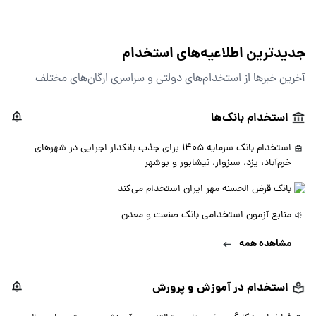
جدیدترین اطلاعیه‌های استخدام‌
آخرین خبرها از استخدام‌های دولتی و سراسری ارگان‌های مختلف
استخدام بانک‌ها
استخدام بانک سرمایه 1405 برای جذب بانکدار اجرایی در شهرهای
خرم‌آباد، یزد، سبزوار، نیشابور و بوشهر
بانک قرض الحسنه مهر ایران استخدام می‌کند
منابع آزمون استخدامی بانک صنعت و معدن
مشاهده همه
استخدام در آموزش و پرورش