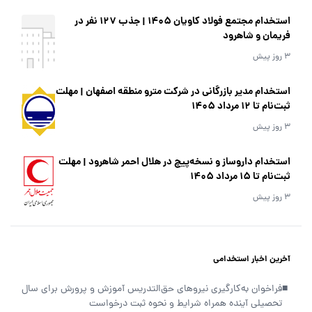
استخدام مجتمع فولاد کاویان 1405 | جذب 127 نفر در
فریمان و شاهرود
3 روز پیش
استخدام مدیر بازرگانی در شرکت مترو منطقه اصفهان | مهلت
ثبت‌نام تا 12 مرداد 1405
3 روز پیش
استخدام داروساز و نسخه‌پیچ در هلال احمر شاهرود | مهلت
ثبت‌نام تا 15 مرداد 1405
3 روز پیش
آخرین اخبار استخدامی
■
فراخوان به‌کارگیری نیروهای حق‌التدریس آموزش و پرورش برای سال
تحصیلی آینده همراه شرایط و نحوه ثبت درخواست