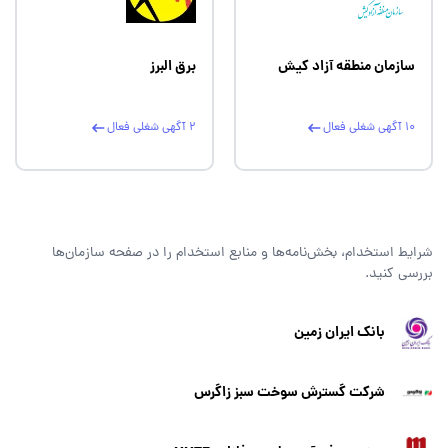
سازمان منطقه آزاد کیش
برق البرز
10 آگهی شغلی فعال
2 آگهی شغلی فعال
شرایط استخدام، بخش‌نامه‌ها و منابع استخدام را در صفحه سازمان‌ها
بررسی کنید.
بانک ایران زمین
شرکت گسترش سوخت سبز زاگرس