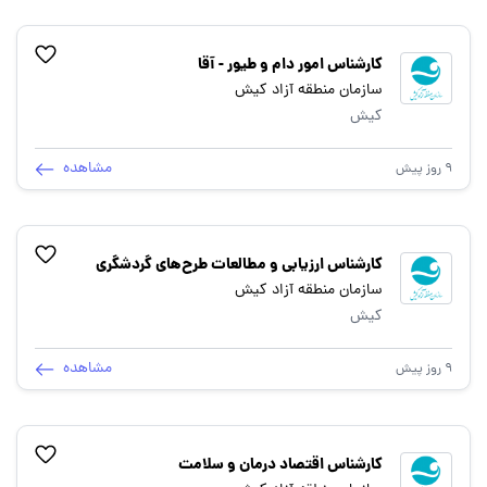
کارشناس امور دام و طیور - آقا
سازمان منطقه آزاد کیش
کیش
مشاهده
9 روز پیش
کارشناس ارزیابی و مطالعات طرح‌های گردشگری
سازمان منطقه آزاد کیش
کیش
مشاهده
9 روز پیش
کارشناس اقتصاد درمان و سلامت