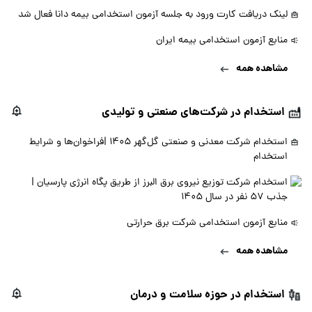
لینک دریافت کارت ورود به جلسه آزمون استخدامی بیمه دانا فعال شد
منابع آزمون استخدامی بیمه ایران
مشاهده همه
استخدام در شرکت‌های صنعتی و تولیدی
استخدام شرکت معدنی و صنعتی گل‌گهر 1405 |فراخوان‌ها و شرایط
استخدام
استخدام شرکت توزیع نیروی برق البرز از طریق پگاه انرژی پارسیان |
جذب 57 نفر در سال 1405
منابع آزمون استخدامی شرکت برق حرارتی
مشاهده همه
استخدام در حوزه سلامت و درمان