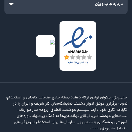
درباره جاب ویژن
جاب‌ویژن بعنوان اولین ارائه دهنده بسته جامع خدمات کاریابی و استخدام،
تجربه برگزاری موفق ادوار مختلف نمایشگاه‌های کار شریف و ایران را در
کارنامه کاری خود دارد. سیستم هوشمند انطباق، رزومه ساز دو زبانه،
تست‌های خودشناسی، ارتقای توانمندی‌ها به کمک پیشنهاد دوره‌های
آموزشی و همکاری با معتبرترین سازمان‌ها برای استخدام از ویژگی‌های
متمایز جاب‌ویژن است.