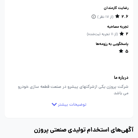
رضایت کارمندان
2.6
(از 17 نظر )
تجربه مصاحبه
2
(از 11 تجربه ثبت‌شده)
پاسخگویی به رزومه‌ها
5
درباره ما
شرکت پروزن یکی ازشرکتهای پیشرو در صنعت قطعه سازی خودرو
می باشد
توضیحات بیشتر
آگهی‌های استخدام تولیدی صنعتی پروزن