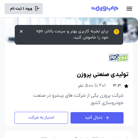
ورود | ثبت نام
برای تجربه کاربری بهتر و سرعت بالاتر، vpn
خود را خاموش کنید.
تولیدی صنعتی پروزن
201 تا 500 نفر
3.3
شرکت پروزن یکی از شرکت های پیشرو در صنعت
خودروسازی کشور
دنبال کنید
امتیاز به شرکت