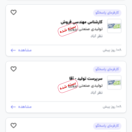
کارفرمای پاسخگو
کارشناس مهندسی فروش
بسته شده
تولیدی صنعتی پروزن
نظر آباد
مشاهده
108 روز پیش
کارفرمای پاسخگو
سرپرست تولید - آقا
بسته شده
تولیدی صنعتی پروزن
نظر آباد
مشاهده
108 روز پیش
کارفرمای پاسخگو