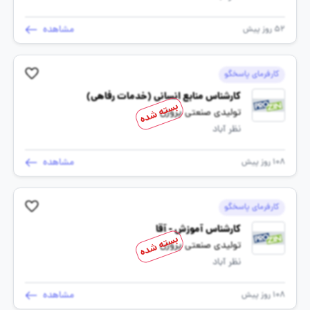
مشاهده
52 روز پیش
کارفرمای پاسخگو
کارشناس منابع انسانی (خدمات رفاهی)
بسته شده
تولیدی صنعتی پروزن
نظر آباد
مشاهده
108 روز پیش
کارفرمای پاسخگو
کارشناس آموزش - آقا
بسته شده
تولیدی صنعتی پروزن
نظر آباد
مشاهده
108 روز پیش