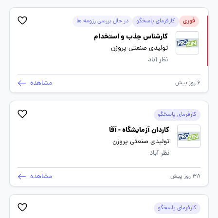
فوری
کارفرمای پاسخگو
در حال بررسی رزومه ها
کارشناس جذب و استخدام
تولیدی صنعتی پروزن
نظر آباد
مشاهده
6 روز پیش
کارفرمای پاسخگو
کاردان آزمایشگاه - آقا
تولیدی صنعتی پروزن
نظر آباد
مشاهده
38 روز پیش
کارفرمای پاسخگو