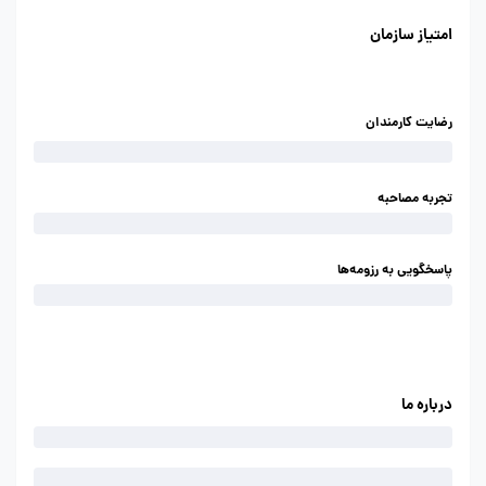
امتیاز سازمان
رضایت کارمندان
تجربه مصاحبه
پاسخگویی به رزومه‌ها
درباره ما