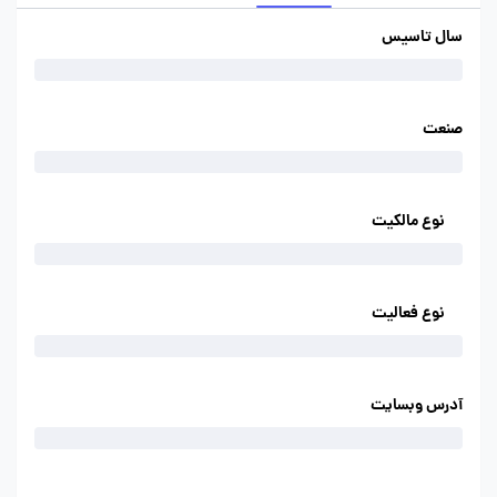
سال تاسیس
صنعت
نوع مالکیت
نوع فعالیت
آدرس وبسایت