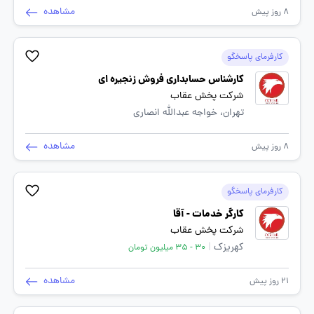
مشاهده
8 روز پیش
کارفرمای پاسخگو
کارشناس حسابداری فروش زنجیره ای
شرکت پخش عقاب
تهران، خواجه عبدالله انصاری
مشاهده
8 روز پیش
کارفرمای پاسخگو
کارگر خدمات - آقا
شرکت پخش عقاب
کهریزک
|
30 - 35 میلیون تومان
مشاهده
21 روز پیش