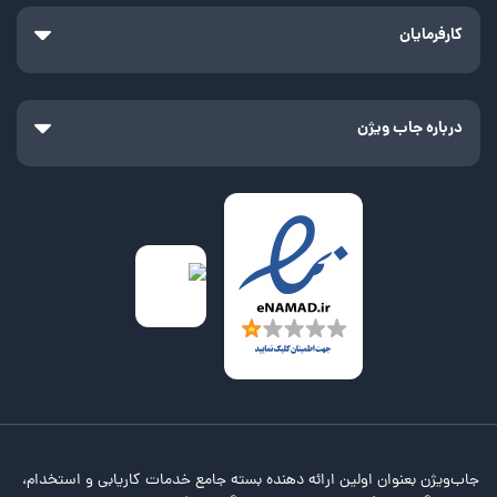
کارفرمایان
درباره جاب ویژن
جاب‌ویژن بعنوان اولین ارائه دهنده بسته جامع خدمات کاریابی و استخدام،