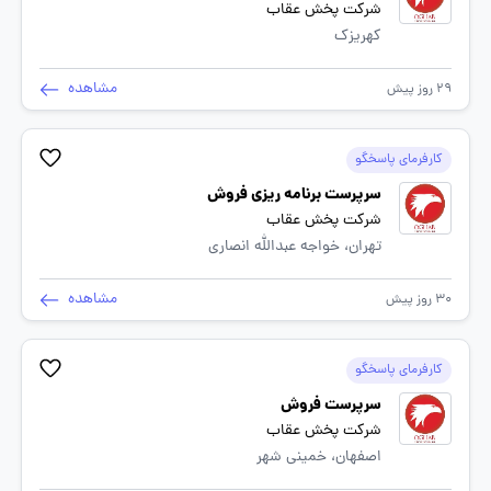
شرکت پخش عقاب
کهریزک
مشاهده
29 روز پیش
کارفرمای پاسخگو
سرپرست برنامه ریزی فروش
شرکت پخش عقاب
تهران، خواجه عبدالله انصاری
مشاهده
30 روز پیش
کارفرمای پاسخگو
سرپرست فروش
شرکت پخش عقاب
اصفهان، خمینی شهر