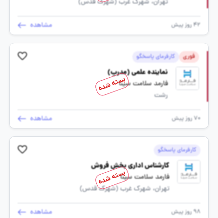
تهران، شهرک غرب (شهرک قدس)
مشاهده
42 روز پیش
فوری
کارفرمای پاسخگو
نماینده علمی (مدرپ)
بسته شده
فارمد سلامت سینا
رشت
مشاهده
70 روز پیش
کارفرمای پاسخگو
کارشناس اداری بخش فروش
بسته شده
فارمد سلامت سینا
تهران، شهرک غرب (شهرک قدس)
مشاهده
98 روز پیش