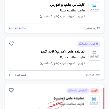
کارشناس جذب و آموزش
فارمد سلامت سینا
تهران، شهرک غرب (شهرک قدس)
مشاهده
40 روز پیش
کارفرمای پاسخگو
نماینده علمی (مدرپ) لاین کیدز
فارمد سلامت سینا
تهران، شهرک غرب (شهرک قدس)
مشاهده
55 روز پیش
فوری
کارفرمای پاسخگو
نماینده علمی (مدرپ)
بسته شده
فارمد سلامت سینا