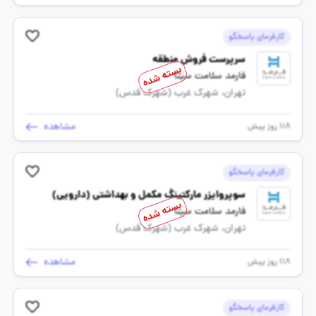
کارفرمای پاسخگو
سرپرست فروش منطقه
بسته شده
فارمد سلامت سینا
تهران، شهرک غرب (شهرک قدس)
مشاهده
118 روز پیش
کارفرمای پاسخگو
سوپروایزر مارکتینگ مکمل و بهداشتی (دارویی)
بسته شده
فارمد سلامت سینا
تهران، شهرک غرب (شهرک قدس)
مشاهده
118 روز پیش
کارفرمای پاسخگو