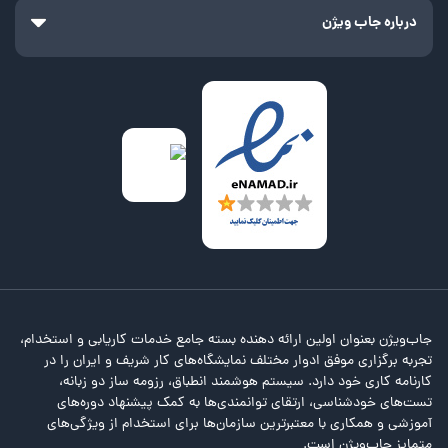
درباره جاب ویژن
جاب‌ویژن بعنوان اولین ارائه دهنده بسته جامع خدمات کاریابی و استخدام،
تجربه برگزاری موفق ادوار مختلف نمایشگاه‌های کار شریف و ایران را در
کارنامه کاری خود دارد. سیستم هوشمند انطباق، رزومه ساز دو زبانه،
تست‌های خودشناسی، ارتقای توانمندی‌ها به کمک پیشنهاد دوره‌های
آموزشی و همکاری با معتبرترین سازمان‌ها برای استخدام از ویژگی‌های
متمایز جاب‌ویژن است.