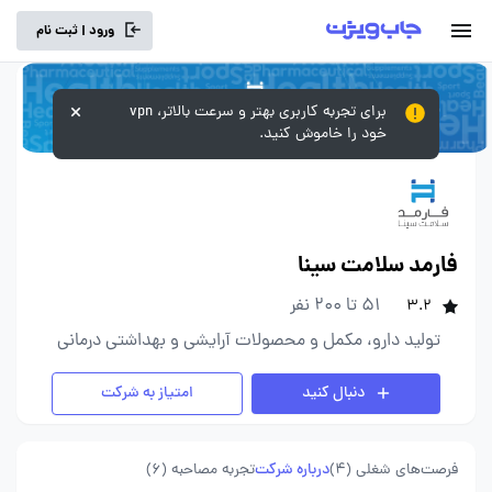
ورود | ثبت نام
برای تجربه کاربری بهتر و سرعت بالاتر، vpn
خود را خاموش کنید.
فارمد سلامت سینا
51 تا 200 نفر
3.2
تولید دارو، مکمل و محصولات آرایشی و بهداشتی درمانی
دنبال کنید
امتیاز به شرکت
فرصت‌های شغلی
(4)
درباره شرکت
تجربه مصاحبه (6)