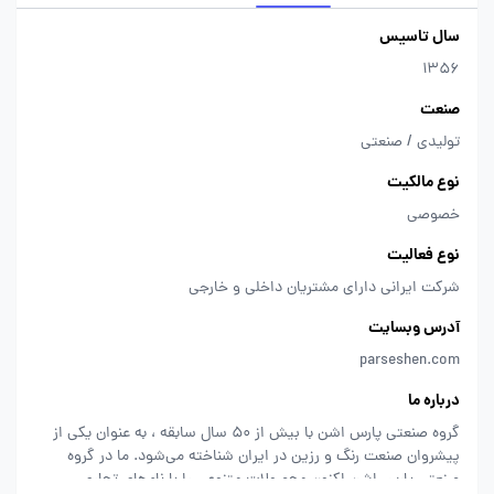
سال تاسیس
1356
صنعت
تولیدی / صنعتی
نوع مالکیت
خصوصی
نوع فعالیت
شرکت ایرانی دارای مشتریان داخلی و خارجی
آدرس وبسایت
parseshen.com
درباره ما
گروه صنعتی پارس اشن با بیش از 50 سال سابقه ، به عنوان یکی از
پیشروان صنعت رنگ و رزین در ایران شناخته می‌شود. ما در گروه
صنعتی پارس اشن اکنون محصولات متنوعی را با نام‌های تجاری