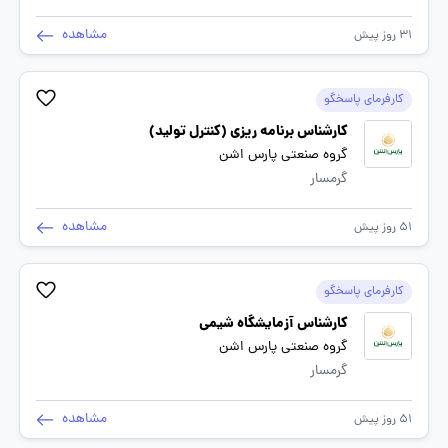
مشاهده
31 روز پیش
کارفرمای پاسخگو
کارشناس برنامه ریزی (کنترل تولید)
گروه صنعتی پارس اشن
گرمسار
مشاهده
51 روز پیش
کارفرمای پاسخگو
کارشناس آزمایشگاه شیمی
گروه صنعتی پارس اشن
گرمسار
مشاهده
51 روز پیش