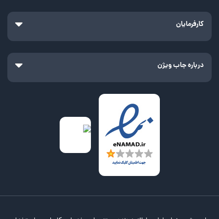
کارفرمایان
درباره جاب ویژن