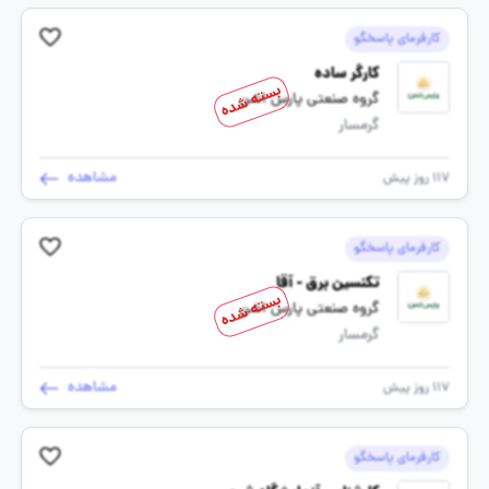
کارفرمای پاسخگو
کارگر ساده
بسته شده
گروه صنعتی پارس اشن
گرمسار
مشاهده
117 روز پیش
کارفرمای پاسخگو
تکنسین برق - آقا
بسته شده
گروه صنعتی پارس اشن
گرمسار
مشاهده
117 روز پیش
کارفرمای پاسخگو