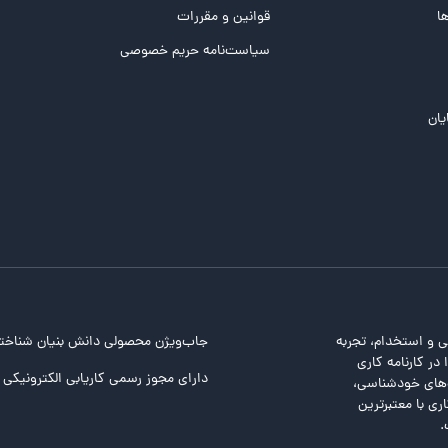
ها
قوانین و مقررات
سیاست‌نامه حریم خصوصی
یان
ی و استخدام، تجربه
جاب‌ویژن محصولی دانش بنیان شناخت
در کارنامه کاری
دارای مجوز رسمی کاریابی الکترونیکی ا
ت‌های خودشناسی،
ری با معتبرترین
.