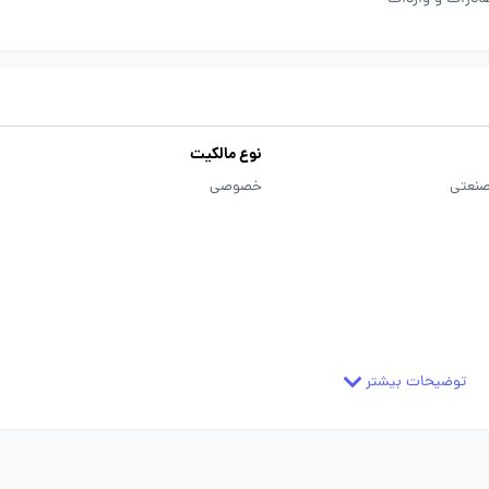
نوع مالکیت
صنعتی
خصوصی
توضیحات بیشتر