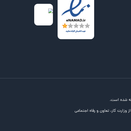
ه شده است.
ز وزارت کار، تعاون و رفاه اجتماعی