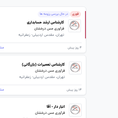
فوری
در حال بررسی رزومه ها
کارشناس ارشد حسابداری
فرآوری مس درخشان
تهران، مقدس اردبیلی- زعفرانیه
مش
4 روز پیش
کارشناس تعمیرات (بازرگانی)
فرآوری مس درخشان
تهران، مقدس اردبیلی- زعفرانیه
مش
14 روز پیش
انبار دار - آقا
فرآوری مس درخشان