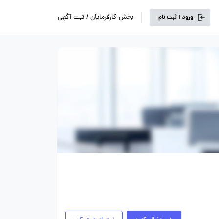
بخش کارفرمایان / ثبت آگهی
ورود | ثبت نام