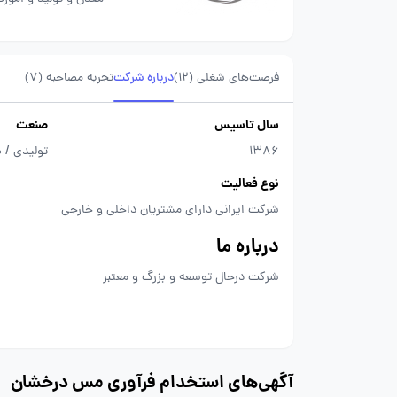
فرصت‌های شغلی
(12)
درباره شرکت
تجربه مصاحبه (7)
سال تاسیس
صنعت
1386
تولیدی / 
نوع فعالیت
شرکت ایرانی دارای مشتریان داخلی و خارجی
درباره ما
شرکت درحال توسعه و بزرگ و معتبر
آگهی‌های استخدام فرآوری مس درخشان