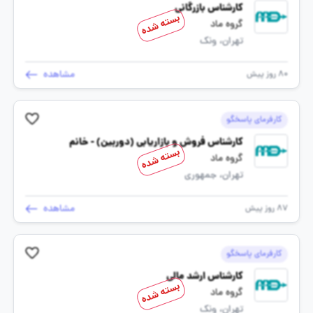
کارشناس بازرگانی
بسته شده
گروه ماد
تهران، ونک
مشاهده
80 روز پیش
کارفرمای پاسخگو
کارشناس فروش و بازاریابی (دوربین) - خانم
بسته شده
گروه ماد
تهران، جمهوری
مشاهده
87 روز پیش
کارفرمای پاسخگو
کارشناس ارشد مالی
بسته شده
گروه ماد
تهران، ونک