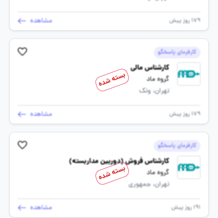
مشاهده
179 روز پیش
کارفرمای پاسخگو
کارشناس مالی
بسته شده
گروه ماد
تهران، ونک
مشاهده
179 روز پیش
کارفرمای پاسخگو
کارشناس فروش (دوربین مداربسته)
بسته شده
گروه ماد
تهران، جمهوری
مشاهده
191 روز پیش