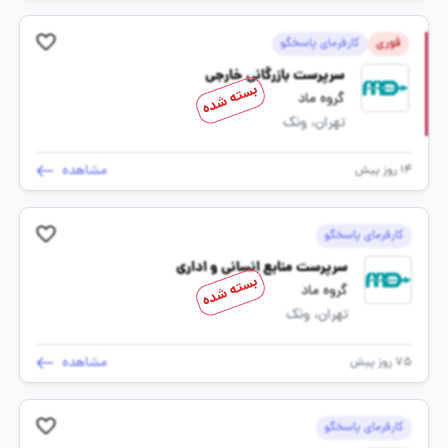
فوری
کارفرمای پاسخگو
سرپرست بازرگانی خارجی
بسته شده
گروه ماد
تهران، ونک
مشاهده
14 روز پیش
کارفرمای پاسخگو
سرپرست منابع انسانی و اداری
بسته شده
گروه ماد
تهران، ونک
مشاهده
75 روز پیش
کارفرمای پاسخگو