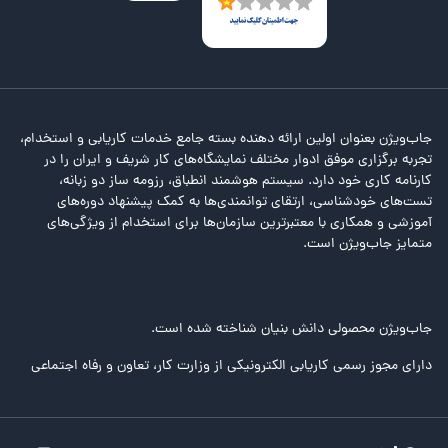
جاب‌ویژن بعنوان اولین ارائه دهنده بسته جامع خدمات کاریابی و استخدام،
تجربه برگزاری موفق ادوار مختلف نمایشگاه‌های کار شریف و ایران را در
کارنامه کاری خود دارد. سیستم هوشمند انطباق، رزومه ساز دو زبانه،
تست‌های خودشناسی، ارتقای توانمندی‌ها به کمک پیشنهاد دوره‌های
آموزشی و همکاری با معتبرترین سازمان‌ها برای استخدام از ویژگی‌های
متمایز جاب‌ویژن است.
جاب‌ویژن محصولی دانش بنیان شناخته شده است.
دارای مجوز رسمی کاریابی الکترونیکی از وزارت کار، تعاون و رفاه اجتماعی