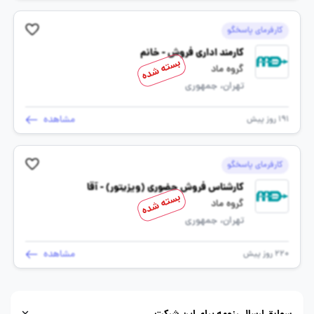
کارفرمای پاسخگو
کارمند اداری فروش - خانم
بسته شده
گروه ماد
تهران، جمهوری
مشاهده
191 روز پیش
کارفرمای پاسخگو
کارشناس فروش حضوری (ویزیتور) - آقا
بسته شده
گروه ماد
تهران، جمهوری
مشاهده
220 روز پیش