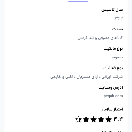
سال تاسیس
1362
صنعت
کالاهای مصرفی و تند گردش
نوع مالکیت
خصوصی
نوع فعالیت
شرکت ایرانی دارای مشتریان داخلی و خارجی
آدرس وبسایت
pegah.com
امتیاز سازمان
4.4