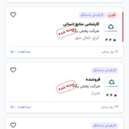
فوری
کارفرمای پاسخگو
کارشناس منابع انسانی
بسته شده
شرکت پخش پگاه
کرج، کمال شهر
4.4
مشاهده
51 روز پیش
کارفرمای پاسخگو
فروشنده
بسته شده
شرکت پخش پگاه
شیراز
4.4
مشاهده
84 روز پیش
کارفرمای پاسخگو