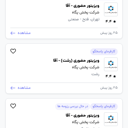
ویزیتور حضوری - آقا
شرکت پخش پگاه
تهران، فتح - صنعتی
4.4
مشاهده
25 روز پیش
کارفرمای پاسخگو
ویزیتور حضوری (رشت) - آقا
شرکت پخش پگاه
رشت
4.4
مشاهده
25 روز پیش
کارفرمای پاسخگو
در حال بررسی رزومه ها
ویزیتور حضوری - آقا
شرکت پخش پگاه