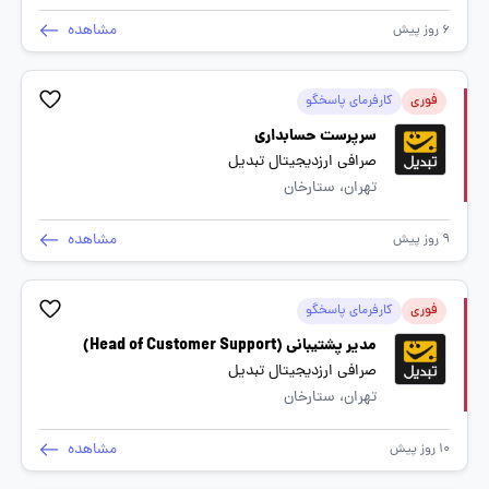
مشاهده
6 روز پیش
فوری
کارفرمای پاسخگو
سرپرست حسابداری
صرافی ارزدیجیتال تبدیل
تهران، ستارخان
مشاهده
9 روز پیش
فوری
کارفرمای پاسخگو
مدیر پشتیبانی (Head of Customer Support)
صرافی ارزدیجیتال تبدیل
تهران، ستارخان
مشاهده
10 روز پیش