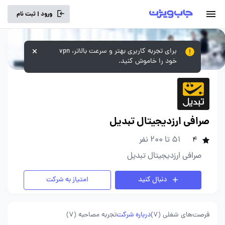
ورود | ثبت نام
برای تجربه کاربری بهتر و سرعت بالاتر، vpn
خود را خاموش کنید.
صرافی ارزدیجیتال تبدیل
51 تا 200 نفر
4
صرافی ارزدیجیتال تبدیل
دنبال کنید
امتیاز به شرکت
فرصت‌های شغلی
(7)
درباره شرکت
تجربه مصاحبه (7)