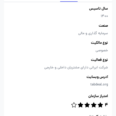
سال تاسیس
1400
صنعت
سرمایه گذاری و مالی
نوع مالکیت
خصوصی
نوع فعالیت
شرکت ایرانی دارای مشتریان داخلی و خارجی
آدرس وبسایت
tabdeal.org
امتیاز سازمان
4