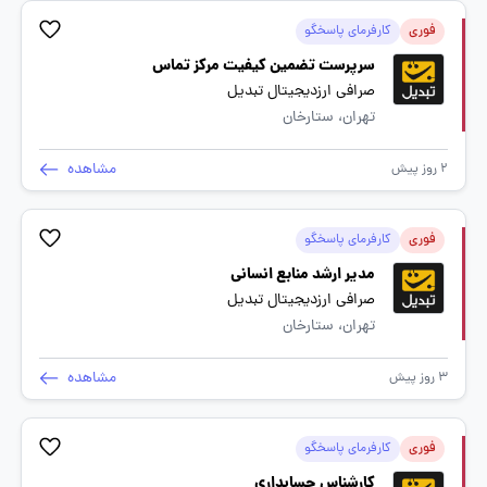
فوری
کارفرمای پاسخگو
سرپرست تضمین کیفیت مرکز تماس
صرافی ارزدیجیتال تبدیل
تهران، ستارخان
مشاهده
2 روز پیش
فوری
کارفرمای پاسخگو
مدیر ارشد منابع انسانی
صرافی ارزدیجیتال تبدیل
تهران، ستارخان
مشاهده
3 روز پیش
فوری
کارفرمای پاسخگو
کارشناس حسابداری