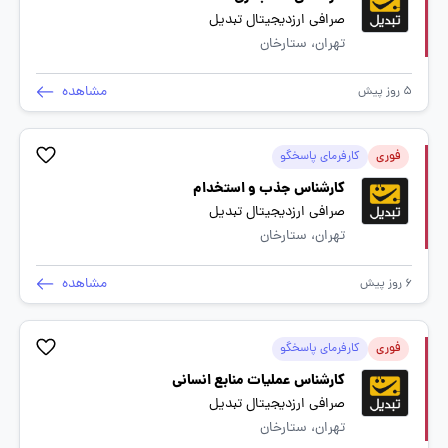
صرافی ارزدیجیتال تبدیل
تهران، ستارخان
مشاهده
5 روز پیش
فوری
کارفرمای پاسخگو
کارشناس جذب و استخدام
صرافی ارزدیجیتال تبدیل
تهران، ستارخان
مشاهده
6 روز پیش
فوری
کارفرمای پاسخگو
کارشناس عملیات منابع انسانی
صرافی ارزدیجیتال تبدیل
تهران، ستارخان