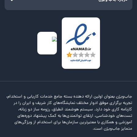
جاب‌ویژن بعنوان اولین ارائه دهنده بسته جامع خدمات کاریابی و استخدام،
تجربه برگزاری موفق ادوار مختلف نمایشگاه‌های کار شریف و ایران را در
کارنامه کاری خود دارد. سیستم هوشمند انطباق، رزومه ساز دو زبانه،
تست‌های خودشناسی، ارتقای توانمندی‌ها به کمک پیشنهاد دوره‌های
آموزشی و همکاری با معتبرترین سازمان‌ها برای استخدام از ویژگی‌های
متمایز جاب‌ویژن است.