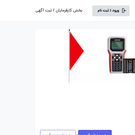
بخش کارفرمایان / ثبت آگهی
ورود | ثبت نام