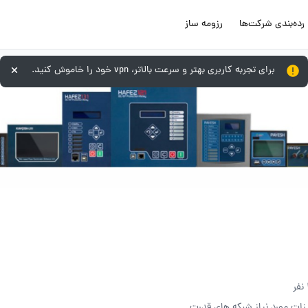
رده‌بندی شرکت‌ها
رزومه ساز
برای تجربه کاربری بهتر و سرعت بالاتر، vpn خود را خاموش کنید.
ات مورد نیاز شبکه های قدرت