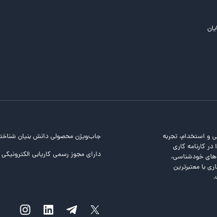
یان
ی و استخدام، تجربه
جاب‌ویژن محصولی دانش بنیان شناخت
در کارنامه کاری
دارای مجوز رسمی کاریابی الکترونیکی ا
ت‌های خودشناسی،
ری با معتبرترین
.