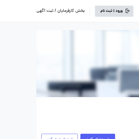
بخش کارفرمایان / ثبت آگهی
ورود | ثبت نام