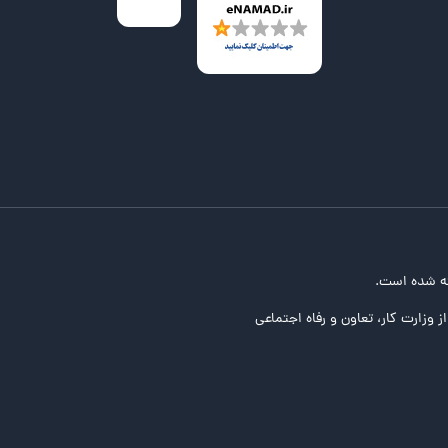
ه شده است.
ز وزارت کار، تعاون و رفاه اجتماعی