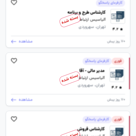
کارفرمای پاسخگو
کارشناس طرح و برنامه
بسته شده
آلیاسیس ارتباط
تهران، سهروردی
4.2
مشاهده
70 روز پیش
فوری
کارفرمای پاسخگو
مدیر مالی - آقا
بسته شده
آلیاسیس ارتباط
تهران، سهروردی
4.2
مشاهده
70 روز پیش
فوری
کارفرمای پاسخگو
کارشناس فروش