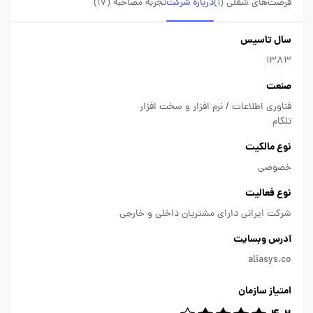
فرصت‌های شغلی
(1)
درباره شرکت
تجربه مصاحبه (17)
سال تاسیس
1383
صنعت
فناوری اطلاعات / نرم افزار و سخت افزار
تلکام
نوع مالکیت
خصوصی
نوع فعالیت
شرکت ایرانی دارای مشتریان داخلی و خارجی
آدرس وبسایت
aliasys.co
امتیاز سازمان