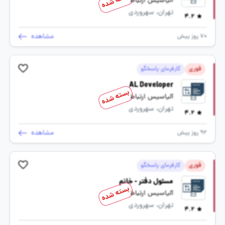
بسته شده
آلیاسیس ارتباط
تهران، سهروردی
4.2
مشاهده
70 روز پیش
فوری
کارفرمای پاسخگو
AL Developer
بسته شده
آلیاسیس ارتباط
تهران، سهروردی
4.2
مشاهده
92 روز پیش
فوری
کارفرمای پاسخگو
مسئول دفتر - خانم
بسته شده
آلیاسیس ارتباط
تهران، سهروردی
4.2