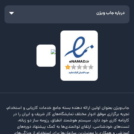
درباره جاب ویژن
جاب‌ویژن بعنوان اولین ارائه دهنده بسته جامع خدمات کاریابی و استخدام،
تجربه برگزاری موفق ادوار مختلف نمایشگاه‌های کار شریف و ایران را در
کارنامه کاری خود دارد. سیستم هوشمند انطباق، رزومه ساز دو زبانه،
تست‌های خودشناسی، ارتقای توانمندی‌ها به کمک پیشنهاد دوره‌های
آموزشی و همکاری با معتبرترین سازمان‌ها برای استخدام از ویژگی‌های