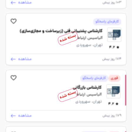
مشاهده
103 روز پیش
کارفرمای پاسخگو
کارشناس پشتیبانی فنی (زیرساخت و مجازی‌سازی)
بسته شده
آلیاسیس ارتباط
تهران، سهروردی
4.2
مشاهده
174 روز پیش
فوری
کارفرمای پاسخگو
کارشناس بازرگانی
بسته شده
آلیاسیس ارتباط
تهران، سهروردی
4.2
مشاهده
179 روز پیش