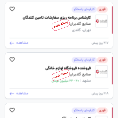
فوری
کارفرمای پاسخگو
کارشناس برنامه ریزی سفارشات تامین کنندگان
بسته شده
صنایع گلدیران
تهران، گاندی
مشاهده
217 روز پیش
فوری
کارفرمای پاسخگو
فروشنده فروشگاه لوازم خانگی
بسته شده
صنایع گلدیران
مشهد
|
20 - 22 میلیون تومان
مشاهده
218 روز پیش
فوری
کارفرمای پاسخگو