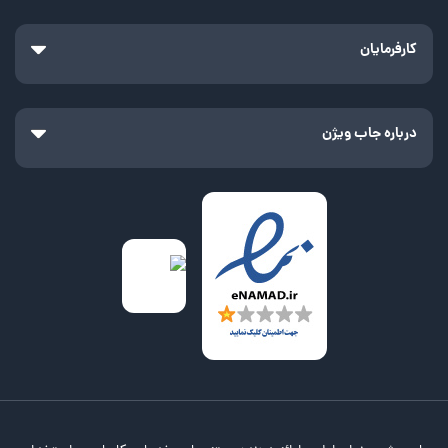
کارفرمایان
درباره جاب ویژن