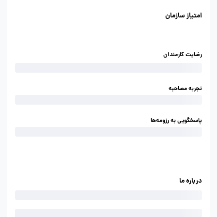
امتیاز سازمان
رضایت کارمندان
تجربه مصاحبه
پاسخگویی به رزومه‌ها
درباره ما