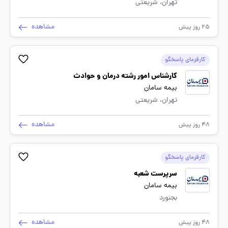
تهران، شریعتی
مشاهده
25 روز پیش
کارفرمای پاسخگو
کارشناس امور رشته درمان و حوادث
بیمه سامان
تهران، شریعتی
مشاهده
48 روز پیش
کارفرمای پاسخگو
سرپرست شعبه
بیمه سامان
بجنورد
مشاهده
48 روز پیش