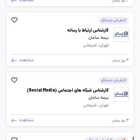
مشاهده
4 روز پیش
کارفرمای پاسخگو
کارشناس ارتباط با رسانه
بیمه سامان
تهران، شریعتی
مشاهده
4 روز پیش
کارفرمای پاسخگو
کارشناس شبکه های اجتماعی (Social Media)
بیمه سامان
تهران، شریعتی
مشاهده
4 روز پیش