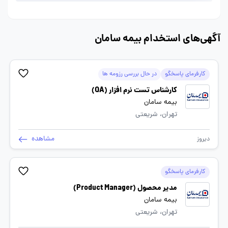
آگهی‌های استخدام بیمه سامان
کارفرمای پاسخگو
در حال بررسی رزومه ها
کارشناس تست نرم افزار (QA)
بیمه سامان
تهران، شریعتی
مشاهده
دیروز
کارفرمای پاسخگو
مدیر محصول (Product Manager)
بیمه سامان
تهران، شریعتی