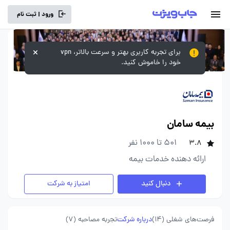
ورود | ثبت نام
برای تجربه کاربری بهتر و سرعت بالاتر، vpn
خود را خاموش کنید.
بیمه سامان
501 تا 1000 نفر
3.8
ارائه دهنده خدمات بیمه
دنبال کنید
امتیاز به شرکت
فرصت‌های شغلی
(14)
درباره شرکت
تجربه مصاحبه (7)