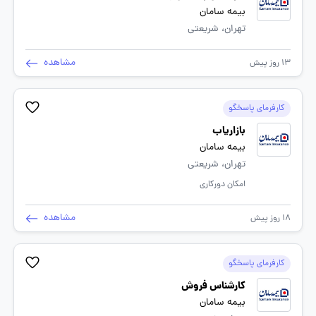
بیمه سامان
تهران، شریعتی
مشاهده
13 روز پیش
کارفرمای پاسخگو
بازاریاب
بیمه سامان
تهران، شریعتی
امکان دورکاری
مشاهده
18 روز پیش
کارفرمای پاسخگو
کارشناس فروش
بیمه سامان