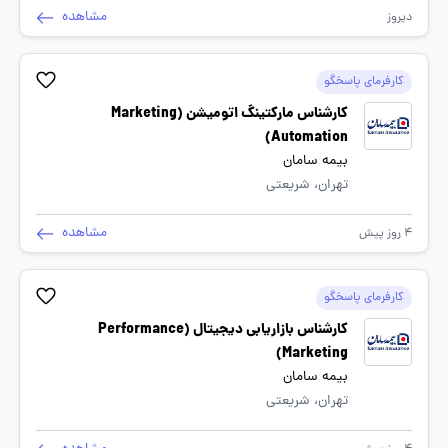
مشاهده
دیروز
کارفرمای پاسخگو
کارشناس مارکتینگ اتومیشن (Marketing
Automation)
بیمه سامان
تهران، شریعتی
مشاهده
4 روز پیش
کارفرمای پاسخگو
کارشناس بازاریابی دیجیتال (Performance
Marketing)
بیمه سامان
تهران، شریعتی