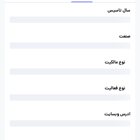
سال تاسیس
صنعت
نوع مالکیت
نوع فعالیت
آدرس وبسایت