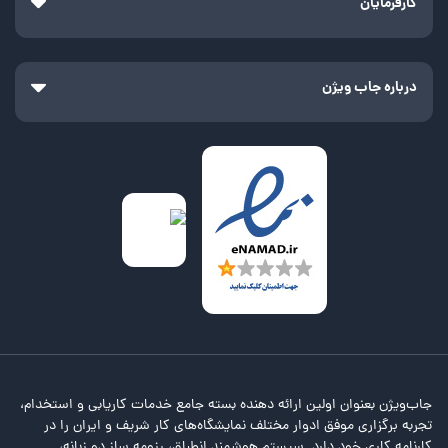
کارفرمایان
درباره جاب ویژن
جاب‌ویژن بعنوان اولین ارائه دهنده بسته جامع خدمات کاریابی و استخدام،
تجربه برگزاری موفق ادوار مختلف نمایشگاه‌های کار شریف و ایران را در
کارنامه کاری خود دارد. سیستم هوشمند انطباق، رزومه ساز دو زبانه،