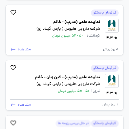
کارفرمای پاسخگو
نماینده علمی (مدرپ) - خانم
شرکت دارویی هلیوس ( پارس گیتادارو)
کرمانشاه
|
50 - 52 میلیون تومان
4.3
مشاهده
5 روز پیش
کارفرمای پاسخگو
نماینده علمی (مدرپ) - لاین زنان - خانم
شرکت دارویی هلیوس ( پارس گیتادارو)
تبریز
|
50 - 55 میلیون تومان
4.3
مشاهده
12 روز پیش
کارفرمای پاسخگو
در حال بررسی رزومه ها