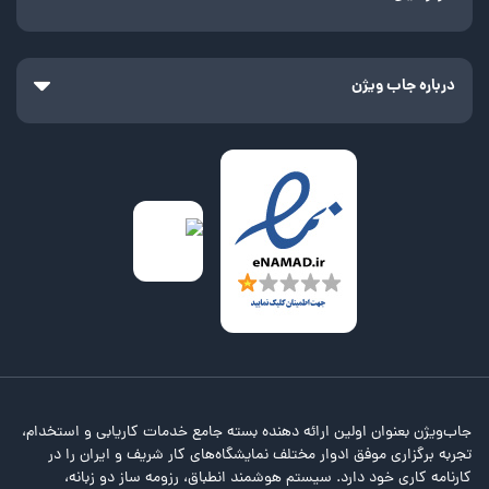
درباره جاب ویژن
جاب‌ویژن بعنوان اولین ارائه دهنده بسته جامع خدمات کاریابی و استخدام،
تجربه برگزاری موفق ادوار مختلف نمایشگاه‌های کار شریف و ایران را در
کارنامه کاری خود دارد. سیستم هوشمند انطباق، رزومه ساز دو زبانه،