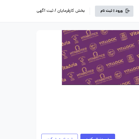
بخش کارفرمایان / ثبت آگهی
ورود | ثبت نام