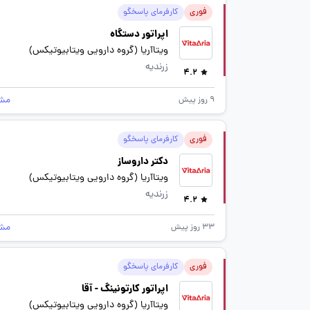
فوری
کارفرمای پاسخگو
اپراتور دستگاه
ویتاآریا (گروه دارویی ویتابیوتیکس)
زرندیه
4.2
مش
9 روز پیش
فوری
کارفرمای پاسخگو
دکتر داروساز
ویتاآریا (گروه دارویی ویتابیوتیکس)
زرندیه
4.2
مش
33 روز پیش
فوری
کارفرمای پاسخگو
اپراتور کارتونینگ - آقا
ویتاآریا (گروه دارویی ویتابیوتیکس)