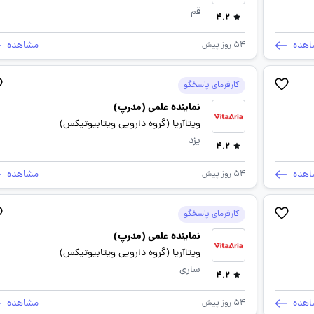
قم
4.2
اهده
مشاهده
54 روز پیش
کارفرمای پاسخگو
نماینده علمی (مدرپ)
ویتاآریا (گروه دارویی ویتابیوتیکس)
یزد
4.2
اهده
مشاهده
54 روز پیش
کارفرمای پاسخگو
نماینده علمی (مدرپ)
ویتاآریا (گروه دارویی ویتابیوتیکس)
ساری
4.2
اهده
مشاهده
54 روز پیش