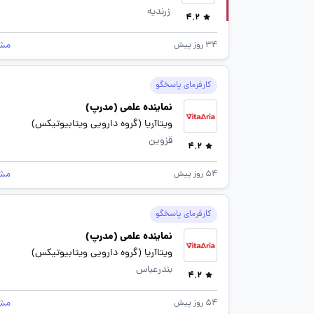
زرندیه
4.2
مش
34 روز پیش
کارفرمای پاسخگو
نماینده علمی (مدرپ)
ویتاآریا (گروه دارویی ویتابیوتیکس)
قزوین
4.2
مش
54 روز پیش
کارفرمای پاسخگو
نماینده علمی (مدرپ)
ویتاآریا (گروه دارویی ویتابیوتیکس)
بندرعباس
4.2
مش
54 روز پیش