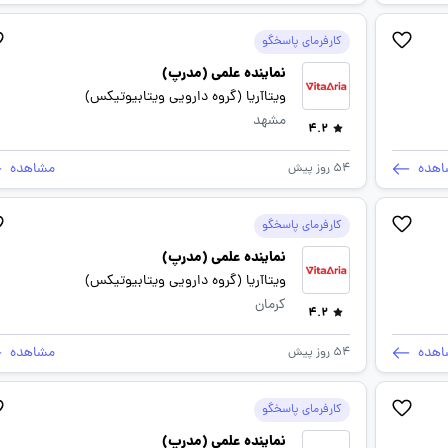
کارفرمای پاسخگو
نماینده علمی (مدرپ)
ویتاآریا (گروه دارویی ویتابیوتیکس)
مشهد
4.2
اهده
مشاهده
54 روز پیش
کارفرمای پاسخگو
نماینده علمی (مدرپ)
ویتاآریا (گروه دارویی ویتابیوتیکس)
کرمان
4.2
اهده
مشاهده
54 روز پیش
کارفرمای پاسخگو
نماینده علمی (مدرپ)