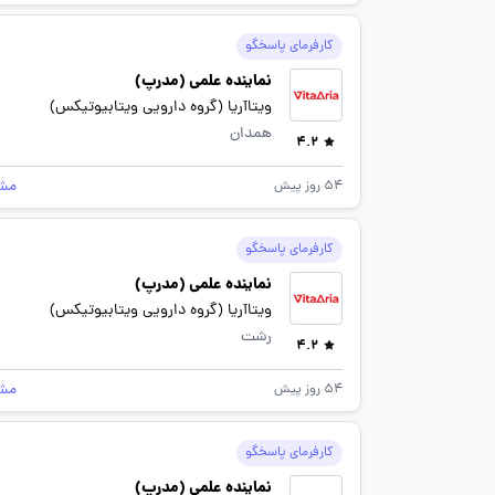
کارفرمای پاسخگو
نماینده علمی (مدرپ)
ویتاآریا (گروه دارویی ویتابیوتیکس)
همدان
4.2
مش
54 روز پیش
کارفرمای پاسخگو
نماینده علمی (مدرپ)
ویتاآریا (گروه دارویی ویتابیوتیکس)
رشت
4.2
مش
54 روز پیش
کارفرمای پاسخگو
نماینده علمی (مدرپ)