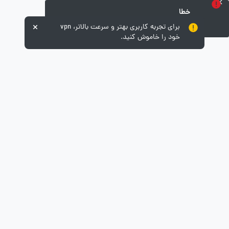
خطا
متاسفانه خطایی رخ داده است!
برای تجربه کاربری بهتر و سرعت بالاتر، vpn
خود را خاموش کنید.