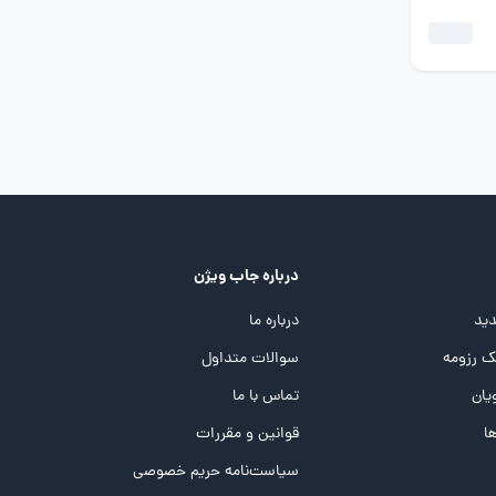
درباره جاب ویژن
ید
درباره ما
 رزومه
سوالات متداول
یان
تماس با ما
ها
قوانین و مقررات
سیاست‌نامه حریم خصوصی