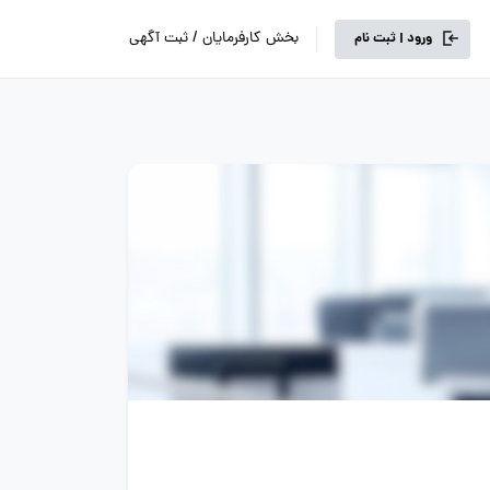
بخش کارفرمایان / ثبت آگهی
ورود | ثبت نام