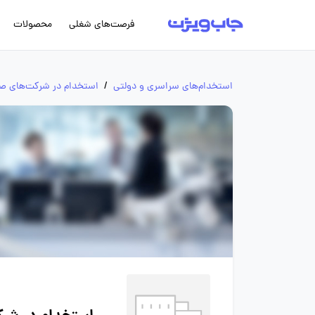
فرصت‌های شغلی
محصولات
استخدام‌های سراسری و دولتی
/
استخدام در شرکت‌های صن