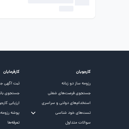
کارجویان
کارفرمایان
رزومه ساز دو زبانه
ثبت آگهی جد
جستجوی فرصت‌های شغلی
جستجوی بانک
استخدام‌های دولتی و سراسری
ارزیابی کارجو
تست‌های خود شناسی
پوشه‌‌ رزومه‌
تست MBTI
سوالات متداول
تعرفه‌ها