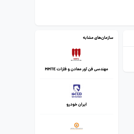
سازمان‌های مشابه
مهندسی فن آور معادن و فلزات MMTE
ایران خودرو