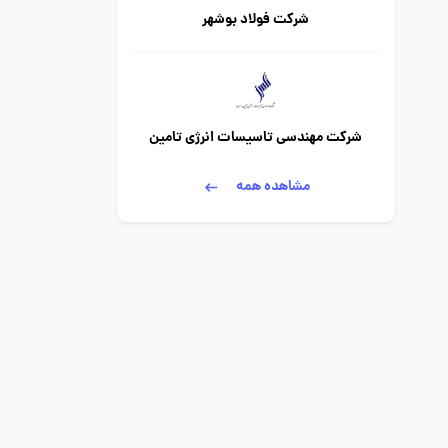
شرکت فولاد بوشهر
شرکت مهندسی تاسیسات انرژی تامین
مشاهده همه