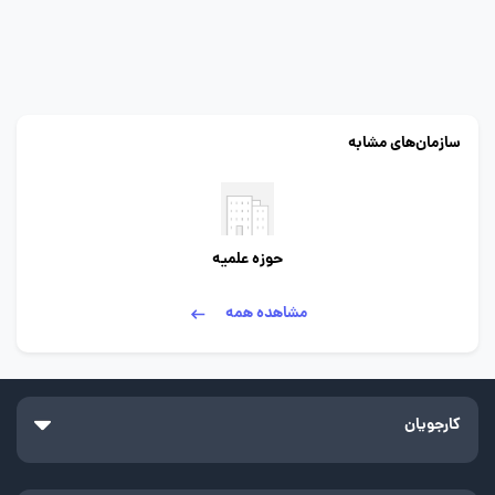
سازمان‌های مشابه
حوزه علمیه
مشاهده همه
کارجویان