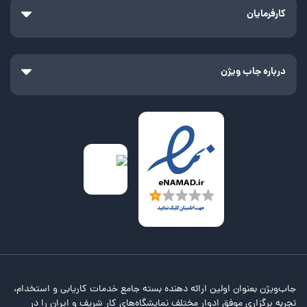
کارفرمایان
درباره جاب ویژن
جاب‌ویژن بعنوان اولین ارائه دهنده بسته جامع خدمات کاریابی و استخدام،
تجربه برگزاری موفق ادوار مختلف نمایشگاه‌های کار شریف و ایران را در