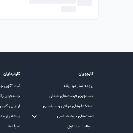
کارجویان
کارفرمایان
رزومه ساز دو زبانه
ثبت آگهی جد
جستجوی فرصت‌های شغلی
جستجوی بانک
استخدام‌های دولتی و سراسری
ارزیابی کارجو
تست‌های خود شناسی
پوشه‌‌ رزومه‌
تست MBTI
سوالات متداول
تعرفه‌ها