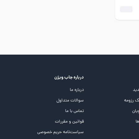
درباره جاب ویژن
ید
درباره ما
 رزومه
سوالات متداول
یان
تماس با ما
ها
قوانین و مقررات
سیاست‌نامه حریم خصوصی