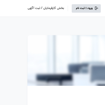
بخش کارفرمایان / ثبت آگهی
ورود | ثبت نام