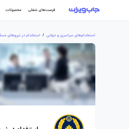
فرصت‌های شغلی
محصولات
استخدام‌های سراسری و دولتی
/
استخدام در نیروهای مسل