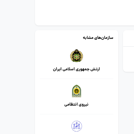
سازمان‌های مشابه
ارتش جمهوری اسلامی ایران
نیروی انتظامی