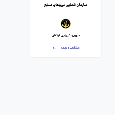
سازمان قضایی نیروهای مسلح
نیروی دریایی ارتش
مشاهده همه