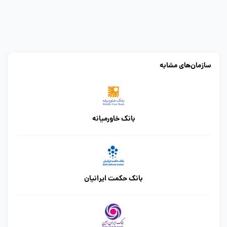
سازمان‌های مشابه
بانک خاورمیانه
بانک حکمت ایرانیان