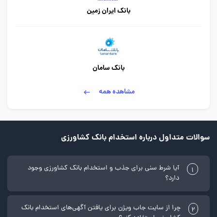
بانک ایران زمین
بانک سامان
مشاهده همه
سوالات متداول درباره استخدام بانک کشاورزی
آیا شرط سنی برای جذب و استخدام بانک کشاورزی وجود
1
دارد؟
چرا از سایت جاب ویژن برای یافتن آگهی‌های استخدام بانک
2