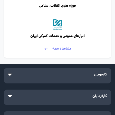
حوزه هنری انقلاب اسلامی
انبارهای عمومی و خدمات گمرکی ایران
مشاهده همه
کارجویان
کارفرمایان