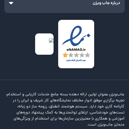
درباره جاب ویژن
جاب‌ویژن بعنوان اولین ارائه دهنده بسته جامع خدمات کاریابی و استخدام،
تجربه برگزاری موفق ادوار مختلف نمایشگاه‌های کار شریف و ایران را در
کارنامه کاری خود دارد. سیستم هوشمند انطباق، رزومه ساز دو زبانه،
تست‌های خودشناسی، ارتقای توانمندی‌ها به کمک پیشنهاد دوره‌های
آموزشی و همکاری با معتبرترین سازمان‌ها برای استخدام از ویژگی‌های
متمایز جاب‌ویژن است.