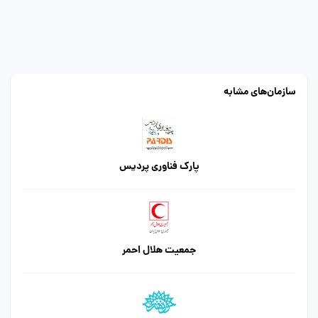
سازمان‌های مشابه
پارک فناوری پردیس
جمعیت هلال احمر