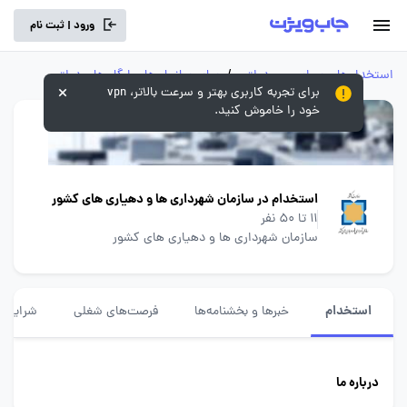
ورود | ثبت نام
استخدام‌های سراسری و دولتی
/
سایر سازمان‌ها و ارگان‌های دولتی
برای تجربه کاربری بهتر و سرعت بالاتر، vpn
خود را خاموش کنید.
استخدام در سازمان شهرداری ها و دهیاری های کشور
11 تا 50 نفر
سازمان شهرداری ها و دهیاری های کشور
استخدام
خبرها و بخشنامه‌ها
فرصت‌های شغلی
شرایط ا
درباره ما