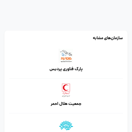
سازمان‌های مشابه
پارک فناوری پردیس
جمعیت هلال احمر