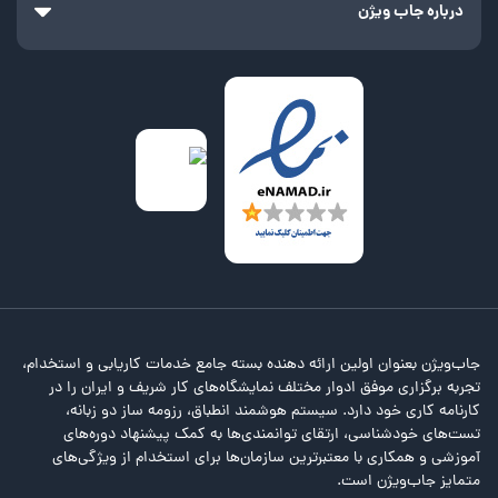
درباره جاب ویژن
جاب‌ویژن بعنوان اولین ارائه دهنده بسته جامع خدمات کاریابی و استخدام،
تجربه برگزاری موفق ادوار مختلف نمایشگاه‌های کار شریف و ایران را در
کارنامه کاری خود دارد. سیستم هوشمند انطباق، رزومه ساز دو زبانه،
تست‌های خودشناسی، ارتقای توانمندی‌ها به کمک پیشنهاد دوره‌های
آموزشی و همکاری با معتبرترین سازمان‌ها برای استخدام از ویژگی‌های
متمایز جاب‌ویژن است.