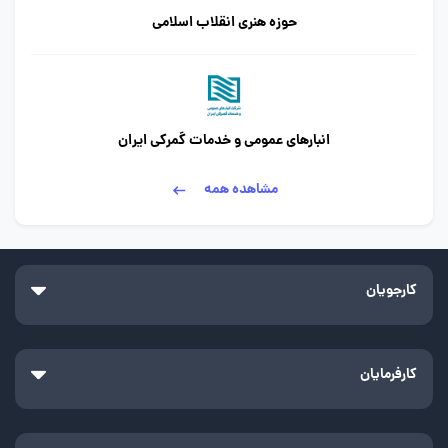
حوزه هنری انقلاب اسلامی
انبارهای عمومی و خدمات گمرکی ایران
مشاهده همه
کارجویان
کارفرمایان