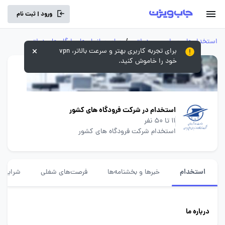
ورود | ثبت نام
استخدام‌های سراسری و دولتی
/
سایر سازمان‌ها و ارگان‌های دولتی
برای تجربه کاربری بهتر و سرعت بالاتر، vpn
خود را خاموش کنید.
استخدام در شرکت فرودگاه های کشور
11 تا 50 نفر
استخدام شرکت فرودگاه های کشور
استخدام
خبرها و بخشنامه‌ها
فرصت‌های شغلی
شرایط ا
درباره ما