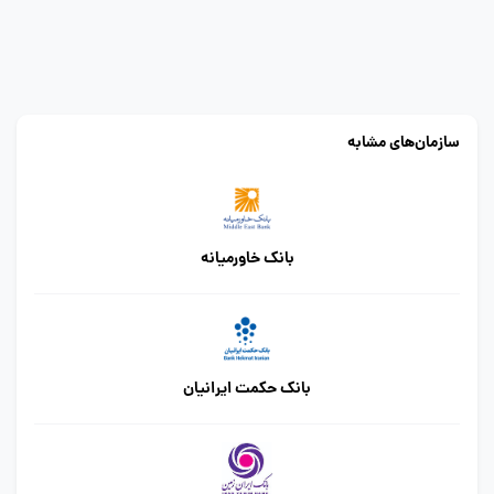
سازمان‌های مشابه
بانک خاورمیانه
بانک حکمت ایرانیان