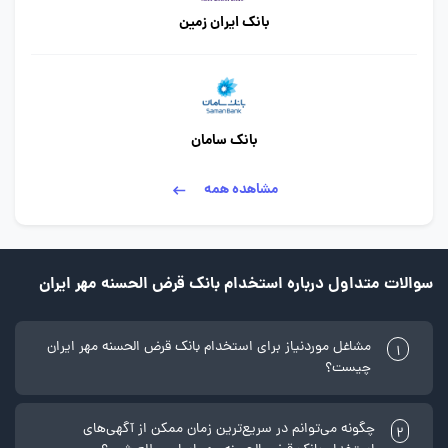
بانک ایران زمین
بانک سامان
مشاهده همه
سوالات متداول درباره استخدام بانک قرض الحسنه مهر ایران
مشاغل موردنیاز برای استخدام بانک قرض الحسنه مهر ایران
1
چیست؟
چگونه می‌توانم در سریع‌ترین زمان ممکن از آگهی‌های
2