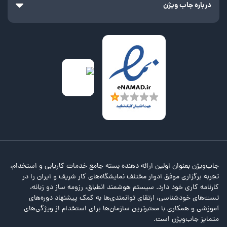
درباره جاب ویژن
جاب‌ویژن بعنوان اولین ارائه دهنده بسته جامع خدمات کاریابی و استخدام،
تجربه برگزاری موفق ادوار مختلف نمایشگاه‌های کار شریف و ایران را در
کارنامه کاری خود دارد. سیستم هوشمند انطباق، رزومه ساز دو زبانه،
تست‌های خودشناسی، ارتقای توانمندی‌ها به کمک پیشنهاد دوره‌های
آموزشی و همکاری با معتبرترین سازمان‌ها برای استخدام از ویژگی‌های
متمایز جاب‌ویژن است.