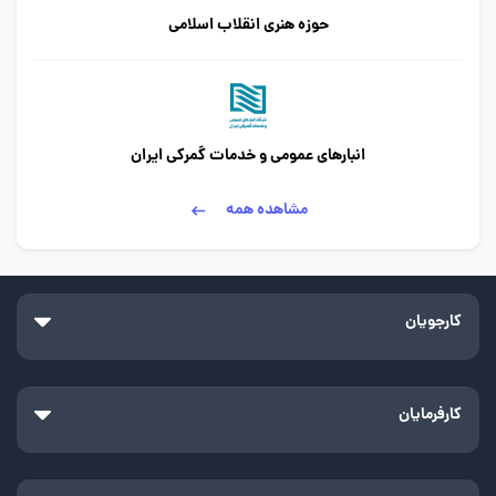
حوزه هنری انقلاب اسلامی
انبارهای عمومی و خدمات گمرکی ایران
مشاهده همه
کارجویان
کارفرمایان