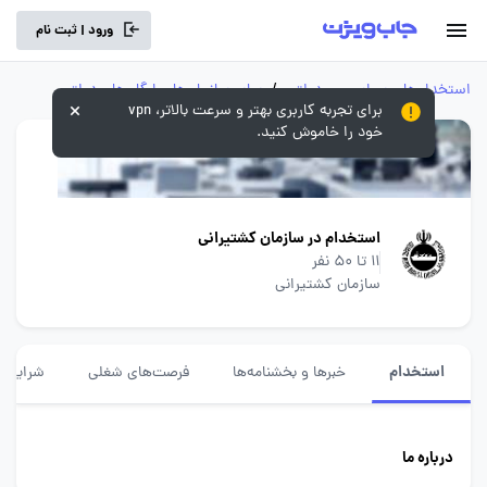
ورود | ثبت نام
استخدام‌های سراسری و دولتی
/
سایر سازمان‌ها و ارگان‌های دولتی
برای تجربه کاربری بهتر و سرعت بالاتر، vpn
خود را خاموش کنید.
استخدام در سازمان کشتیرانی
11 تا 50 نفر
سازمان کشتیرانی
استخدام
خبرها و بخشنامه‌ها
فرصت‌های شغلی
شرایط ا
درباره ما