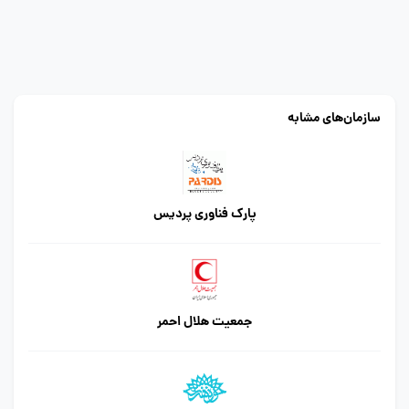
سازمان‌های مشابه
پارک فناوری پردیس
جمعیت هلال احمر