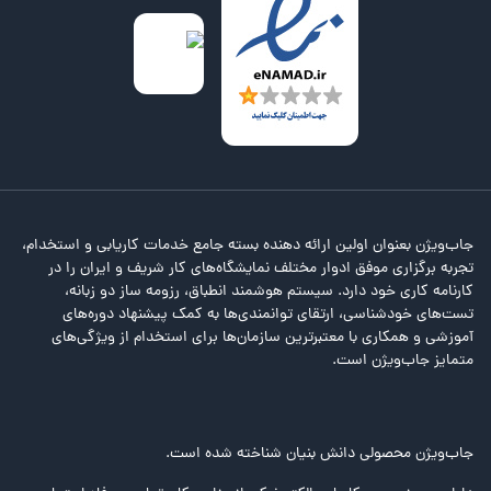
جاب‌ویژن بعنوان اولین ارائه دهنده بسته جامع خدمات کاریابی و استخدام،
تجربه برگزاری موفق ادوار مختلف نمایشگاه‌های کار شریف و ایران را در
کارنامه کاری خود دارد. سیستم هوشمند انطباق، رزومه ساز دو زبانه،
تست‌های خودشناسی، ارتقای توانمندی‌ها به کمک پیشنهاد دوره‌های
آموزشی و همکاری با معتبرترین سازمان‌ها برای استخدام از ویژگی‌های
متمایز جاب‌ویژن است.
جاب‌ویژن محصولی دانش بنیان شناخته شده است.