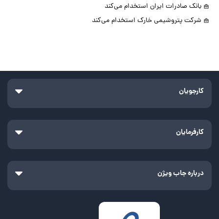
بانک صادرات ایران استخدام می‌کند
شرکت پتروشیمی خارک استخدام می‌کند
کارجویان
کارفرمایان
درباره جاب ویژن