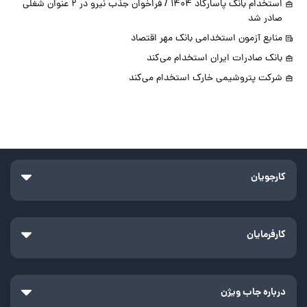
استخدام بانک پاسارگاد 1404 / فراخوان جذب نیرو در 2 عنوان شغلی
صادر شد
منابع آزمون استخدامی بانک مهر اقتصاد
بانک صادرات ایران استخدام می‌کند
شرکت پتروشیمی خارک استخدام می‌کند
کارجویان
کارفرمایان
درباره جاب ویژن