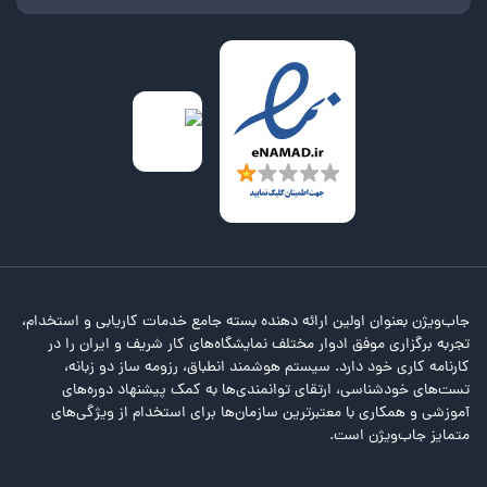
جاب‌ویژن بعنوان اولین ارائه دهنده بسته جامع خدمات کاریابی و استخدام،
تجربه برگزاری موفق ادوار مختلف نمایشگاه‌های کار شریف و ایران را در
کارنامه کاری خود دارد. سیستم هوشمند انطباق، رزومه ساز دو زبانه،
تست‌های خودشناسی، ارتقای توانمندی‌ها به کمک پیشنهاد دوره‌های
آموزشی و همکاری با معتبرترین سازمان‌ها برای استخدام از ویژگی‌های
متمایز جاب‌ویژن است.