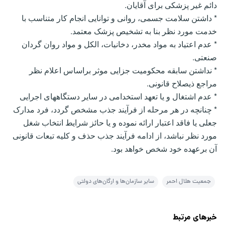
دائم غیر پزشکی برای آقایان.
* داشتن سلامت جسمی، روانی و توانایی انجام کار متناسب با
خدمت مورد نظر بنا به تشخیص پزشک معتمد.
* عدم اعتیاد به مواد مخدر، دخانیات، الکل و مواد روان گردان
صنعتی.
* نداشتن سابقه محکومیت جزایی موثر براساس اعلام نظر
مراجع ذیصلاح قانونی.
* عدم اشتغال و یا تعهد استخدامی در سایر دستگاههای اجرایی
* چنانچه در هر مرحله از فرآیند جذب مشخص گردد، فرد مدارک
جعلی یا فاقد اعتبار ارائه نموده و یا حائز شرایط انتخاب شغل
مورد نظر نباشد، از ادامه فرآیند جذب حذف و کلیه تبعات قانونی
آن برعهده خود شخص خواهد بود.
جمعیت هلال احمر
سایر سازمان‌ها و ارگان‌های دولتی
خبرهای مرتبط