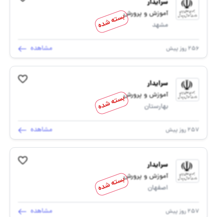
سرایدار
آموزش و پرورش
بسته شده
مشهد
مشاهده
256 روز پیش
سرایدار
آموزش و پرورش
بسته شده
بهارستان
مشاهده
257 روز پیش
سرایدار
آموزش و پرورش
بسته شده
اصفهان
مشاهده
257 روز پیش