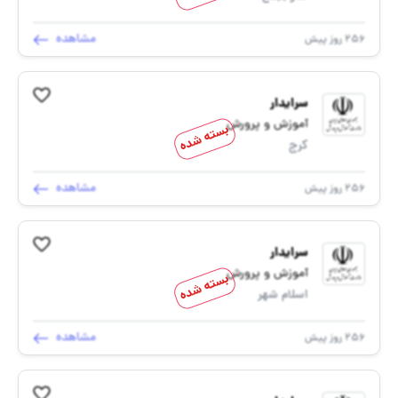
مشاهده
256 روز پیش
سرایدار
آموزش و پرورش
بسته شده
کرج
مشاهده
256 روز پیش
سرایدار
آموزش و پرورش
بسته شده
اسلام شهر
مشاهده
256 روز پیش