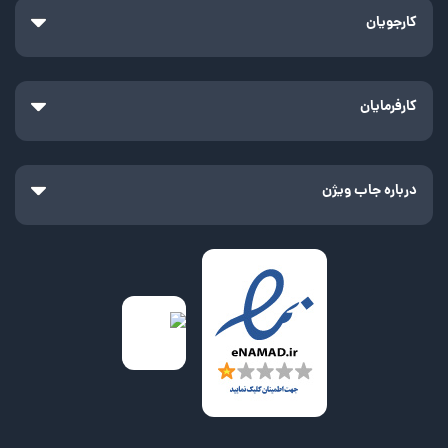
کارجویان
کارفرمایان
درباره جاب ویژن