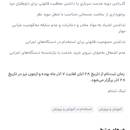
گذراندن دوره خدمت سربازی یا داشتن معافیت قانونی برای داوطلبان مرد
برخورداری از سلامت جسمانی متناسب با شغل مورد نظر
نداشتن اعتیاد به مواد مخدر و دخانیات و عدم سابقه محکومیت جزایی
موثر
نداشتن ممنوعیت قانونی برای استخدام در دستگاه‌های اجرایی
عدم اشتغال به‌عنوان نیروی خرید خدمت یا بازنشسته دستگاه‌های اجرایی
زمان ثبت‌نام از تاریخ 28 آبان لغایت 7 آذر ماه بوده و آزمون نیز در تاریخ
28 آذر برگزار می‌شود.
لینک ثبتنام
آموزش و پرورش
استخدام در آموزش و پرورش