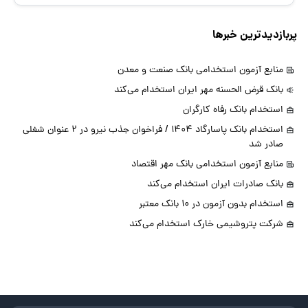
پربازدیدترین خبرها
منابع آزمون استخدامی بانک صنعت و معدن
بانک قرض الحسنه مهر ایران استخدام می‌کند
استخدام بانک رفاه کارگران
استخدام بانک پاسارگاد 1404 / فراخوان جذب نیرو در 2 عنوان شغلی
صادر شد
منابع آزمون استخدامی بانک مهر اقتصاد
بانک صادرات ایران استخدام می‌کند
استخدام بدون آزمون در 10 بانک معتبر
شرکت پتروشیمی خارک استخدام می‌کند