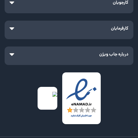
کارجویان
کارفرمایان
درباره جاب ویژن