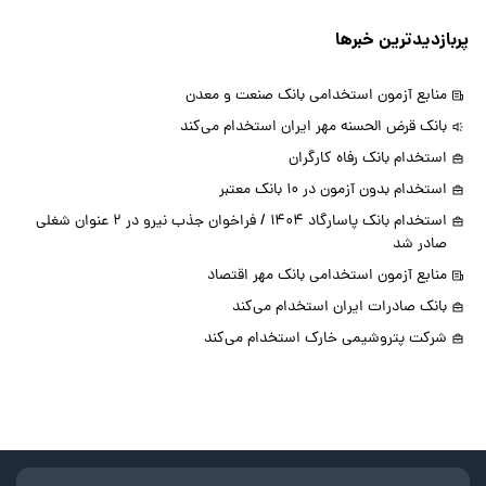
پربازدیدترین خبرها
منابع آزمون استخدامی بانک صنعت و معدن
بانک قرض الحسنه مهر ایران استخدام می‌کند
استخدام بانک رفاه کارگران
استخدام بدون آزمون در 10 بانک معتبر
استخدام بانک پاسارگاد 1404 / فراخوان جذب نیرو در 2 عنوان شغلی
صادر شد
منابع آزمون استخدامی بانک مهر اقتصاد
بانک صادرات ایران استخدام می‌کند
شرکت پتروشیمی خارک استخدام می‌کند