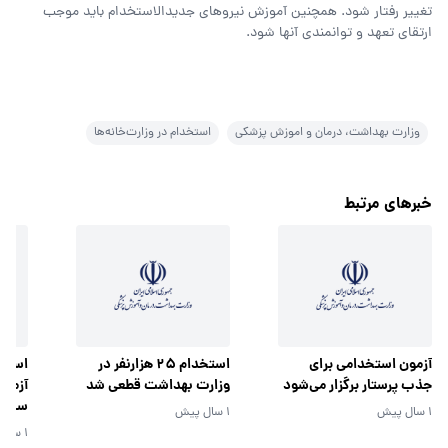
تغییر رفتار شود. همچنین آموزش نیروهای جدیدالاستخدام باید موجب
ارتقای تعهد و توانمندی آنها شود.
وزارت بهداشت، درمان و اموزش پزشکی
استخدام در وزارت‌خانه‌ها
خبرهای مرتبط
آزمون استخدامی برای
استخدام 25 هزارنفر در
جذب پرستار برگزار می‌شود
وزارت بهداشت قطعی شد
آزمون
سال 1404
1 سال پیش
1 سال پیش
1 سال پیش